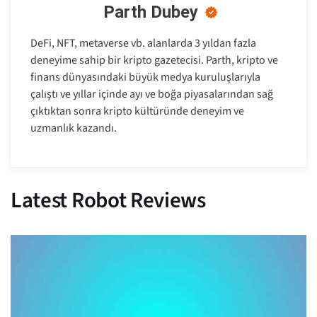
Parth Dubey
DeFi, NFT, metaverse vb. alanlarda 3 yıldan fazla
deneyime sahip bir kripto gazetecisi. Parth, kripto ve
finans dünyasındaki büyük medya kuruluşlarıyla
çalıştı ve yıllar içinde ayı ve boğa piyasalarından sağ
çıktıktan sonra kripto kültüründe deneyim ve
uzmanlık kazandı.
Latest Robot Reviews