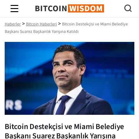
Bitcoin Bilgeliği
>
>
Haberler
Bitcoin Haberleri
Bitcoin Destekçisi ve Miami Belediye
Başkanı Suarez Başkanlık Yarışına Katıldı
Bitcoin Destekçisi ve Miami Belediye
Başkanı Suarez Başkanlık Yarışına