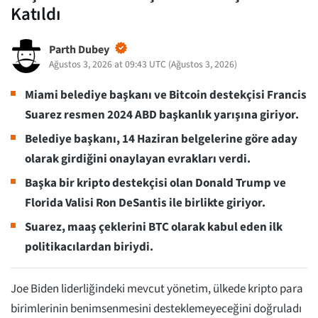
Katıldı
Parth Dubey
Ağustos 3, 2026 at 09:43 UTC
(
Ağustos 3, 2026
)
Miami belediye başkanı ve Bitcoin destekçisi Francis
Suarez resmen 2024 ABD başkanlık yarışına giriyor.
Belediye başkanı, 14 Haziran belgelerine göre aday
olarak girdiğini onaylayan evrakları verdi.
Başka bir kripto destekçisi olan Donald Trump ve
Florida Valisi Ron DeSantis ile birlikte giriyor.
Suarez, maaş çeklerini BTC olarak kabul eden ilk
politikacılardan biriydi.
Joe Biden liderliğindeki mevcut yönetim, ülkede kripto para
birimlerinin benimsenmesini desteklemeyeceğini doğruladı