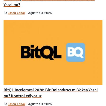
Yasal mı?
İle
Jason Conor
Ağustos 3, 2026
BitQL İncelemesi 2020: Bir Dolandırıcı mı Yoksa Yasal
mı? Kontrol ediyoruz
İle
Jason Conor
Ağustos 3, 2026