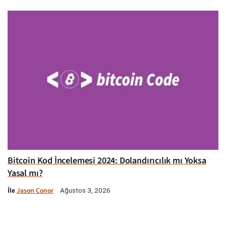
Bitcoin Kod İncelemesi 2024: Dolandırıcılık mı Yoksa
Yasal mı?
İle
Jason Conor
Ağustos 3, 2026