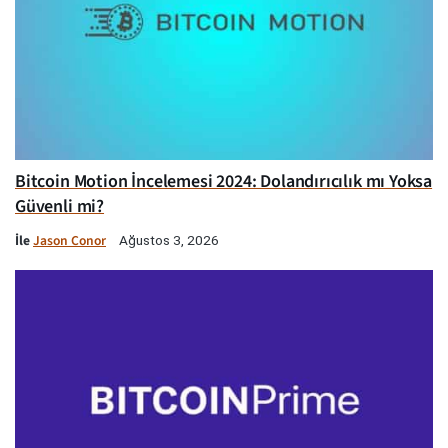
Bitcoin Motion İncelemesi 2024: Dolandırıcılık mı Yoksa
Güvenli mi?
İle
Jason Conor
Ağustos 3, 2026