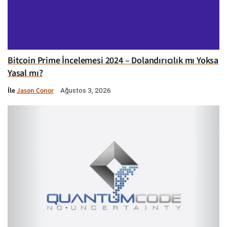
Bitcoin Prime İncelemesi 2024 – Dolandırıcılık mı Yoksa
Yasal mı?
İle
Jason Conor
Ağustos 3, 2026