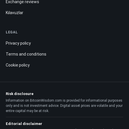
Exchange reviews
Kılavuzlar
LEGAL
Privacy policy
Terms and conditions
Cookie policy
Risk disclosure
Information on BitcoinWisdom.com is provided for informational purposes
only and is not investment advice. Digital asset prices are volatile and your
entire capital may be at risk.
Editorial disclaimer