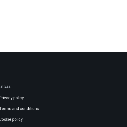
LEGAL
Privacy policy
Terms and conditions
Cookie policy