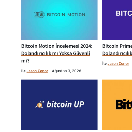
Bitcoin Motion İncelemesi 2024:
Bitcoin Prim
Dolandırıcılık mı Yoksa Güvenli
Dolandırıcılı
mi?
İle
Jason Conor
İle
Jason Conor
Ağustos 3, 2026