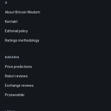
O
About Bitcoin Wisdom
Kontakt
Editorial policy
Ratings methodology
BADANIA
Price predictions
Robot reviews
Exchange reviews
Przewodniki