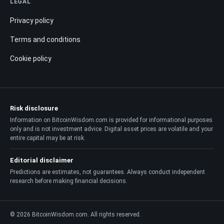
LEGAL
Privacy policy
Terms and conditions
Cookie policy
Risk disclosure
Information on BitcoinWisdom.com is provided for informational purposes
only and is not investment advice. Digital asset prices are volatile and your
entire capital may be at risk.
Editorial disclaimer
Predictions are estimates, not guarantees. Always conduct independent
research before making financial decisions.
© 2026 BitcoinWisdom.com. All rights reserved.