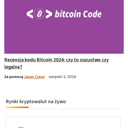
Recenzja kodu Bitcoin 2024: czy to oszustwo czy
legalne?
Za pomocą
Jason Conor
sierpień 3, 2026
Rynki kryptowalut na żywo