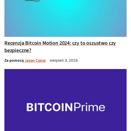
Recenzja Bitcoin Motion 2024: czy to oszustwo czy
bezpieczne?
Za pomocą
Jason Conor
sierpień 3, 2026