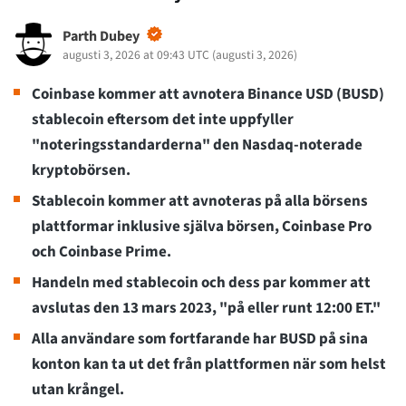
Parth Dubey
augusti 3, 2026 at 09:43 UTC
(
augusti 3, 2026
)
Coinbase kommer att avnotera Binance USD (BUSD)
stablecoin eftersom det inte uppfyller
"noteringsstandarderna" den Nasdaq-noterade
kryptobörsen.
Stablecoin kommer att avnoteras på alla börsens
plattformar inklusive själva börsen, Coinbase Pro
och Coinbase Prime.
Handeln med stablecoin och dess par kommer att
avslutas den 13 mars 2023, "på eller runt 12:00 ET."
Alla användare som fortfarande har BUSD på sina
konton kan ta ut det från plattformen när som helst
utan krångel.