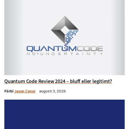
Quantum Code Review 2024 – bluff eller legitimt?
Förbi
Jason Conor
augusti 3, 2026