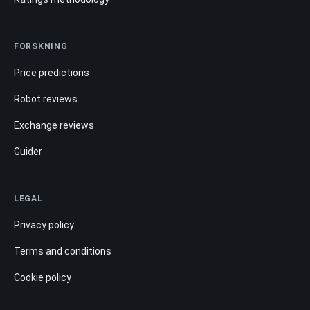
FORSKNING
Price predictions
Robot reviews
Exchange reviews
Guider
LEGAL
Privacy policy
Terms and conditions
Cookie policy