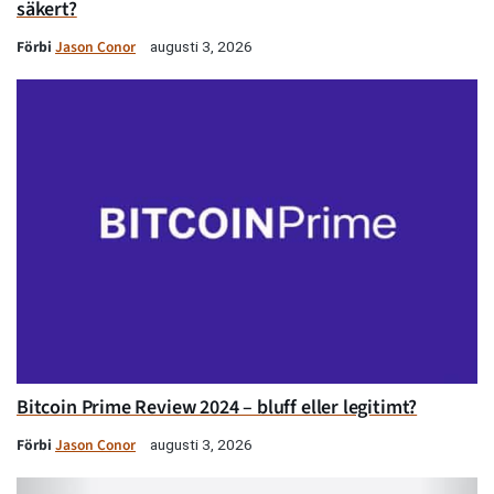
säkert?
Förbi
Jason Conor
augusti 3, 2026
Bitcoin Prime Review 2024 – bluff eller legitimt?
Förbi
Jason Conor
augusti 3, 2026