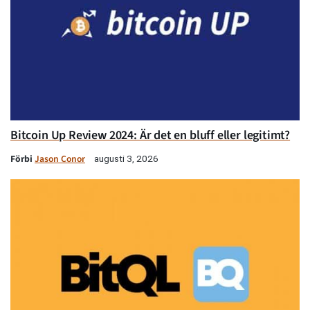
Bitcoin Up Review 2024: Är det en bluff eller legitimt?
Förbi
Jason Conor
augusti 3, 2026