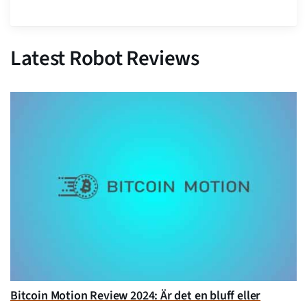
Latest Robot Reviews
Bitcoin Motion Review 2024: Är det en bluff eller