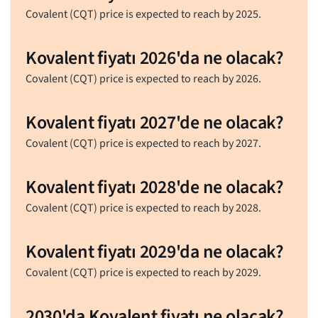
Covalent (CQT) price is expected to reach by 2025.
Kovalent fiyatı 2026'da ne olacak?
Covalent (CQT) price is expected to reach by 2026.
Kovalent fiyatı 2027'de ne olacak?
Covalent (CQT) price is expected to reach by 2027.
Kovalent fiyatı 2028'de ne olacak?
Covalent (CQT) price is expected to reach by 2028.
Kovalent fiyatı 2029'da ne olacak?
Covalent (CQT) price is expected to reach by 2029.
2030'da Kovalent fiyatı ne olacak?