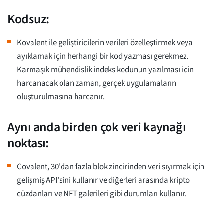
Kodsuz:
Kovalent ile geliştiricilerin verileri özelleştirmek veya
ayıklamak için herhangi bir kod yazması gerekmez.
Karmaşık mühendislik indeks kodunun yazılması için
harcanacak olan zaman, gerçek uygulamaların
oluşturulmasına harcanır.
Aynı anda birden çok veri kaynağı
noktası:
Covalent, 30'dan fazla blok zincirinden veri sıyırmak için
gelişmiş API'sini kullanır ve diğerleri arasında kripto
cüzdanları ve NFT galerileri gibi durumları kullanır.