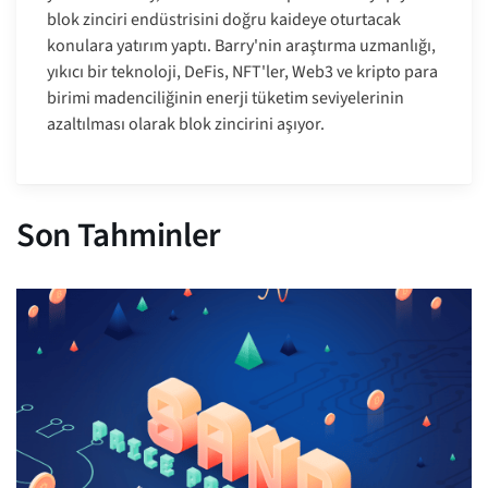
blok zinciri endüstrisini doğru kaideye oturtacak
konulara yatırım yaptı. Barry'nin araştırma uzmanlığı,
yıkıcı bir teknoloji, DeFis, NFT'ler, Web3 ve kripto para
birimi madenciliğinin enerji tüketim seviyelerinin
azaltılması olarak blok zincirini aşıyor.
Son Tahminler