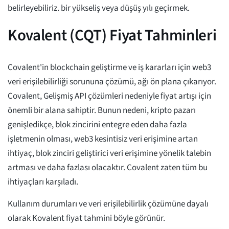
belirleyebiliriz. bir yükseliş veya düşüş yılı geçirmek.
Kovalent (CQT) Fiyat Tahminleri
Covalent'in blockchain geliştirme ve iş kararları için web3
veri erişilebilirliği sorununa çözümü, ağı ön plana çıkarıyor.
Covalent, Gelişmiş API çözümleri nedeniyle fiyat artışı için
önemli bir alana sahiptir. Bunun nedeni, kripto pazarı
genişledikçe, blok zincirini entegre eden daha fazla
işletmenin olması, web3 kesintisiz veri erişimine artan
ihtiyaç, blok zinciri geliştirici veri erişimine yönelik talebin
artması ve daha fazlası olacaktır. Covalent zaten tüm bu
ihtiyaçları karşıladı.
Kullanım durumları ve veri erişilebilirlik çözümüne dayalı
olarak Kovalent fiyat tahmini böyle görünür.