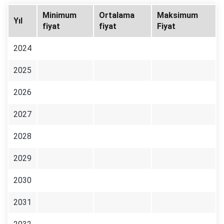
Minimum
Ortalama
Maksimum
Yıl
fiyat
fiyat
Fiyat
2024
2025
2026
2027
2028
2029
2030
2031