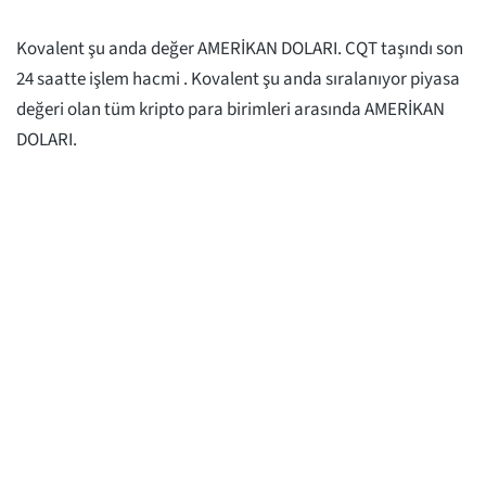
Kovalent şu anda değer
AMERİKAN DOLARI. CQT taşındı
son
24 saatte işlem hacmi
. Kovalent şu anda sıralanıyor
piyasa
değeri olan tüm kripto para birimleri arasında
AMERİKAN
DOLARI.