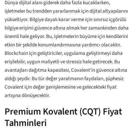
Dünya dijital alanı giderek daha fazla kucaklarken,
işletmeler bu trendden yararlanmak için dijital altyapılarını
yükseltiyor. Bilgiye dayalı karar verme için sınırsız içgörülü
bilgiye erişimi güvence altına almak her zamankinden daha
önemli hale geliyor. Bu, işletmelerin büyüme için kendilerini
etkin bir şekilde konumlandırmasına yardımcı olacaktır.
Blockchain için geliştiriciler, uygulama geliştirmeyi daha
erişilebilir, uygun maliyetli ve stressiz hale getirecek. Bu
avantajları dağıtma kapasitesi, Covalent'in güvence altına
aldığı şeydir. Bu tür değer yaratmanın faydaları, şüphesiz
Covalent için değer genişlemesine ve gelecekteki fiyat
artışına dönüşecektir.
Premium Kovalent (CQT) Fiyat
Tahminleri