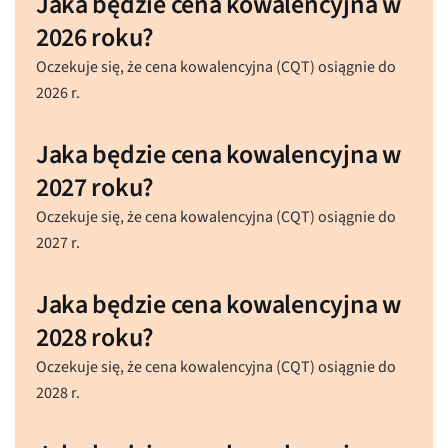
Jaka będzie cena kowalencyjna w
2026 roku?
Oczekuje się, że cena kowalencyjna (CQT) osiągnie do
2026 r.
Jaka będzie cena kowalencyjna w
2027 roku?
Oczekuje się, że cena kowalencyjna (CQT) osiągnie do
2027 r.
Jaka będzie cena kowalencyjna w
2028 roku?
Oczekuje się, że cena kowalencyjna (CQT) osiągnie do
2028 r.