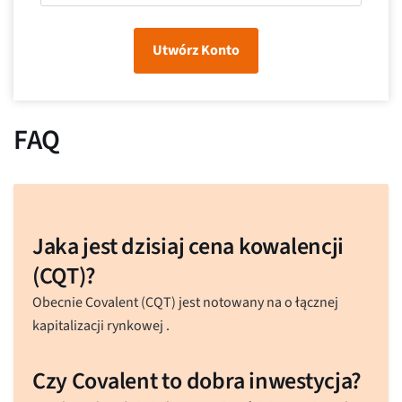
Utwórz Konto
FAQ
Jaka jest dzisiaj cena kowalencji
(CQT)?
Obecnie Covalent (CQT) jest notowany na
o łącznej
kapitalizacji rynkowej
.
Czy Covalent to dobra inwestycja?