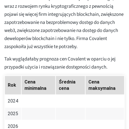
wraz z rozwojem rynku kryptograficznego z pewnością
pojawi się więcej firm integrujących blockchain, zwiększone
zapotrzebowanie na bezproblemowy dostęp do danych
web3, zwiększone zapotrzebowanie na dostęp do danych
deweloperów blockchain i nie tylko. Firma Covalent
zaspokoiła już wszystkie te potrzeby.
Tak wyglądałaby prognoza cen Covalent w oparciu o jej
przypadki użycia i rozwiązanie dostępności danych.
Cena
Średnia
Cena
Rok
minimalna
cena
maksymalna
2024
2025
2026