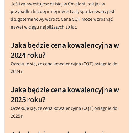
Jeśli zainwestujesz dzisiaj w Covalent, tak jak w
przypadku każdej innej inwestycji, spodziewany jest
długoterminowy wzrost. Cena CQT może wzrosnąć
nawet w ciągu najbliższych 10 lat.
Jaka będzie cena kowalencyjna w
2024 roku?
Oczekuje się, że cena kowalencyjna (CQT) osiągnie do
2024 r.
Jaka będzie cena kowalencyjna w
2025 roku?
Oczekuje się, że cena kowalencyjna (CQT) osiągnie do
2025 r.