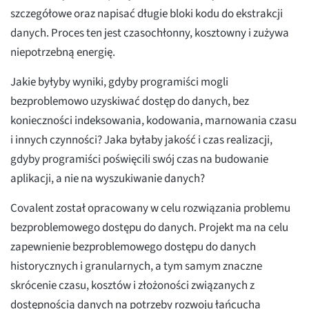
szczegółowe oraz napisać długie bloki kodu do ekstrakcji
danych. Proces ten jest czasochłonny, kosztowny i zużywa
niepotrzebną energię.
Jakie byłyby wyniki, gdyby programiści mogli
bezproblemowo uzyskiwać dostęp do danych, bez
konieczności indeksowania, kodowania, marnowania czasu
i innych czynności? Jaka byłaby jakość i czas realizacji,
gdyby programiści poświęcili swój czas na budowanie
aplikacji, a nie na wyszukiwanie danych?
Covalent został opracowany w celu rozwiązania problemu
bezproblemowego dostępu do danych. Projekt ma na celu
zapewnienie bezproblemowego dostępu do danych
historycznych i granularnych, a tym samym znaczne
skrócenie czasu, kosztów i złożoności związanych z
dostępnością danych na potrzeby rozwoju łańcucha