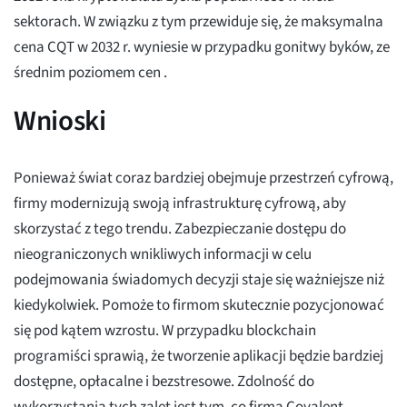
sektorach. W związku z tym przewiduje się, że maksymalna
cena CQT w 2032 r. wyniesie
w przypadku gonitwy byków, ze
średnim poziomem cen
.
Wnioski
Ponieważ świat coraz bardziej obejmuje przestrzeń cyfrową,
firmy modernizują swoją infrastrukturę cyfrową, aby
skorzystać z tego trendu. Zabezpieczanie dostępu do
nieograniczonych wnikliwych informacji w celu
podejmowania świadomych decyzji staje się ważniejsze niż
kiedykolwiek. Pomoże to firmom skutecznie pozycjonować
się pod kątem wzrostu. W przypadku blockchain
programiści sprawią, że tworzenie aplikacji będzie bardziej
dostępne, opłacalne i bezstresowe. Zdolność do