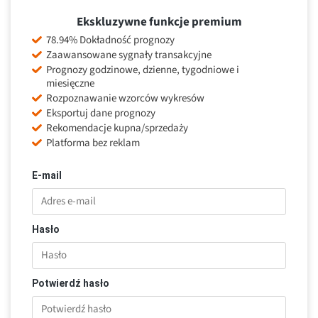
Ekskluzywne funkcje premium
78.94% Dokładność prognozy
Zaawansowane sygnały transakcyjne
Prognozy godzinowe, dzienne, tygodniowe i
miesięczne
Rozpoznawanie wzorców wykresów
Eksportuj dane prognozy
Rekomendacje kupna/sprzedaży
Platforma bez reklam
E-mail
Hasło
Potwierdź hasło