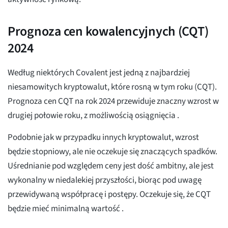
Prognoza cen kowalencyjnych (CQT)
2024
Według niektórych Covalent jest jedną z najbardziej
niesamowitych kryptowalut, które rosną w tym roku (CQT).
Prognoza cen CQT na rok 2024 przewiduje znaczny wzrost w
drugiej połowie roku, z możliwością osiągnięcia
.
Podobnie jak w przypadku innych kryptowalut, wzrost
będzie stopniowy, ale nie oczekuje się znaczących spadków.
Uśrednianie
pod względem ceny jest dość ambitny, ale jest
wykonalny w niedalekiej przyszłości, biorąc pod uwagę
przewidywaną współpracę i postępy. Oczekuje się, że CQT
będzie mieć minimalną wartość
.