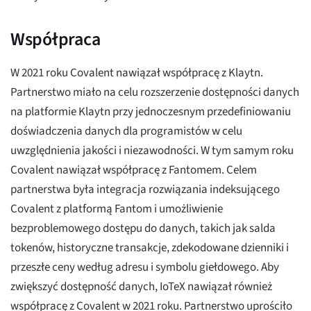
Współpraca
W 2021 roku Covalent nawiązał współpracę z Klaytn.
Partnerstwo miało na celu rozszerzenie dostępności danych
na platformie Klaytn przy jednoczesnym przedefiniowaniu
doświadczenia danych dla programistów w celu
uwzględnienia jakości i niezawodności. W tym samym roku
Covalent nawiązał współpracę z Fantomem. Celem
partnerstwa była integracja rozwiązania indeksującego
Covalent z platformą Fantom i umożliwienie
bezproblemowego dostępu do danych, takich jak salda
tokenów, historyczne transakcje, zdekodowane dzienniki i
przeszłe ceny według adresu i symbolu giełdowego. Aby
zwiększyć dostępność danych, IoTeX nawiązał również
współpracę z Covalent w 2021 roku. Partnerstwo uprościło