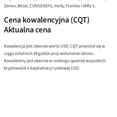
Zerion, Bitski, CONSENSYS, Verily, Frontier i Nifty's.
Cena kowalencyjna (CQT)
Aktualna cena
Kowalencja jest obecnie warta
USD. CQT przeniósł się
w
ciągu ostatnich 24 godzin przy wolumenie obrotu
.
Kowalentny jest obecnie w rankingu
spośród wszystkich
kryptowalut o kapitalizacji rynkowej
USD.