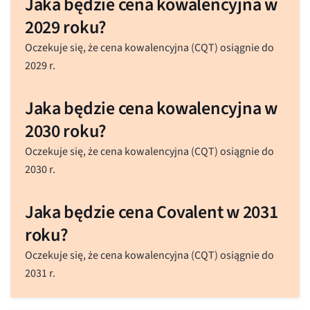
Jaka będzie cena kowalencyjna w
2029 roku?
Oczekuje się, że cena kowalencyjna (CQT) osiągnie do
2029 r.
Jaka będzie cena kowalencyjna w
2030 roku?
Oczekuje się, że cena kowalencyjna (CQT) osiągnie do
2030 r.
Jaka będzie cena Covalent w 2031
roku?
Oczekuje się, że cena kowalencyjna (CQT) osiągnie do
2031 r.