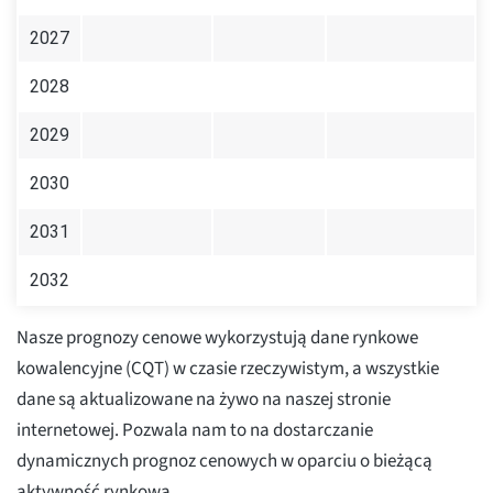
2027
2028
2029
2030
2031
2032
Nasze prognozy cenowe wykorzystują dane rynkowe
kowalencyjne (CQT) w czasie rzeczywistym, a wszystkie
dane są aktualizowane na żywo na naszej stronie
internetowej. Pozwala nam to na dostarczanie
dynamicznych prognoz cenowych w oparciu o bieżącą
aktywność rynkową.