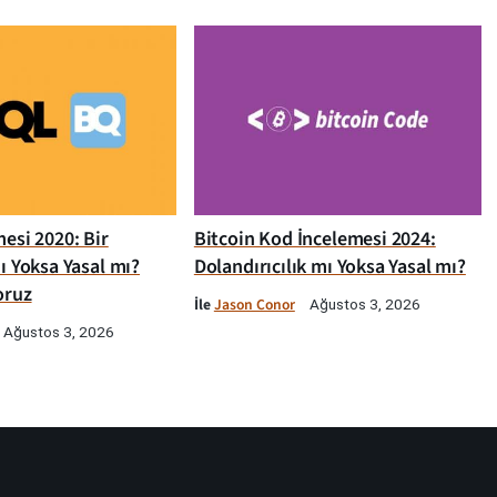
esi 2020: Bir
Bitcoin Kod İncelemesi 2024:
ı Yoksa Yasal mı?
Dolandırıcılık mı Yoksa Yasal mı?
oruz
İle
Jason Conor
Ağustos 3, 2026
Ağustos 3, 2026