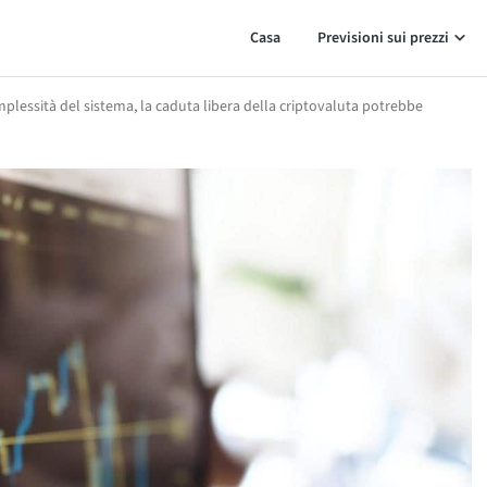
Casa
Previsioni sui prezzi
plessità del sistema, la caduta libera della criptovaluta potrebbe