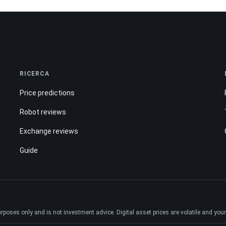
RICERCA
Price predictions
Robot reviews
Exchange reviews
Guide
ses only and is not investment advice. Digital asset prices are volatile and your e