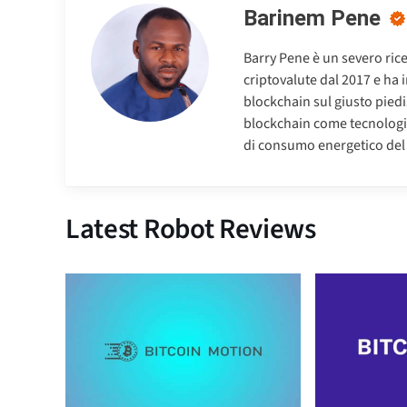
Barinem Pene
Barry Pene è un severo rice
criptovalute dal 2017 e ha 
blockchain sul giusto piedis
blockchain come tecnologia
di consumo energetico del 
Latest Robot Reviews