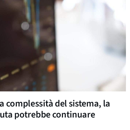
a complessità del sistema, la
aluta potrebbe continuare