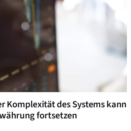
r Komplexität des Systems kann
towährung fortsetzen