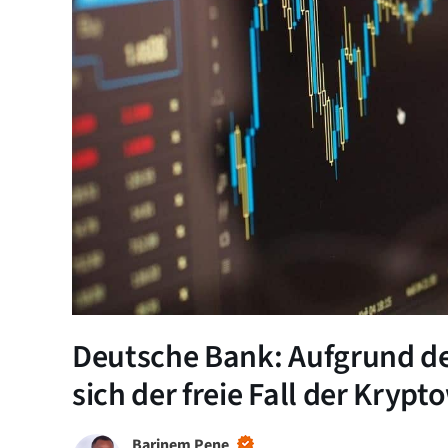
Deutsche Bank: Aufgrund de
sich der freie Fall der Kryp
Barinem Pene