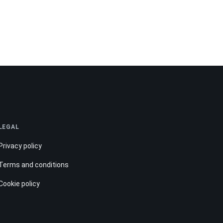
LEGAL
Privacy policy
Terms and conditions
Cookie policy