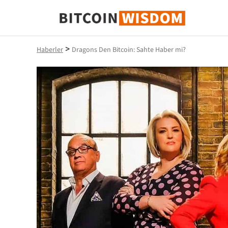
Bitcoin Bilgeliği
>
Haberler
Dragons Den Bitcoin: Sahte Haber mi?