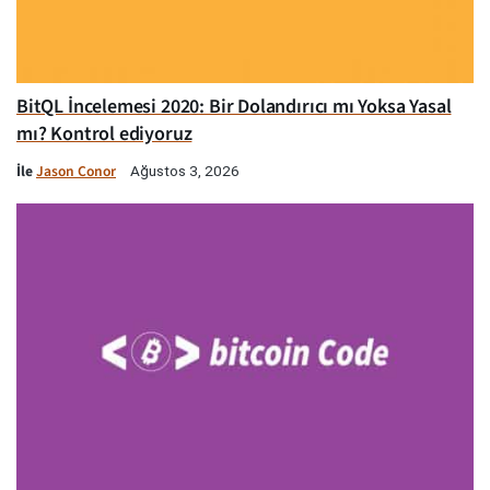
BitQL İncelemesi 2020: Bir Dolandırıcı mı Yoksa Yasal
mı? Kontrol ediyoruz
İle
Jason Conor
Ağustos 3, 2026