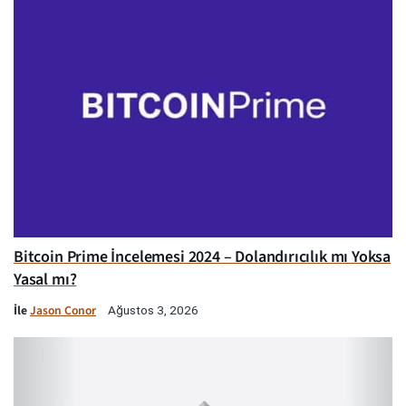
Bitcoin Prime İncelemesi 2024 – Dolandırıcılık mı Yoksa
Yasal mı?
İle
Jason Conor
Ağustos 3, 2026