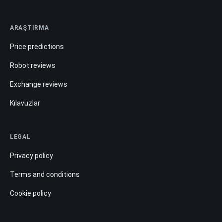
ARAŞTIRMA
Price predictions
Robot reviews
Exchange reviews
Kılavuzlar
LEGAL
Privacy policy
Terms and conditions
Cookie policy