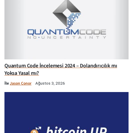
Quantum Code İncelemesi 2024 – Dolandırıcılık mı
Yoksa Yasal mı?
İle
Jason Conor
Ağustos 3, 2026