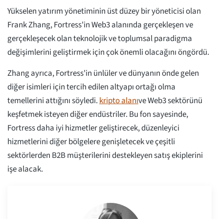
Yükselen yatırım yönetiminin üst düzey bir yöneticisi olan
Frank Zhang, Fortress'in Web3 alanında gerçekleşen ve
gerçekleşecek olan teknolojik ve toplumsal paradigma
değişimlerini geliştirmek için çok önemli olacağını öngördü.
Zhang ayrıca, Fortress'in ünlüler ve dünyanın önde gelen
diğer isimleri için tercih edilen altyapı ortağı olma
temellerini attığını söyledi.
kripto alanı
ve Web3 sektörünü
keşfetmek isteyen diğer endüstriler. Bu fon sayesinde,
Fortress daha iyi hizmetler geliştirecek, düzenleyici
hizmetlerini diğer bölgelere genişletecek ve çeşitli
sektörlerden B2B müşterilerini destekleyen satış ekiplerini
işe alacak.