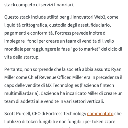
stack completo di servizi finanziari.
Questo stack include utilità per gli innovatori Web3, come
liquidità crittografica, custodia degli asset, fiduciario,
pagamenti e conformità. Fortress prevede inoltre di
impiegare i fondi per creare un team di vendita di livello
mondiale per raggiungere la fase "go to market" del ciclo di
vita della startup.
Pertanto, non sorprende che la società abbia assunto Ryan
Miller come Chief Revenue Officer. Miller era in precedenza il
capo delle vendite di MX Technologies (l'azienda fintech
multimiliardaria). L'azienda ha incaricato Miller di creare un
team di addetti alle vendite in vari settori verticali.
Scott Purcell, CEO di Fortress Technology
commentato
che
l'utilizzo di token fungibili e non fungibili per tokenizzare