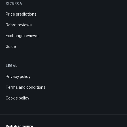
RICERCA
Price predictions
Robot reviews
Exchange reviews
Guide
LEGAL
Privacy policy
Terms and conditions
Cookie policy
Risk disclosure