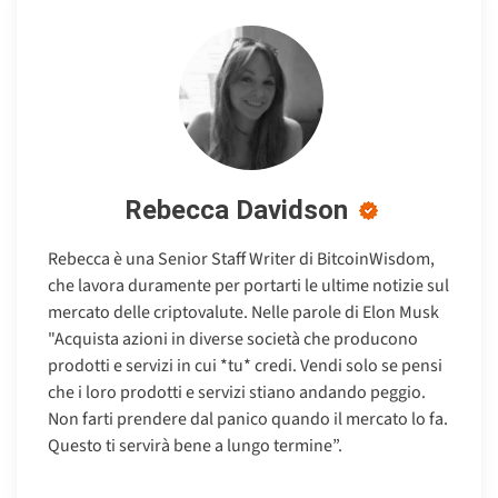
Rebecca Davidson
Rebecca è una Senior Staff Writer di BitcoinWisdom,
che lavora duramente per portarti le ultime notizie sul
mercato delle criptovalute. Nelle parole di Elon Musk
"Acquista azioni in diverse società che producono
prodotti e servizi in cui *tu* credi. Vendi solo se pensi
che i loro prodotti e servizi stiano andando peggio.
Non farti prendere dal panico quando il mercato lo fa.
Questo ti servirà bene a lungo termine”.