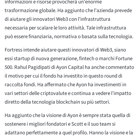
informazioni e risorse provocherà un'enorme
trasformazione globale. Ha aggiunto che l'azienda prevede
di aiutare gli innovatori Web3 con l'infrastruttura
necessaria per scalare le loro attività. Tale infrastruttura
può essere finanziaria, normativa o basata sulla tecnologia.
Fortress intende aiutare questi innovatori di Web3, siano
essi startup di nuova generazione, fintech o marchi Fortune
500. Rahul Pagidipati di Ayon Capital ha anche commentato
il motivo per cui il fondo ha investito in questo round di
raccolta fondi. Ha affermato che Ayon ha investimenti in
vari settori delle criptovalute e continua a vedere l'impatto
diretto della tecnologia blockchain su più settori.
Ha aggiunto che la visione di Ayon è sempre stata quella di
sostenere i migliori fondatori e Scott e il suo team si
adattano perfettamente a quel profilo. Hanno la visione e la