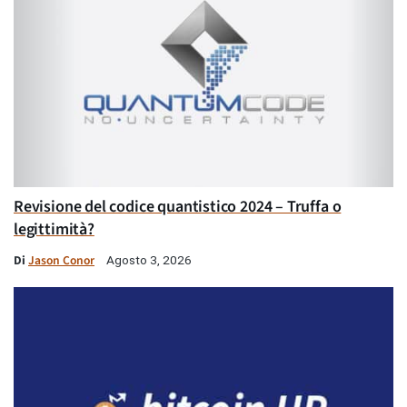
Revisione del codice quantistico 2024 – Truffa o
legittimità?
Di
Jason Conor
Agosto 3, 2026