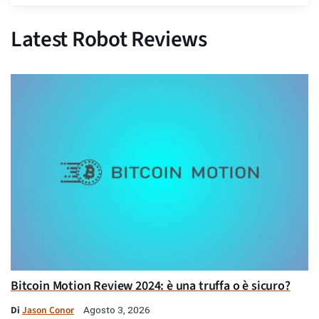
Latest Robot Reviews
Bitcoin Motion Review 2024: è una truffa o è sicuro?
Di
Jason Conor
Agosto 3, 2026