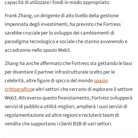
capacità di utilizzare i fondi in modo appropriato.
Frank Zhang, un dirigente di alto livello della gestione
impennata degli investimenti, ha previsto che Fortress
sarebbe cruciale per lo sviluppo dei cambiamenti di
paradigma tecnologico e sociale che stanno avvenendo e
accadranno nello spazio Web3.
Zhang ha anche affermato che Fortress sta gettando le basi
per diventare il partner infrastrutturale scelto per le
celebrità, altre figure di spicco del mondo
spazio
crittografico
e altri settori che cercano di esplorare il settore
Web3. Attraverso questo finanziamento, Fortress svilupperà
servizi di pubblica utilità migliori, amplierà i suoi servizi di
regolamentazione ad altre regioni e recluterà team di
vendita che supportano i clienti B2B di vari settori.