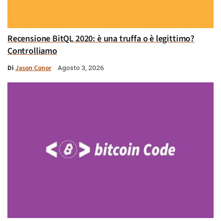
Recensione BitQL 2020: è una truffa o è legittimo?
Controlliamo
Di
Jason Conor
Agosto 3, 2026