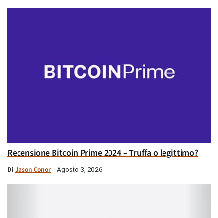
Recensione Bitcoin Prime 2024 – Truffa o legittimo?
Di
Jason Conor
Agosto 3, 2026