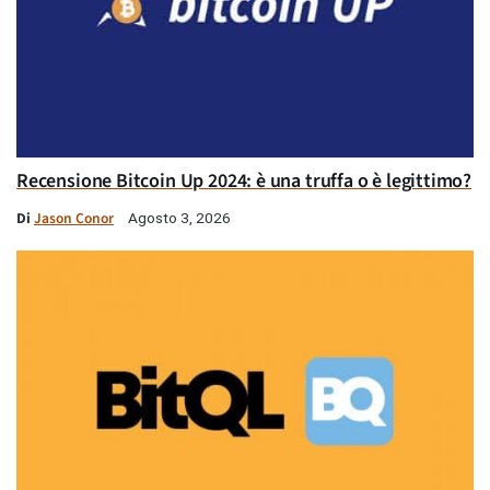
Recensione Bitcoin Up 2024: è una truffa o è legittimo?
Di
Jason Conor
Agosto 3, 2026