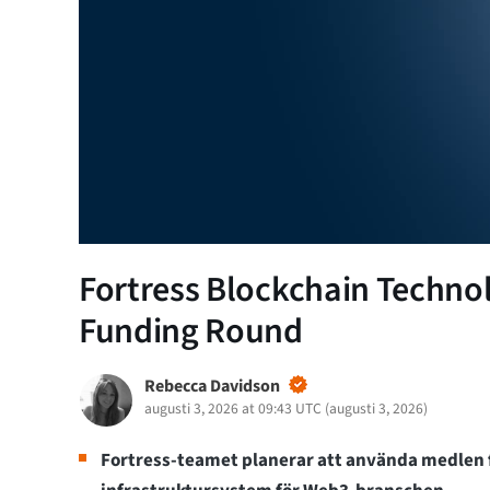
Fortress Blockchain Technol
Funding Round
Rebecca Davidson
augusti 3, 2026 at 09:43 UTC
(
augusti 3, 2026
)
Fortress-teamet planerar att använda medlen 