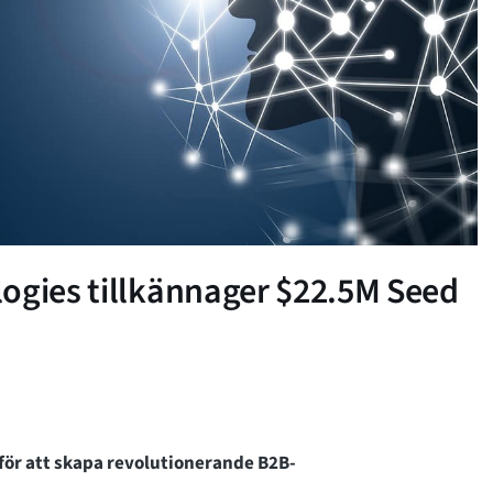
ogies tillkännager $22.5M Seed
för att skapa revolutionerande B2B-