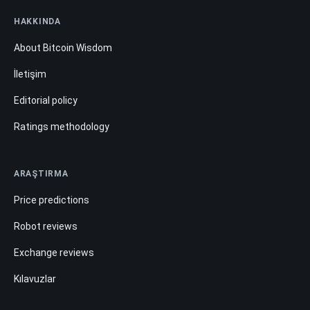
HAKKINDA
About Bitcoin Wisdom
İletişim
Editorial policy
Ratings methodology
ARAŞTIRMA
Price predictions
Robot reviews
Exchange reviews
Kılavuzlar