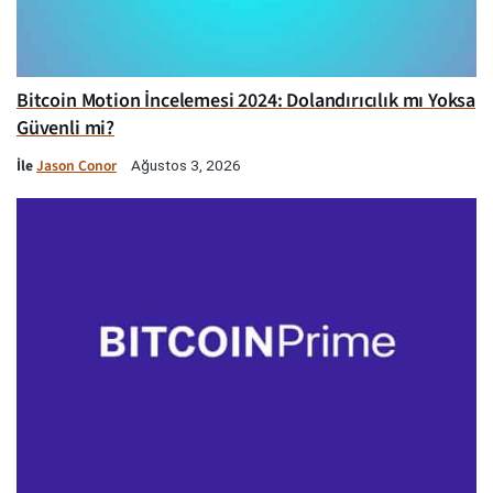
Bitcoin Motion İncelemesi 2024: Dolandırıcılık mı Yoksa
Güvenli mi?
İle
Jason Conor
Ağustos 3, 2026