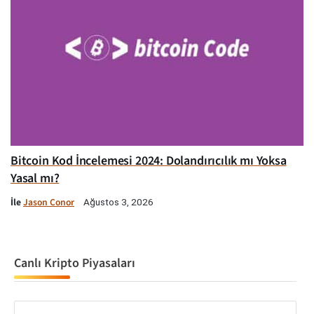
Bitcoin Kod İncelemesi 2024: Dolandırıcılık mı Yoksa
Yasal mı?
İle
Jason Conor
Ağustos 3, 2026
Canlı Kripto Piyasaları