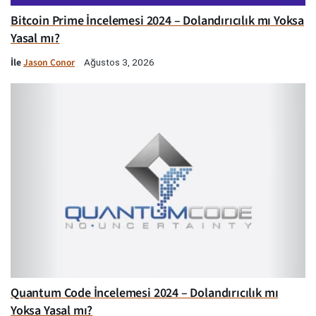
Bitcoin Prime İncelemesi 2024 – Dolandırıcılık mı Yoksa
Yasal mı?
İle
Jason Conor
Ağustos 3, 2026
Quantum Code İncelemesi 2024 – Dolandırıcılık mı
Yoksa Yasal mı?