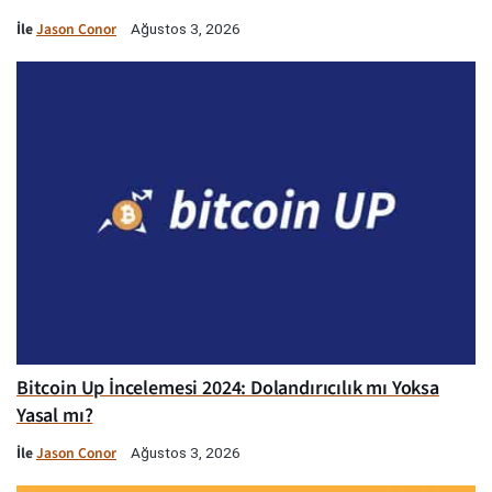
İle
Jason Conor
Ağustos 3, 2026
Bitcoin Up İncelemesi 2024: Dolandırıcılık mı Yoksa
Yasal mı?
İle
Jason Conor
Ağustos 3, 2026