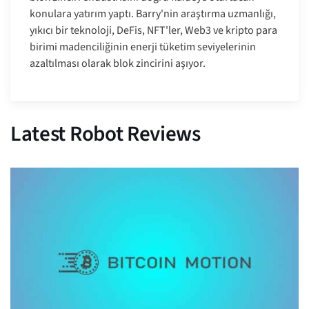
konulara yatırım yaptı. Barry'nin araştırma uzmanlığı,
yıkıcı bir teknoloji, DeFis, NFT'ler, Web3 ve kripto para
birimi madenciliğinin enerji tüketim seviyelerinin
azaltılması olarak blok zincirini aşıyor.
Latest Robot Reviews