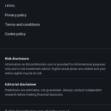
LEGAL
Privacy policy
Terms and conditions
Cookie policy
Risk disclosure
Information on BitcoinWisdom.com is provided for informational purposes
only and is not investment advice. Digital asset prices are volatile and your
entire capital may be at risk.
Editorial disclaimer
Predictions are estimates, not guarantees. Always conduct independent
research before making financial decisions.