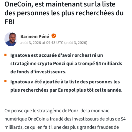
OneCoin, est maintenant sur la liste
des personnes les plus recherchées du
FBI
Barinem Péné
août 3, 2026 at 09:43 UTC
(
août 3, 2026
)
Ignatova est accusée d'avoir orchestré un
stratagème crypto Ponzi qui a trompé $4 milliards
de fonds d'investisseurs.
Ignatova a été ajoutée à la liste des personnes les
plus recherchées par Europol plus tôt cette année.
On pense que le stratagème de Ponzi de la monnaie
numérique OneCoin a fraudé des investisseurs de plus de $4
milliards, ce qui en fait l'une des plus grandes fraudes de