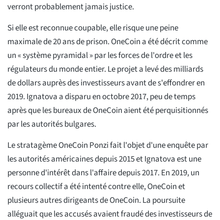
verront probablement jamais justice.
Si elle est reconnue coupable, elle risque une peine
maximale de 20 ans de prison. OneCoin a été décrit comme
un « système pyramidal » par les forces de l'ordre et les
régulateurs du monde entier. Le projet a levé des milliards
de dollars auprès des investisseurs avant de s'effondrer en
2019. Ignatova a disparu en octobre 2017, peu de temps
après que les bureaux de OneCoin aient été perquisitionnés
par les autorités bulgares.
Le stratagème OneCoin Ponzi fait l'objet d'une enquête par
les autorités américaines depuis 2015 et Ignatova est une
personne d'intérêt dans l'affaire depuis 2017. En 2019, un
recours collectif a été intenté contre elle, OneCoin et
plusieurs autres dirigeants de OneCoin. La poursuite
alléguait que les accusés avaient fraudé des investisseurs de