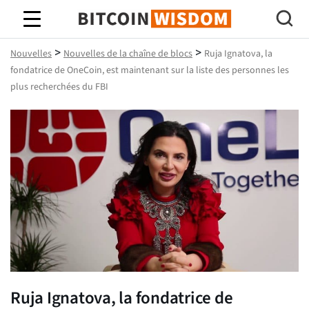
Bitcoin Sagesse
>
>
Nouvelles
Nouvelles de la chaîne de blocs
Ruja Ignatova, la
fondatrice de OneCoin, est maintenant sur la liste des personnes les
plus recherchées du FBI
Ruja Ignatova, la fondatrice de