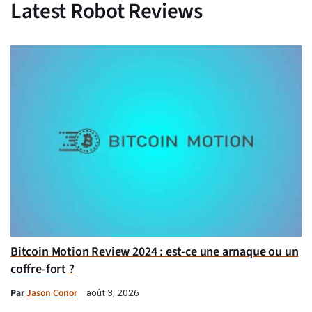
Latest Robot Reviews
Bitcoin Motion Review 2024 : est-ce une arnaque ou un
coffre-fort ?
Par
Jason Conor
août 3, 2026