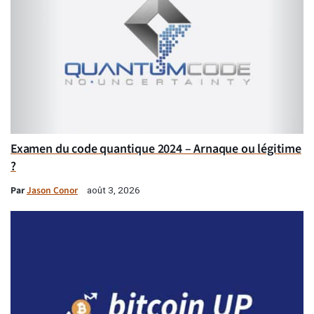
Examen du code quantique 2024 – Arnaque ou légitime
?
Par
Jason Conor
août 3, 2026