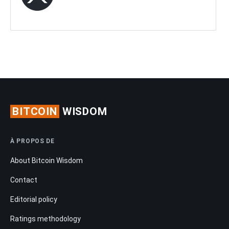
BITCOIN
WISDOM
À PROPOS DE
About Bitcoin Wisdom
Contact
Editorial policy
Ratings methodology