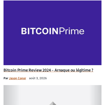
Bitcoin Prime Review 2024 – Arnaque ou légitime ?
Par
Jason Conor
août 3, 2026