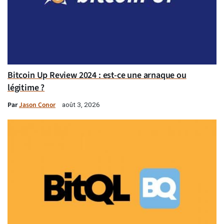
Bitcoin Up Review 2024 : est-ce une arnaque ou
légitime ?
Par
Jason Conor
août 3, 2026