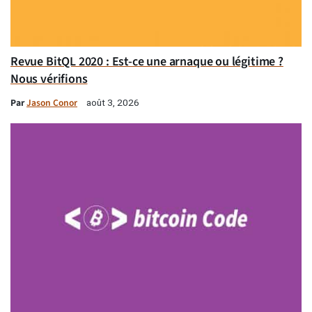
Revue BitQL 2020 : Est-ce une arnaque ou légitime ?
Nous vérifions
Par
Jason Conor
août 3, 2026