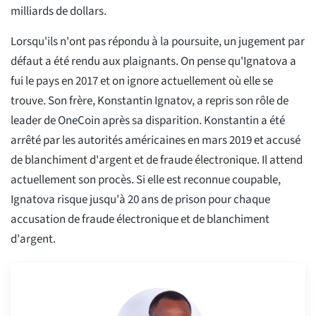
milliards de dollars.
Lorsqu'ils n'ont pas répondu à la poursuite, un jugement par
défaut a été rendu aux plaignants. On pense qu'Ignatova a
fui le pays en 2017 et on ignore actuellement où elle se
trouve. Son frère, Konstantin Ignatov, a repris son rôle de
leader de OneCoin après sa disparition. Konstantin a été
arrêté par les autorités américaines en mars 2019 et accusé
de blanchiment d'argent et de fraude électronique. Il attend
actuellement son procès. Si elle est reconnue coupable,
Ignatova risque jusqu'à 20 ans de prison pour chaque
accusation de fraude électronique et de blanchiment
d'argent.