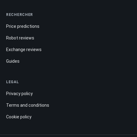
RECHERCHER
Price predictions
Robot reviews
Exchange reviews
Guides
LEGAL
Privacy policy
Terms and conditions
Cookie policy