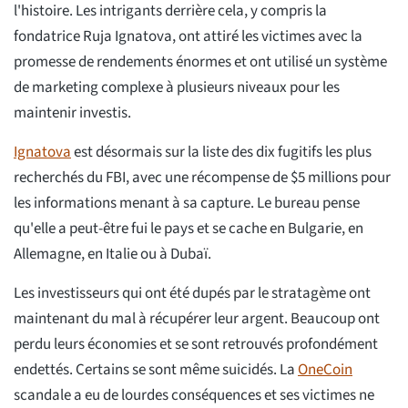
l'histoire. Les intrigants derrière cela, y compris la
fondatrice Ruja Ignatova, ont attiré les victimes avec la
promesse de rendements énormes et ont utilisé un système
de marketing complexe à plusieurs niveaux pour les
maintenir investis.
Ignatova
est désormais sur la liste des dix fugitifs les plus
recherchés du FBI, avec une récompense de $5 millions pour
les informations menant à sa capture. Le bureau pense
qu'elle a peut-être fui le pays et se cache en Bulgarie, en
Allemagne, en Italie ou à Dubaï.
Les investisseurs qui ont été dupés par le stratagème ont
maintenant du mal à récupérer leur argent. Beaucoup ont
perdu leurs économies et se sont retrouvés profondément
endettés. Certains se sont même suicidés. La
OneCoin
scandale a eu de lourdes conséquences et ses victimes ne