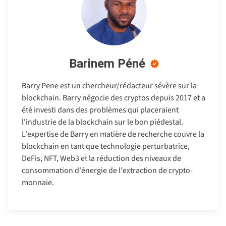
Barinem Péné
Barry Pene est un chercheur/rédacteur sévère sur la
blockchain. Barry négocie des cryptos depuis 2017 et a
été investi dans des problèmes qui placeraient
l'industrie de la blockchain sur le bon piédestal.
L'expertise de Barry en matière de recherche couvre la
blockchain en tant que technologie perturbatrice,
DeFis, NFT, Web3 et la réduction des niveaux de
consommation d'énergie de l'extraction de crypto-
monnaie.