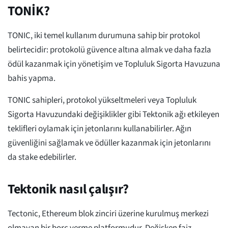
TONİK?
TONIC, iki temel kullanım durumuna sahip bir protokol
belirtecidir: protokolü güvence altına almak ve daha fazla
ödül kazanmak için yönetişim ve Topluluk Sigorta Havuzuna
bahis yapma.
TONIC sahipleri, protokol yükseltmeleri veya Topluluk
Sigorta Havuzundaki değişiklikler gibi Tektonik ağı etkileyen
teklifleri oylamak için jetonlarını kullanabilirler. Ağın
güvenliğini sağlamak ve ödüller kazanmak için jetonlarını
da stake edebilirler.
Tektonik nasıl çalışır?
Tectonic, Ethereum blok zinciri üzerine kurulmuş merkezi