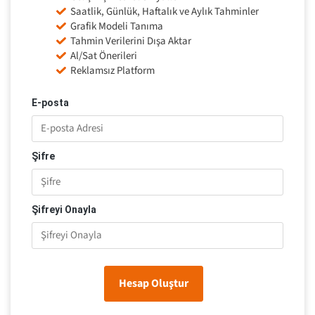
Saatlik, Günlük, Haftalık ve Aylık Tahminler
Grafik Modeli Tanıma
Tahmin Verilerini Dışa Aktar
Al/Sat Önerileri
Reklamsız Platform
E-posta
Şifre
Şifreyi Onayla
Hesap Oluştur