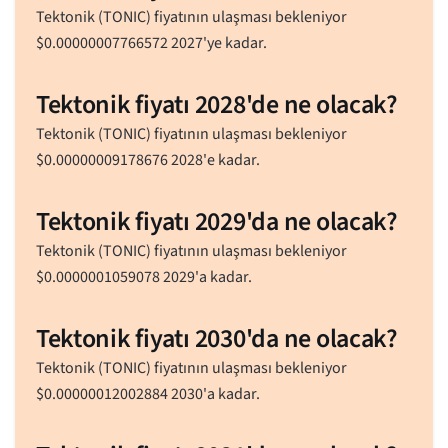
Tektonik (TONIC) fiyatının ulaşması bekleniyor
$
0.00000007766572
2027'ye kadar.
Tektonik fiyatı 2028'de ne olacak?
Tektonik (TONIC) fiyatının ulaşması bekleniyor
$
0.00000009178676
2028'e kadar.
Tektonik fiyatı 2029'da ne olacak?
Tektonik (TONIC) fiyatının ulaşması bekleniyor
$
0.0000001059078
2029'a kadar.
Tektonik fiyatı 2030'da ne olacak?
Tektonik (TONIC) fiyatının ulaşması bekleniyor
$
0.00000012002884
2030'a kadar.