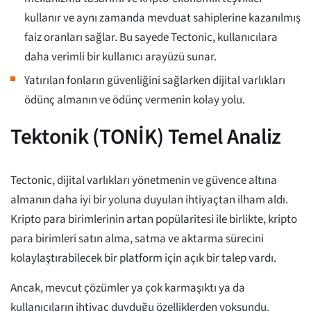
kullanır ve aynı zamanda mevduat sahiplerine kazanılmış
faiz oranları sağlar. Bu sayede Tectonic, kullanıcılara
daha verimli bir kullanıcı arayüzü sunar.
Yatırılan fonların güvenliğini sağlarken dijital varlıkları
ödünç almanın ve ödünç vermenin kolay yolu.
Tektonik (TONİK) Temel Analiz
Tectonic, dijital varlıkları yönetmenin ve güvence altına
almanın daha iyi bir yoluna duyulan ihtiyaçtan ilham aldı.
Kripto para birimlerinin artan popülaritesi ile birlikte, kripto
para birimleri satın alma, satma ve aktarma sürecini
kolaylaştırabilecek bir platform için açık bir talep vardı.
Ancak, mevcut çözümler ya çok karmaşıktı ya da
kullanıcıların ihtiyaç duyduğu özelliklerden yoksundu.