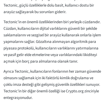
Tectonic, güçlü özelliklerle dolu basit, kullanıcı dostu bir
arayüz sağlayarak bu sorunları giderir.
Tectonic'in en önemli özelliklerinden biri yerleşik cüzdanıdır.
Cüzdan, kullanıcıların dijital varlıklarını güvenli bir şekilde
saklamalarını ve sezgisel bir arayüz kullanarak onlarla işlem
yapmalarını sağlar. Gözaltına alınmayan algoritmik para
piyasası protokolü, kullanıcıların varlıklarını yatırmalarına
ve pasif gelir elde etmelerine veya varlıklarındaki likiditeyi
açmak için borç para almalarına olanak tanır.
Ayrıca Tectonic, kullanıcıların fonlarının her zaman güvende
olmasını sağlamak için iki faktörlü kimlik doğrulama ve
çoklu imza desteği gibi gelişmiş güvenlik özellikleri sunuyor.
Tectonic'in bir diğer önemli özelliği ise Crypto.org zinciriyle
entegrasyonudur.