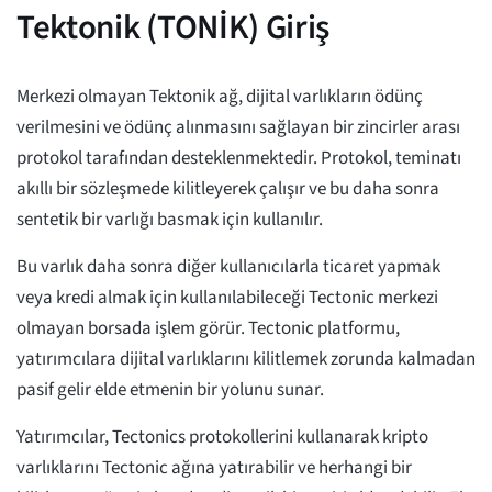
Tektonik (TONİK) Giriş
Merkezi olmayan Tektonik ağ, dijital varlıkların ödünç
verilmesini ve ödünç alınmasını sağlayan bir zincirler arası
protokol tarafından desteklenmektedir. Protokol, teminatı
akıllı bir sözleşmede kilitleyerek çalışır ve bu daha sonra
sentetik bir varlığı basmak için kullanılır.
Bu varlık daha sonra diğer kullanıcılarla ticaret yapmak
veya kredi almak için kullanılabileceği Tectonic merkezi
olmayan borsada işlem görür. Tectonic platformu,
yatırımcılara dijital varlıklarını kilitlemek zorunda kalmadan
pasif gelir elde etmenin bir yolunu sunar.
Yatırımcılar, Tectonics protokollerini kullanarak kripto
varlıklarını Tectonic ağına yatırabilir ve herhangi bir