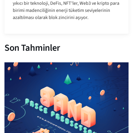
yıkıcı bir teknoloji, DeFis, NFT'ler, Web3 ve kripto para
birimi madenciliğinin enerji tüketim seviyelerinin
azaltılması olarak blok zincirini aşıyor.
Son Tahminler