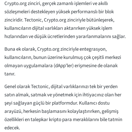
Crypto.org zinciri, gerçek zamanlı işlemleri ve akıllı
sözleşmeleri destekleyen yüksek performanslı bir blok
zinciridir. Tectonic, Crypto.org zinciriyle bütünleşerek,
kullanıcıların dijital varlıkları aktarırken yüksek işlem
hızlarından ve düşük ücretlerinden yararlanmalarını sağlar.
Buna ek olarak, Crypto.org zinciriyle entegrasyon,
kullanıcıların, bunun üzerine kurulmuş çok çeşitli merkezi
olmayan uygulamalara (dApp'ler) erişmesine de olanak
tanır.
Genel olarak Tectonic, dijital varlıklarınızı tek bir yerden
satın almak, satmak ve yönetmek için ihtiyacınız olan her
şeyi sağlayan güçlü bir platformdur. Kullanıcı dostu
arayüzü, herkesin başlamasını kolaylaştırırken, gelişmiş
özellikleri en talepkar kripto para meraklılarını bile tatmin
edecek.