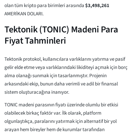
olan tüm kripto para birimleri arasında
$
3,498,261
AMERİKAN DOLARI.
Tektonik (TONIC) Madeni Para
Fiyat Tahminleri
Tektonik protokol, kullanıcılara varlıklarını yatırma ve pasif
gelir elde etme veya varlıklarındaki likiditeyi açmak için borç
alma olanağı sunmak için tasarlanmıştır. Projenin
arkasındaki ekip, bunun daha verimli ve adil bir finansal
sistem oluşturacağına inanıyor.
TONIC madeni parasının fiyatı üzerinde olumlu bir etkisi
olabilecek birkaç faktör var. İlk olarak, platform
olgunlaştıkça, paralarını yatırmak için alternatif bir yol
arayan hem bireyler hem de kurumlar tarafından