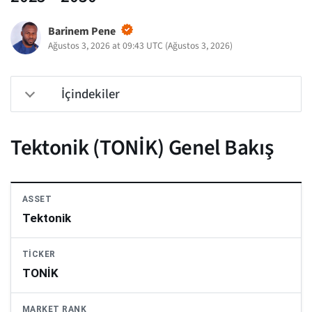
Barinem Pene
Ağustos 3, 2026 at 09:43 UTC
(
Ağustos 3, 2026
)
İçindekiler
Tektonik (TONİK) Genel Bakış
ASSET
Tektonik
TICKER
TONİK
MARKET RANK