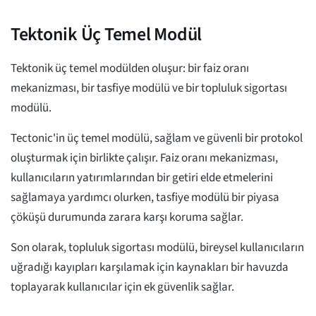
Tektonik Üç Temel Modül
Tektonik üç temel modülden oluşur: bir faiz oranı
mekanizması, bir tasfiye modülü ve bir topluluk sigortası
modülü.
Tectonic'in üç temel modülü, sağlam ve güvenli bir protokol
oluşturmak için birlikte çalışır. Faiz oranı mekanizması,
kullanıcıların yatırımlarından bir getiri elde etmelerini
sağlamaya yardımcı olurken, tasfiye modülü bir piyasa
çöküşü durumunda zarara karşı koruma sağlar.
Son olarak, topluluk sigortası modülü, bireysel kullanıcıların
uğradığı kayıpları karşılamak için kaynakları bir havuzda
toplayarak kullanıcılar için ek güvenlik sağlar.