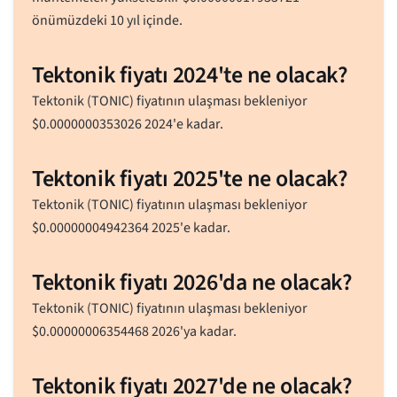
önümüzdeki 10 yıl içinde.
Tektonik fiyatı 2024'te ne olacak?
Tektonik (TONIC) fiyatının ulaşması bekleniyor
$
0.0000000353026
2024'e kadar.
Tektonik fiyatı 2025'te ne olacak?
Tektonik (TONIC) fiyatının ulaşması bekleniyor
$
0.00000004942364
2025'e kadar.
Tektonik fiyatı 2026'da ne olacak?
Tektonik (TONIC) fiyatının ulaşması bekleniyor
$
0.00000006354468
2026'ya kadar.
Tektonik fiyatı 2027'de ne olacak?