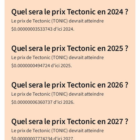
Quel sera le prix Tectonic en 2024 ?
Le prix de Tectonic (TONIC) devrait atteindre
$
0.00000003533743
d'ici 2024.
Quel sera le prix Tectonic en 2025 ?
Le prix de Tectonic (TONIC) devrait atteindre
$
0.0000000494724
d'ici 2025.
Quel sera le prix Tectonic en 2026 ?
Le prix de Tectonic (TONIC) devrait atteindre
$
0.00000006360737
d'ici 2026.
Quel sera le prix Tectonic en 2027 ?
Le prix de Tectonic (TONIC) devrait atteindre
$
0.00000007774234
d'ici 2027.