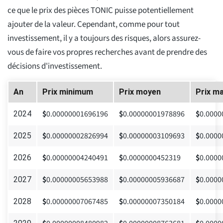
ce que le prix des pièces TONIC puisse potentiellement
ajouter de la valeur. Cependant, comme pour tout
investissement, il y a toujours des risques, alors assurez-
vous de faire vos propres recherches avant de prendre des
décisions d'investissement.
An
Prix minimum
Prix moyen
Prix m
$
0.00000001696196
$
0.00000001978896
$
0.0000
2024
$
0.00000002826994
$
0.00000003109693
$
0.0000
2025
$
0.00000004240491
$
0.0000000452319
$
0.0000
2026
$
0.00000005653988
$
0.00000005936687
$
0.0000
2027
$
0.00000007067485
$
0.00000007350184
$
0.0000
2028