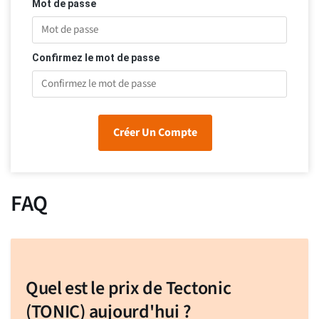
Mot de passe
Confirmez le mot de passe
Créer Un Compte
FAQ
Quel est le prix de Tectonic
(TONIC) aujourd'hui ?