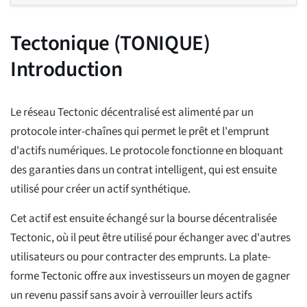
Tectonique (TONIQUE)
Introduction
Le réseau Tectonic décentralisé est alimenté par un
protocole inter-chaînes qui permet le prêt et l'emprunt
d'actifs numériques. Le protocole fonctionne en bloquant
des garanties dans un contrat intelligent, qui est ensuite
utilisé pour créer un actif synthétique.
Cet actif est ensuite échangé sur la bourse décentralisée
Tectonic, où il peut être utilisé pour échanger avec d'autres
utilisateurs ou pour contracter des emprunts. La plate-
forme Tectonic offre aux investisseurs un moyen de gagner
un revenu passif sans avoir à verrouiller leurs actifs