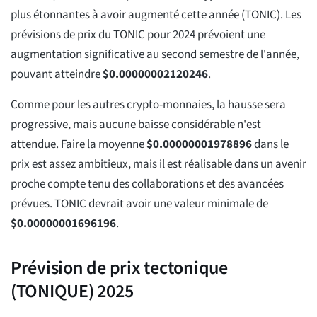
plus étonnantes à avoir augmenté cette année (TONIC). Les
prévisions de prix du TONIC pour 2024 prévoient une
augmentation significative au second semestre de l'année,
pouvant atteindre
$
0.00000002120246
.
Comme pour les autres crypto-monnaies, la hausse sera
progressive, mais aucune baisse considérable n'est
attendue. Faire la moyenne
$
0.00000001978896
dans le
prix est assez ambitieux, mais il est réalisable dans un avenir
proche compte tenu des collaborations et des avancées
prévues. TONIC devrait avoir une valeur minimale de
$
0.00000001696196
.
Prévision de prix tectonique
(TONIQUE) 2025