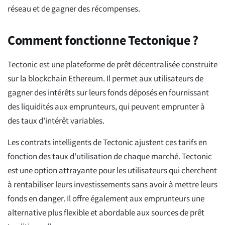
réseau et de gagner des récompenses.
Comment fonctionne Tectonique ?
Tectonic est une plateforme de prêt décentralisée construite
sur la blockchain Ethereum. Il permet aux utilisateurs de
gagner des intérêts sur leurs fonds déposés en fournissant
des liquidités aux emprunteurs, qui peuvent emprunter à
des taux d'intérêt variables.
Les contrats intelligents de Tectonic ajustent ces tarifs en
fonction des taux d'utilisation de chaque marché. Tectonic
est une option attrayante pour les utilisateurs qui cherchent
à rentabiliser leurs investissements sans avoir à mettre leurs
fonds en danger. Il offre également aux emprunteurs une
alternative plus flexible et abordable aux sources de prêt