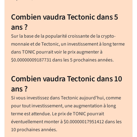
Combien vaudra Tectonic dans 5
ans ?
Sur la base de la popularité croissante de la crypto-
monnaie et de Tectonic, un investissement à long terme
dans TONIC pourrait voir le prix augmenter à
$
0.00000009187731
dans les 5 prochaines années.
Combien vaudra Tectonic dans 10
ans ?
Si vous investissez dans Tectonic aujourd'hui, comme
pour tout investissement, une augmentation à long
terme est attendue. Le prix de TONIC pourrait
éventuellement monter à
$
0.00000017951412
dans les
10 prochaines années.