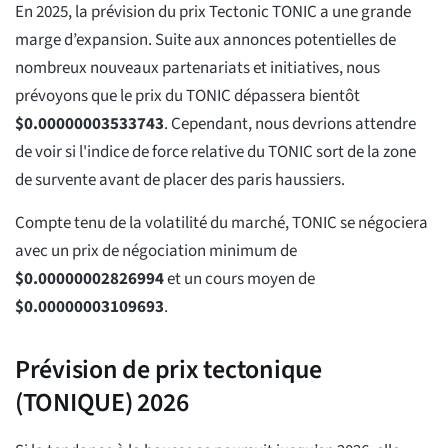
En 2025, la prévision du prix Tectonic TONIC a une grande
marge d’expansion. Suite aux annonces potentielles de
nombreux nouveaux partenariats et initiatives, nous
prévoyons que le prix du TONIC dépassera bientôt
$
0.00000003533743
. Cependant, nous devrions attendre
de voir si l'indice de force relative du TONIC sort de la zone
de survente avant de placer des paris haussiers.
Compte tenu de la volatilité du marché, TONIC se négociera
avec un prix de négociation minimum de
$
0.00000002826994
et un cours moyen de
$
0.00000003109693
.
Prévision de prix tectonique
(TONIQUE) 2026