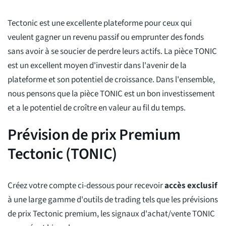
Tectonic est une excellente plateforme pour ceux qui
veulent gagner un revenu passif ou emprunter des fonds
sans avoir à se soucier de perdre leurs actifs. La pièce TONIC
est un excellent moyen d'investir dans l'avenir de la
plateforme et son potentiel de croissance. Dans l'ensemble,
nous pensons que la pièce TONIC est un bon investissement
et a le potentiel de croître en valeur au fil du temps.
Prévision de prix Premium
Tectonic (TONIC)
Créez votre compte ci-dessous pour recevoir
accès exclusif
à une large gamme d'outils de trading tels que les prévisions
de prix Tectonic premium, les signaux d'achat/vente TONIC