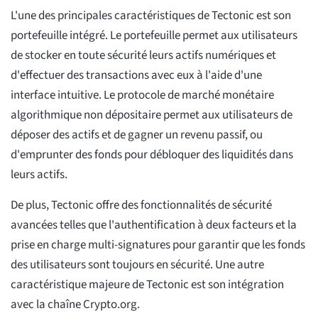
L'une des principales caractéristiques de Tectonic est son
portefeuille intégré. Le portefeuille permet aux utilisateurs
de stocker en toute sécurité leurs actifs numériques et
d'effectuer des transactions avec eux à l'aide d'une
interface intuitive. Le protocole de marché monétaire
algorithmique non dépositaire permet aux utilisateurs de
déposer des actifs et de gagner un revenu passif, ou
d'emprunter des fonds pour débloquer des liquidités dans
leurs actifs.
De plus, Tectonic offre des fonctionnalités de sécurité
avancées telles que l'authentification à deux facteurs et la
prise en charge multi-signatures pour garantir que les fonds
des utilisateurs sont toujours en sécurité. Une autre
caractéristique majeure de Tectonic est son intégration
avec la chaîne Crypto.org.