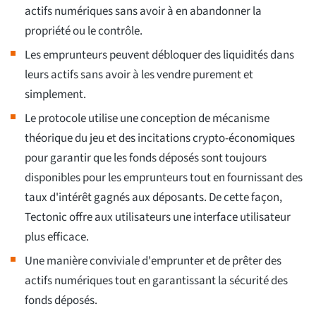
actifs numériques sans avoir à en abandonner la
propriété ou le contrôle.
Les emprunteurs peuvent débloquer des liquidités dans
leurs actifs sans avoir à les vendre purement et
simplement.
Le protocole utilise une conception de mécanisme
théorique du jeu et des incitations crypto-économiques
pour garantir que les fonds déposés sont toujours
disponibles pour les emprunteurs tout en fournissant des
taux d'intérêt gagnés aux déposants. De cette façon,
Tectonic offre aux utilisateurs une interface utilisateur
plus efficace.
Une manière conviviale d'emprunter et de prêter des
actifs numériques tout en garantissant la sécurité des
fonds déposés.