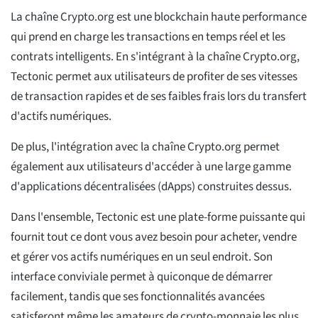
La chaîne Crypto.org est une blockchain haute performance
qui prend en charge les transactions en temps réel et les
contrats intelligents. En s'intégrant à la chaîne Crypto.org,
Tectonic permet aux utilisateurs de profiter de ses vitesses
de transaction rapides et de ses faibles frais lors du transfert
d'actifs numériques.
De plus, l'intégration avec la chaîne Crypto.org permet
également aux utilisateurs d'accéder à une large gamme
d'applications décentralisées (dApps) construites dessus.
Dans l'ensemble, Tectonic est une plate-forme puissante qui
fournit tout ce dont vous avez besoin pour acheter, vendre
et gérer vos actifs numériques en un seul endroit. Son
interface conviviale permet à quiconque de démarrer
facilement, tandis que ses fonctionnalités avancées
satisferont même les amateurs de crypto-monnaie les plus