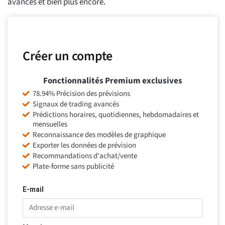
avancés et bien plus encore.
Créer un compte
Fonctionnalités Premium exclusives
78.94% Précision des prévisions
Signaux de trading avancés
Prédictions horaires, quotidiennes, hebdomadaires et
mensuelles
Reconnaissance des modèles de graphique
Exporter les données de prévision
Recommandations d'achat/vente
Plate-forme sans publicité
E-mail