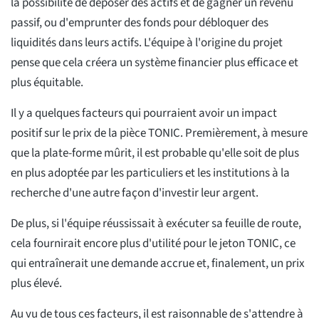
la possibilité de déposer des actifs et de gagner un revenu
passif, ou d'emprunter des fonds pour débloquer des
liquidités dans leurs actifs. L'équipe à l'origine du projet
pense que cela créera un système financier plus efficace et
plus équitable.
Il y a quelques facteurs qui pourraient avoir un impact
positif sur le prix de la pièce TONIC. Premièrement, à mesure
que la plate-forme mûrit, il est probable qu'elle soit de plus
en plus adoptée par les particuliers et les institutions à la
recherche d'une autre façon d'investir leur argent.
De plus, si l'équipe réussissait à exécuter sa feuille de route,
cela fournirait encore plus d'utilité pour le jeton TONIC, ce
qui entraînerait une demande accrue et, finalement, un prix
plus élevé.
Au vu de tous ces facteurs, il est raisonnable de s'attendre à