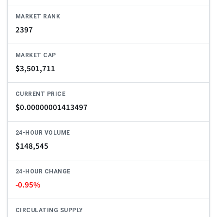
MARKET RANK
2397
MARKET CAP
$
3,501,711
CURRENT PRICE
$
0.00000001413497
24-HOUR VOLUME
$
148,545
24-HOUR CHANGE
-0.95%
CIRCULATING SUPPLY