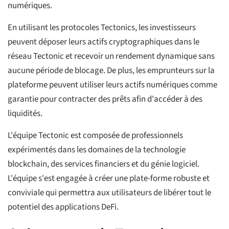
numériques.
En utilisant les protocoles Tectonics, les investisseurs
peuvent déposer leurs actifs cryptographiques dans le
réseau Tectonic et recevoir un rendement dynamique sans
aucune période de blocage. De plus, les emprunteurs sur la
plateforme peuvent utiliser leurs actifs numériques comme
garantie pour contracter des prêts afin d'accéder à des
liquidités.
L'équipe Tectonic est composée de professionnels
expérimentés dans les domaines de la technologie
blockchain, des services financiers et du génie logiciel.
L'équipe s'est engagée à créer une plate-forme robuste et
conviviale qui permettra aux utilisateurs de libérer tout le
potentiel des applications DeFi.