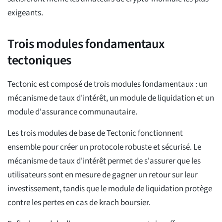
exigeants.
Trois modules fondamentaux
tectoniques
Tectonic est composé de trois modules fondamentaux : un
mécanisme de taux d'intérêt, un module de liquidation et un
module d'assurance communautaire.
Les trois modules de base de Tectonic fonctionnent
ensemble pour créer un protocole robuste et sécurisé. Le
mécanisme de taux d'intérêt permet de s'assurer que les
utilisateurs sont en mesure de gagner un retour sur leur
investissement, tandis que le module de liquidation protège
contre les pertes en cas de krach boursier.