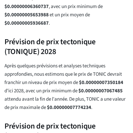
$
0.00000006360737
, avec un prix minimum de
$
0.00000005653988
et un prix moyen de
$
0.00000005936687
.
Prévision de prix tectonique
(TONIQUE) 2028
Après quelques prévisions et analyses techniques
approfondies, nous estimons que le prix de TONIC devrait
franchir un niveau de prix moyen de
$
0.00000007350184
d'ici 2028, avec un prix minimum de
$
0.00000007067485
attendu avant la fin de l'année. De plus, TONIC a une valeur
de prix maximale de
$
0.00000007774234
.
Prévision de prix tectonique