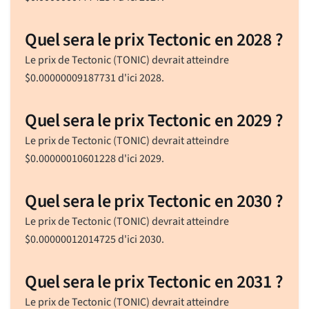
Quel sera le prix Tectonic en 2028 ?
Le prix de Tectonic (TONIC) devrait atteindre
$
0.00000009187731
d'ici 2028.
Quel sera le prix Tectonic en 2029 ?
Le prix de Tectonic (TONIC) devrait atteindre
$
0.00000010601228
d'ici 2029.
Quel sera le prix Tectonic en 2030 ?
Le prix de Tectonic (TONIC) devrait atteindre
$
0.00000012014725
d'ici 2030.
Quel sera le prix Tectonic en 2031 ?
Le prix de Tectonic (TONIC) devrait atteindre