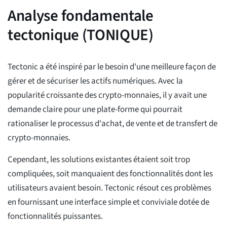
Analyse fondamentale
tectonique (TONIQUE)
Tectonic a été inspiré par le besoin d'une meilleure façon de
gérer et de sécuriser les actifs numériques. Avec la
popularité croissante des crypto-monnaies, il y avait une
demande claire pour une plate-forme qui pourrait
rationaliser le processus d'achat, de vente et de transfert de
crypto-monnaies.
Cependant, les solutions existantes étaient soit trop
compliquées, soit manquaient des fonctionnalités dont les
utilisateurs avaient besoin. Tectonic résout ces problèmes
en fournissant une interface simple et conviviale dotée de
fonctionnalités puissantes.