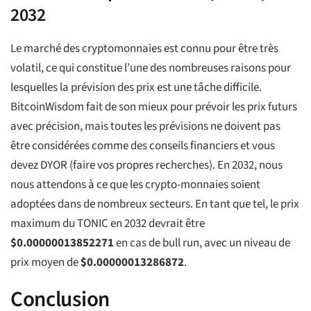
2032
Le marché des cryptomonnaies est connu pour être très
volatil, ce qui constitue l’une des nombreuses raisons pour
lesquelles la prévision des prix est une tâche difficile.
BitcoinWisdom fait de son mieux pour prévoir les prix futurs
avec précision, mais toutes les prévisions ne doivent pas
être considérées comme des conseils financiers et vous
devez DYOR (faire vos propres recherches). En 2032, nous
nous attendons à ce que les crypto-monnaies soient
adoptées dans de nombreux secteurs. En tant que tel, le prix
maximum du TONIC en 2032 devrait être
$
0.00000013852271
en cas de bull run, avec un niveau de
prix moyen de
$
0.00000013286872
.
Conclusion