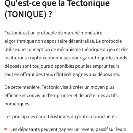
Qu'est-ce que la Tectonique
(TONIQUE) ?
Tectonic est un protocole de marché monétaire
algorithmique non dépositaire décentralisé. Le protocole
utilise une conception de mécanisme théorique du jeu et des
incitations crypto-économiques pour garantir que les fonds
déposés sont toujours disponibles pour les emprunteurs
tout en offrant des taux d'intérêt gagnés aux déposants.
De cette manière, Tectonic vise à créer un moyen plus
efficace et convivial d'emprunter et de prêter des actifs
numériques.
Les principales caractéristiques du protocole incluent :
Les déposants peuvent gagner un revenu passif sur leurs