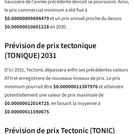
haussière de l'année précédente devrait se poursuivre. Ainsi,
le prix commercial minimum a été fixé à
$
0.00000009894479
et un prix annuel proche du dessus
$
0.00000010601228
en 2030.
Prévision de prix tectonique
(TONIQUE) 2031
D’ici 2031, Tectonic dépassera enfin ses précédentes valeurs
ATH et enregistrera de nouveaux niveaux de prix. Le prix
minimum pourrait être
$
0.00000011307976
et atteindre
potentiellement une valeur de prix maximale de
$
0.00000012014725
, en faisant la moyenne à
$
0.00000011590675
.
Prévision de prix Tectonic (TONIC)