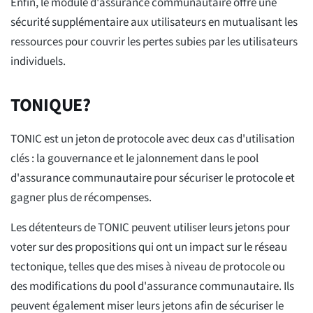
Enfin, le module d'assurance communautaire offre une
sécurité supplémentaire aux utilisateurs en mutualisant les
ressources pour couvrir les pertes subies par les utilisateurs
individuels.
TONIQUE?
TONIC est un jeton de protocole avec deux cas d'utilisation
clés : la gouvernance et le jalonnement dans le pool
d'assurance communautaire pour sécuriser le protocole et
gagner plus de récompenses.
Les détenteurs de TONIC peuvent utiliser leurs jetons pour
voter sur des propositions qui ont un impact sur le réseau
tectonique, telles que des mises à niveau de protocole ou
des modifications du pool d'assurance communautaire. Ils
peuvent également miser leurs jetons afin de sécuriser le