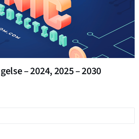
gelse – 2024, 2025 – 2030