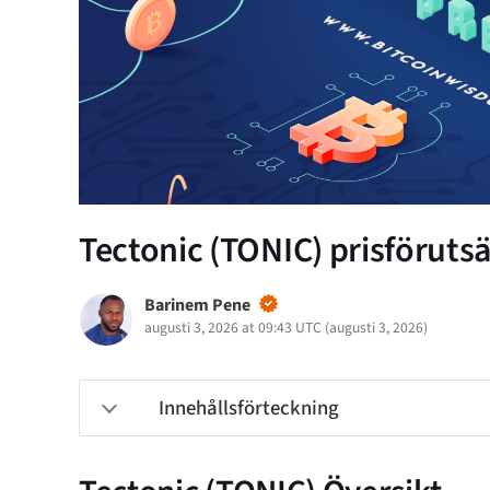
Tectonic (TONIC) prisförutsä
Barinem Pene
augusti 3, 2026 at 09:43 UTC
(
augusti 3, 2026
)
Innehållsförteckning