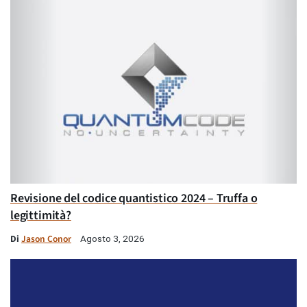
Revisione del codice quantistico 2024 – Truffa o
legittimità?
Di
Jason Conor
Agosto 3, 2026