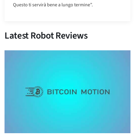
Questo ti servirà bene a lungo termine”.
Latest Robot Reviews