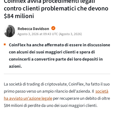
Coinflex avvia procedimenti legali
contro clienti problematici che devono
$84 milioni
Rebecca Davidson
Agosto 3, 2026 at 09:43 UTC
(
Agosto 3, 2026
)
CoinFlex ha anche affermato di essere in discussione
con alcuni dei suoi maggiori clienti e spera di
convincerli a convertire parte dei loro depositi in
azioni.
La società di trading di criptovalute, CoinFlex, ha fatto il suo
primo passo verso un ampio rilancio dell'azienda. Il
società
ha avviato un'azione legale
per recuperare un debito di oltre
$84 milioni di perdite da uno dei suoi maggiori clienti.