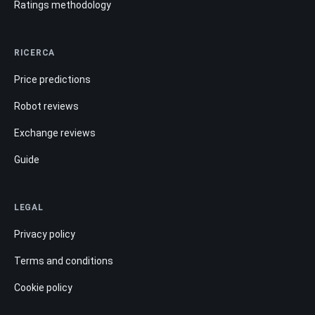
Ratings methodology
RICERCA
Price predictions
Robot reviews
Exchange reviews
Guide
LEGAL
Privacy policy
Terms and conditions
Cookie policy