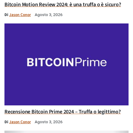
Bitcoin Motion Review 2024: è una truffa o è sicuro?
Di
Jason Conor
Agosto 3, 2026
Recensione Bitcoin Prime 2024 – Truffa o legittimo?
Di
Jason Conor
Agosto 3, 2026