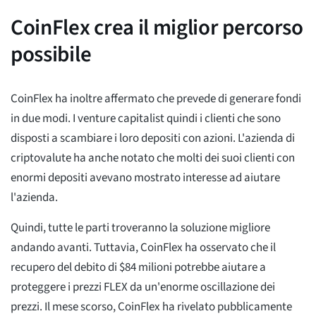
CoinFlex crea il miglior percorso
possibile
CoinFlex ha inoltre affermato che prevede di generare fondi
in due modi. I venture capitalist quindi i clienti che sono
disposti a scambiare i loro depositi con azioni. L'azienda di
criptovalute ha anche notato che molti dei suoi clienti con
enormi depositi avevano mostrato interesse ad aiutare
l'azienda.
Quindi, tutte le parti troveranno la soluzione migliore
andando avanti. Tuttavia, CoinFlex ha osservato che il
recupero del debito di $84 milioni potrebbe aiutare a
proteggere i prezzi FLEX da un'enorme oscillazione dei
prezzi. Il mese scorso, CoinFlex ha rivelato pubblicamente