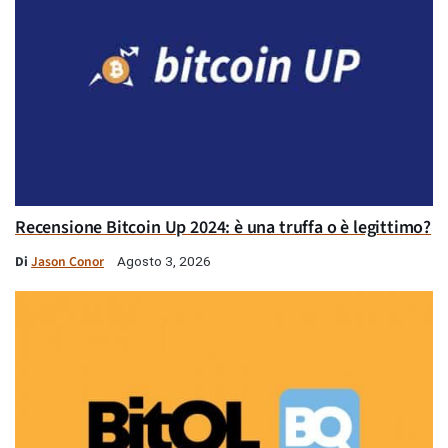
Recensione Bitcoin Up 2024: è una truffa o è legittimo?
Di
Jason Conor
Agosto 3, 2026