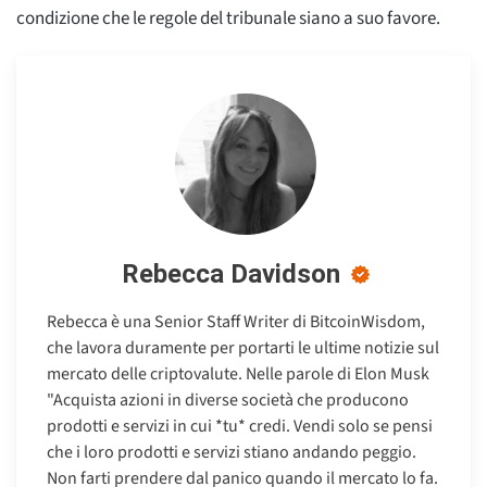
condizione che le regole del tribunale siano a suo favore.
Rebecca Davidson
Rebecca è una Senior Staff Writer di BitcoinWisdom,
che lavora duramente per portarti le ultime notizie sul
mercato delle criptovalute. Nelle parole di Elon Musk
"Acquista azioni in diverse società che producono
prodotti e servizi in cui *tu* credi. Vendi solo se pensi
che i loro prodotti e servizi stiano andando peggio.
Non farti prendere dal panico quando il mercato lo fa.