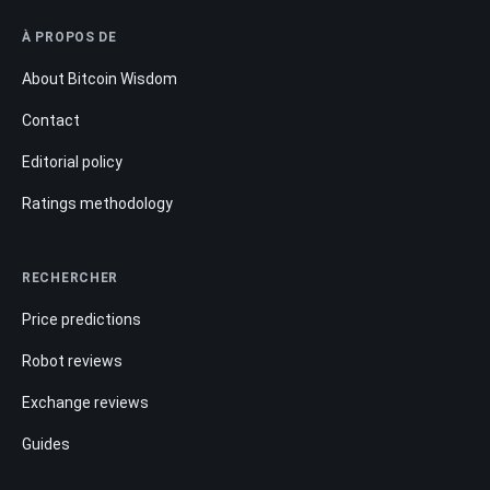
À PROPOS DE
About Bitcoin Wisdom
Contact
Editorial policy
Ratings methodology
RECHERCHER
Price predictions
Robot reviews
Exchange reviews
Guides