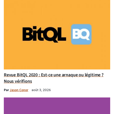
Revue BitQL 2020 : Est-ce une arnaque ou légitime ?
Nous vérifions
Par
Jason Conor
août 3, 2026