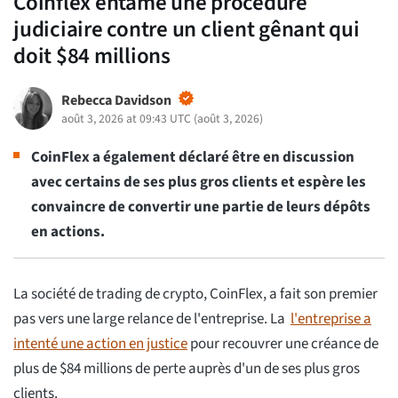
Coinflex entame une procédure
judiciaire contre un client gênant qui
doit $84 millions
Rebecca Davidson
août 3, 2026 at 09:43 UTC
(
août 3, 2026
)
CoinFlex a également déclaré être en discussion
avec certains de ses plus gros clients et espère les
convaincre de convertir une partie de leurs dépôts
en actions.
La société de trading de crypto, CoinFlex, a fait son premier
pas vers une large relance de l'entreprise. La
l'entreprise a
intenté une action en justice
pour recouvrer une créance de
plus de $84 millions de perte auprès d'un de ses plus gros
clients.