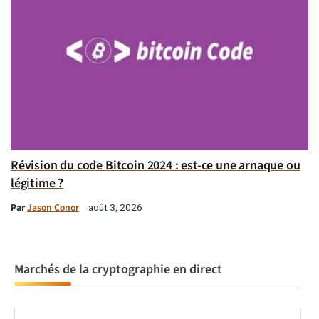
Révision du code Bitcoin 2024 : est-ce une arnaque ou
légitime ?
Par
Jason Conor
août 3, 2026
Marchés de la cryptographie en direct