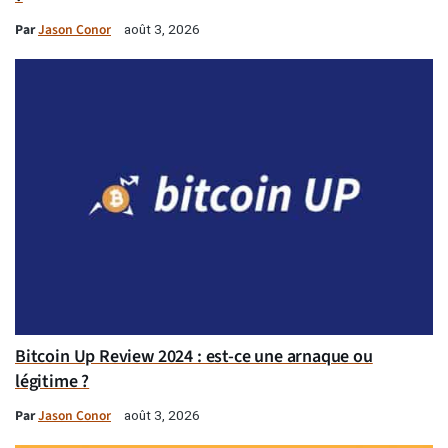
Par
Jason Conor
août 3, 2026
Bitcoin Up Review 2024 : est-ce une arnaque ou
légitime ?
Par
Jason Conor
août 3, 2026