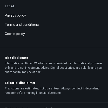
LEGAL
Privacy policy
Terms and conditions
Cookie policy
Risk disclosure
Information on BitcoinWisdom.com is provided for informational purposes
only and is not investment advice. Digital asset prices are volatile and your
entire capital may be at risk.
Editorial disclaimer
Predictions are estimates, not guarantees. Always conduct independent
research before making financial decisions.