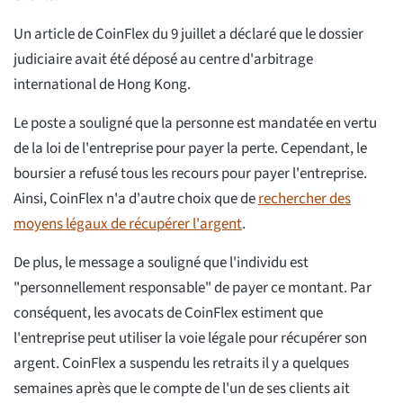
Un article de CoinFlex du 9 juillet a déclaré que le dossier
judiciaire avait été déposé au centre d'arbitrage
international de Hong Kong.
Le poste a souligné que la personne est mandatée en vertu
de la loi de l'entreprise pour payer la perte. Cependant, le
boursier a refusé tous les recours pour payer l'entreprise.
Ainsi, CoinFlex n'a d'autre choix que de
rechercher des
moyens légaux de récupérer l'argent
.
De plus, le message a souligné que l'individu est
"personnellement responsable" de payer ce montant. Par
conséquent, les avocats de CoinFlex estiment que
l'entreprise peut utiliser la voie légale pour récupérer son
argent. CoinFlex a suspendu les retraits il y a quelques
semaines après que le compte de l'un de ses clients ait