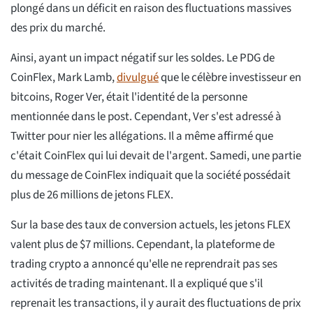
plongé dans un déficit en raison des fluctuations massives
des prix du marché.
Ainsi, ayant un impact négatif sur les soldes. Le PDG de
CoinFlex, Mark Lamb,
divulgué
que le célèbre investisseur en
bitcoins, Roger Ver, était l'identité de la personne
mentionnée dans le post. Cependant, Ver s'est adressé à
Twitter pour nier les allégations. Il a même affirmé que
c'était CoinFlex qui lui devait de l'argent. Samedi, une partie
du message de CoinFlex indiquait que la société possédait
plus de 26 millions de jetons FLEX.
Sur la base des taux de conversion actuels, les jetons FLEX
valent plus de $7 millions. Cependant, la plateforme de
trading crypto a annoncé qu'elle ne reprendrait pas ses
activités de trading maintenant. Il a expliqué que s'il
reprenait les transactions, il y aurait des fluctuations de prix