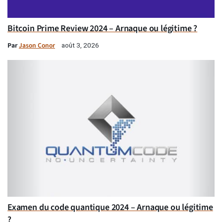
Bitcoin Prime Review 2024 – Arnaque ou légitime ?
Par
Jason Conor
août 3, 2026
Examen du code quantique 2024 – Arnaque ou légitime
?