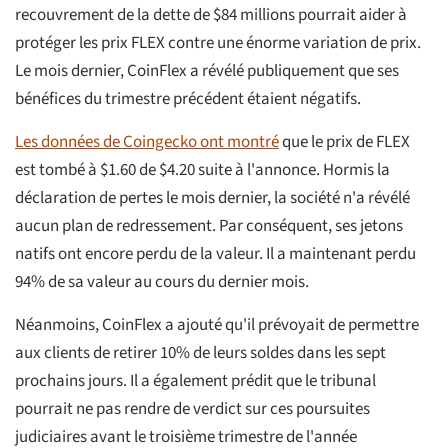
recouvrement de la dette de $84 millions pourrait aider à
protéger les prix FLEX contre une énorme variation de prix.
Le mois dernier, CoinFlex a révélé publiquement que ses
bénéfices du trimestre précédent étaient négatifs.
Les données de Coingecko ont montré
que le prix de FLEX
est tombé à $1.60 de $4.20 suite à l'annonce. Hormis la
déclaration de pertes le mois dernier, la société n'a révélé
aucun plan de redressement. Par conséquent, ses jetons
natifs ont encore perdu de la valeur. Il a maintenant perdu
94% de sa valeur au cours du dernier mois.
Néanmoins, CoinFlex a ajouté qu'il prévoyait de permettre
aux clients de retirer 10% de leurs soldes dans les sept
prochains jours. Il a également prédit que le tribunal
pourrait ne pas rendre de verdict sur ces poursuites
judiciaires avant le troisième trimestre de l'année