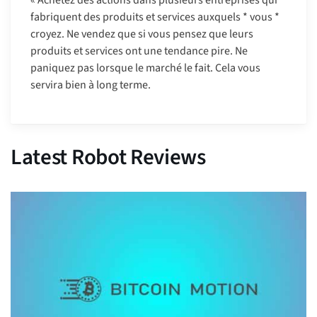
fabriquent des produits et services auxquels * vous *
croyez. Ne vendez que si vous pensez que leurs
produits et services ont une tendance pire. Ne
paniquez pas lorsque le marché le fait. Cela vous
servira bien à long terme.
Latest Robot Reviews