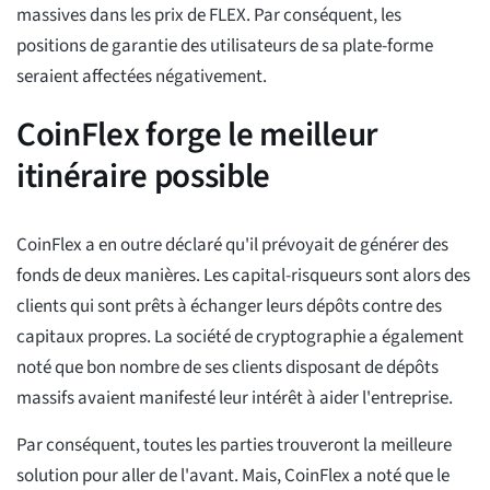
massives dans les prix de FLEX. Par conséquent, les
positions de garantie des utilisateurs de sa plate-forme
seraient affectées négativement.
CoinFlex forge le meilleur
itinéraire possible
CoinFlex a en outre déclaré qu'il prévoyait de générer des
fonds de deux manières. Les capital-risqueurs sont alors des
clients qui sont prêts à échanger leurs dépôts contre des
capitaux propres. La société de cryptographie a également
noté que bon nombre de ses clients disposant de dépôts
massifs avaient manifesté leur intérêt à aider l'entreprise.
Par conséquent, toutes les parties trouveront la meilleure
solution pour aller de l'avant. Mais, CoinFlex a noté que le