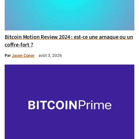
Bitcoin Motion Review 2024 : est-ce une arnaque ou un
coffre-fort ?
Par
Jason Conor
août 3, 2026