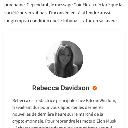
prochaine. Cependant, le message CoinFlex a déclaré que la
société ne verrait pas d'inconvénient à attendre aussi
longtemps à condition que le tribunal statue en sa faveur.
Rebecca Davidson
Rebecca est rédactrice principale chez BitcoinWisdom,
travaillant dur pour vous apporter les dernières
nouvelles de dernière heure sur le marché de la
crypto-monnaie. Pour reprendre les mots d'Elon Musk
« Achetez des actions dans plusieurs entreprises qui