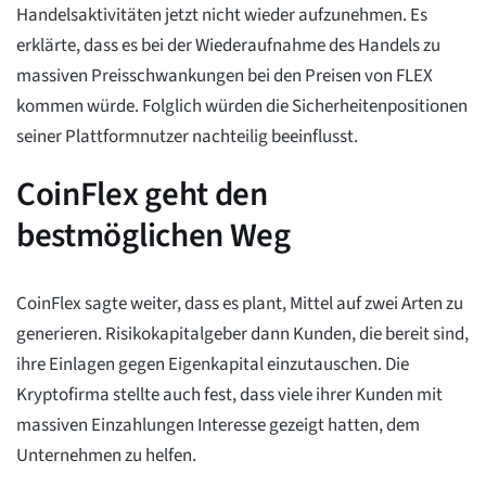
Handelsaktivitäten jetzt nicht wieder aufzunehmen. Es
erklärte, dass es bei der Wiederaufnahme des Handels zu
massiven Preisschwankungen bei den Preisen von FLEX
kommen würde. Folglich würden die Sicherheitenpositionen
seiner Plattformnutzer nachteilig beeinflusst.
CoinFlex geht den
bestmöglichen Weg
CoinFlex sagte weiter, dass es plant, Mittel auf zwei Arten zu
generieren. Risikokapitalgeber dann Kunden, die bereit sind,
ihre Einlagen gegen Eigenkapital einzutauschen. Die
Kryptofirma stellte auch fest, dass viele ihrer Kunden mit
massiven Einzahlungen Interesse gezeigt hatten, dem
Unternehmen zu helfen.