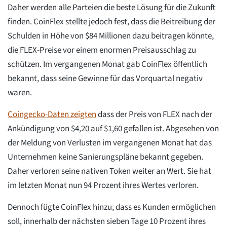
Daher werden alle Parteien die beste Lösung für die Zukunft
finden. CoinFlex stellte jedoch fest, dass die Beitreibung der
Schulden in Höhe von $84 Millionen dazu beitragen könnte,
die FLEX-Preise vor einem enormen Preisausschlag zu
schützen. Im vergangenen Monat gab CoinFlex öffentlich
bekannt, dass seine Gewinne für das Vorquartal negativ
waren.
Coingecko-Daten zeigten
dass der Preis von FLEX nach der
Ankündigung von $4,20 auf $1,60 gefallen ist. Abgesehen von
der Meldung von Verlusten im vergangenen Monat hat das
Unternehmen keine Sanierungspläne bekannt gegeben.
Daher verloren seine nativen Token weiter an Wert. Sie hat
im letzten Monat nun 94 Prozent ihres Wertes verloren.
Dennoch fügte CoinFlex hinzu, dass es Kunden ermöglichen
soll, innerhalb der nächsten sieben Tage 10 Prozent ihres