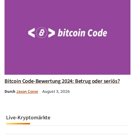
Bitcoin Code-Bewertung 2024: Betrug oder seriös?
Durch
Jason Conor
August 3, 2026
Live-Kryptomärkte