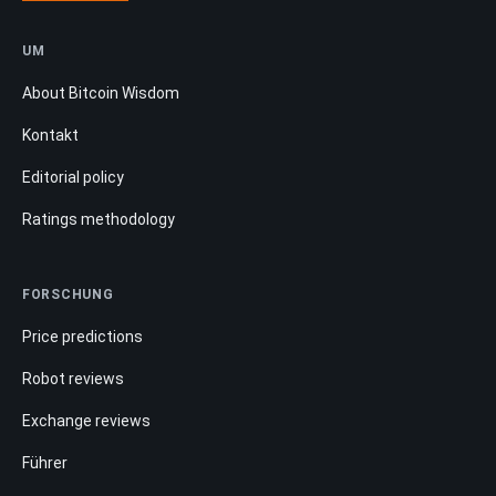
UM
About Bitcoin Wisdom
Kontakt
Editorial policy
Ratings methodology
FORSCHUNG
Price predictions
Robot reviews
Exchange reviews
Führer