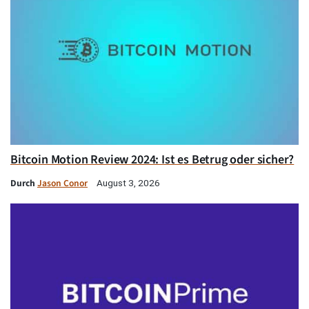
Bitcoin Motion Review 2024: Ist es Betrug oder sicher?
Durch
Jason Conor
August 3, 2026