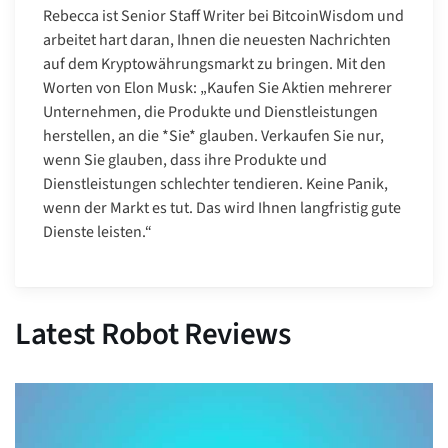
Rebecca ist Senior Staff Writer bei BitcoinWisdom und
arbeitet hart daran, Ihnen die neuesten Nachrichten
auf dem Kryptowährungsmarkt zu bringen. Mit den
Worten von Elon Musk: „Kaufen Sie Aktien mehrerer
Unternehmen, die Produkte und Dienstleistungen
herstellen, an die *Sie* glauben. Verkaufen Sie nur,
wenn Sie glauben, dass ihre Produkte und
Dienstleistungen schlechter tendieren. Keine Panik,
wenn der Markt es tut. Das wird Ihnen langfristig gute
Dienste leisten.“
Latest Robot Reviews