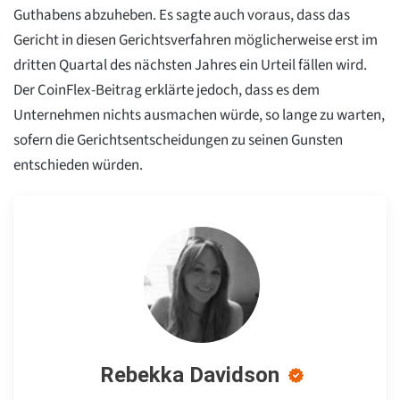
Guthabens abzuheben. Es sagte auch voraus, dass das
Gericht in diesen Gerichtsverfahren möglicherweise erst im
dritten Quartal des nächsten Jahres ein Urteil fällen wird.
Der CoinFlex-Beitrag erklärte jedoch, dass es dem
Unternehmen nichts ausmachen würde, so lange zu warten,
sofern die Gerichtsentscheidungen zu seinen Gunsten
entschieden würden.
Rebekka Davidson