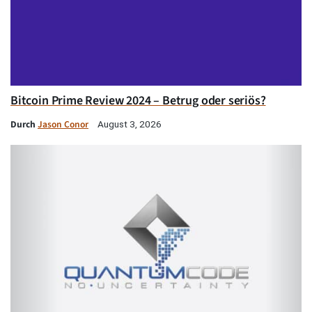
Bitcoin Prime Review 2024 – Betrug oder seriös?
Durch
Jason Conor
August 3, 2026