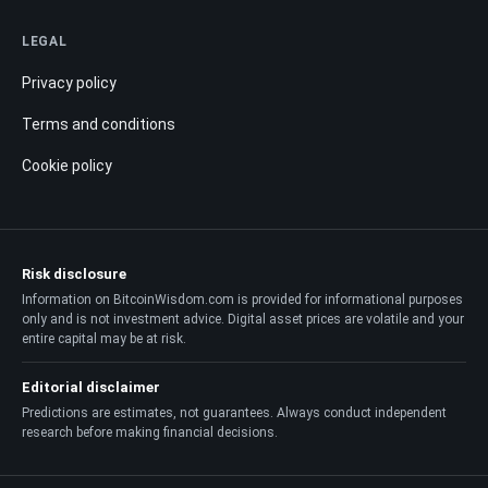
LEGAL
Privacy policy
Terms and conditions
Cookie policy
Risk disclosure
Information on BitcoinWisdom.com is provided for informational purposes
only and is not investment advice. Digital asset prices are volatile and your
entire capital may be at risk.
Editorial disclaimer
Predictions are estimates, not guarantees. Always conduct independent
research before making financial decisions.