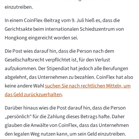
einzutreiben.
In einem CoinFlex-Beitrag vom 9. Juli hieß es, dass die
Gerichtsakte beim internationalen Schiedszentrum von
Hongkong eingereicht worden sei.
Die Post wies darauf hin, dass die Person nach dem
Gesellschaftsrecht verpflichtet ist, für den Verlust
aufzukommen. Der Stipendiat hat jedoch alle Berufungen
abgelehnt, das Unternehmen zu bezahlen. CoinFlex hat also
keine andere Wahl
suchen Sie nach rechtlichen Mitteln, um
das Geld zurückzuerhalten
.
Darüber hinaus wies die Post darauf hin, dass die Person
„persönlich“ für die Zahlung dieses Betrags hafte. Daher
glauben die Anwälte von CoinFlex, dass das Unternehmen
den legalen Weg nutzen kann, um sein Geld einzutreiben.