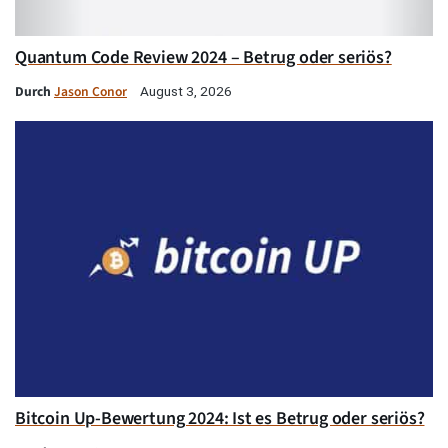
Quantum Code Review 2024 – Betrug oder seriös?
Durch
Jason Conor
August 3, 2026
Bitcoin Up-Bewertung 2024: Ist es Betrug oder seriös?