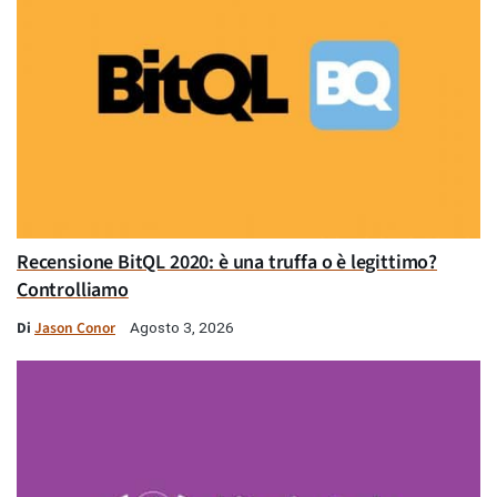
Recensione BitQL 2020: è una truffa o è legittimo?
Controlliamo
Di
Jason Conor
Agosto 3, 2026