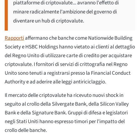
piattaforme di criptovalute... avranno l'effetto di
minare radicalmente l'ambizione del governo di
diventare un hub di criptovalute.
Rapporti
affermano che banche come Nationwide Building
Society e HSBC Holdings hanno vietato ai clienti al dettaglio
del Regno Unito di utilizzare carte di credito per acquistare
criptovalute. I fornitori di servizi di crittografia nel Regno
Unito sono tenuti a registrarsi presso la Financial Conduct
Authority e ad aderire alle leggi antiriciclaggio.
Il mercato delle criptovalute ha ricevuto nuovi shock in
seguito al crollo della Silvergate Bank, della Silicon Valley
Bank e della Signature Bank. Gruppi di difesa e legislatori
negli Stati Uniti hanno espresso timori per l'impatto del
crollo delle banche.