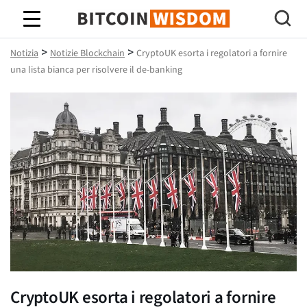
Saggezza Bitcoin
>
>
Notizia
Notizie Blockchain
CryptoUK esorta i regolatori a fornire
una lista bianca per risolvere il de-banking
CryptoUK esorta i regolatori a fornire