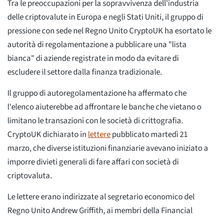
Tra le preoccupazioni per la sopravvivenza dell'industria
delle criptovalute in Europa e negli Stati Uniti, il gruppo di
pressione con sede nel Regno Unito CryptoUK ha esortato le
autorità di regolamentazione a pubblicare una "lista
bianca" di aziende registrate in modo da evitare di
escludere il settore dalla finanza tradizionale.
Il gruppo di autoregolamentazione ha affermato che
l'elenco aiuterebbe ad affrontare le banche che vietano o
limitano le transazioni con le società di crittografia.
CryptoUK dichiarato in
lettere
pubblicato martedì 21
marzo, che diverse istituzioni finanziarie avevano iniziato a
imporre divieti generali di fare affari con società di
criptovaluta.
Le lettere erano indirizzate al segretario economico del
Regno Unito Andrew Griffith, ai membri della Financial