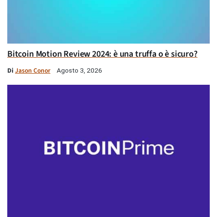
Bitcoin Motion Review 2024: è una truffa o è sicuro?
Di
Jason Conor
Agosto 3, 2026