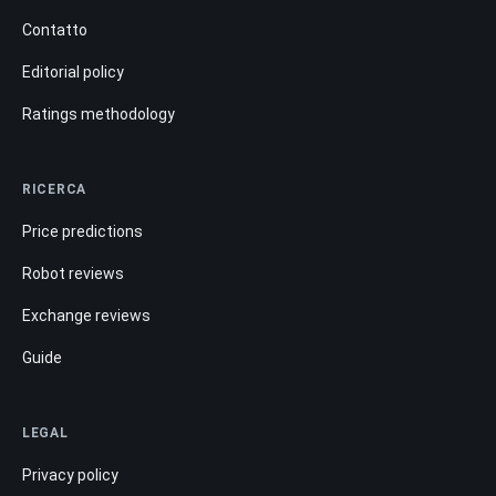
Contatto
Editorial policy
Ratings methodology
RICERCA
Price predictions
Robot reviews
Exchange reviews
Guide
LEGAL
Privacy policy