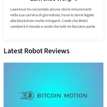
Lawrence ha raccontato alcune storie emozionanti
nella sua carriera di giornalista, trova le storie legate
alla blockchain molto intriganti. Crede che Web3
cambierà il mondo e vuole che tutti ne facciano parte.
Latest Robot Reviews