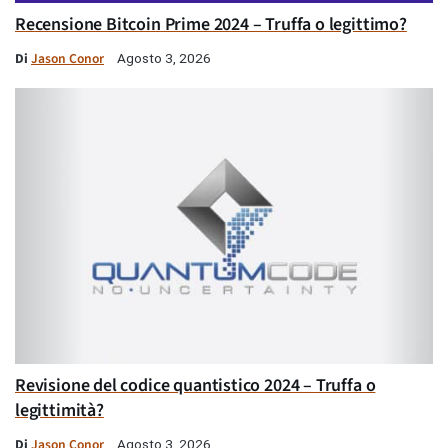
Recensione Bitcoin Prime 2024 – Truffa o legittimo?
Di
Jason Conor
Agosto 3, 2026
Revisione del codice quantistico 2024 – Truffa o
legittimità?
Di
Jason Conor
Agosto 3, 2026