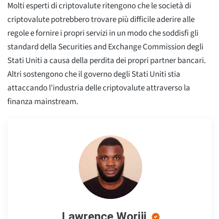
Molti esperti di criptovalute ritengono che le società di
criptovalute potrebbero trovare più difficile aderire alle
regole e fornire i propri servizi in un modo che soddisfi gli
standard della Securities and Exchange Commission degli
Stati Uniti a causa della perdita dei propri partner bancari.
Altri sostengono che il governo degli Stati Uniti stia
attaccando l'industria delle criptovalute attraverso la
finanza mainstream.
Lawrence Woriji