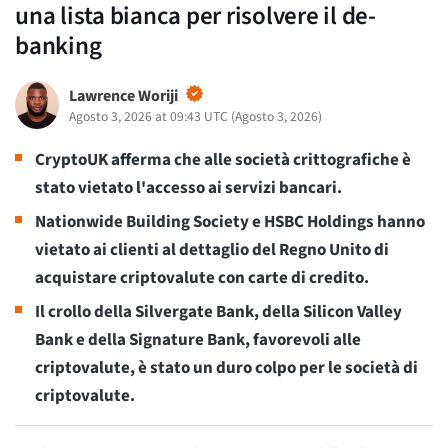
una lista bianca per risolvere il de-
banking
Lawrence Woriji
Agosto 3, 2026 at 09:43 UTC
(
Agosto 3, 2026
)
CryptoUK afferma che alle società crittografiche è
stato vietato l'accesso ai servizi bancari.
Nationwide Building Society e HSBC Holdings hanno
vietato ai clienti al dettaglio del Regno Unito di
acquistare criptovalute con carte di credito.
Il crollo della Silvergate Bank, della Silicon Valley
Bank e della Signature Bank, favorevoli alle
criptovalute, è stato un duro colpo per le società di
criptovalute.