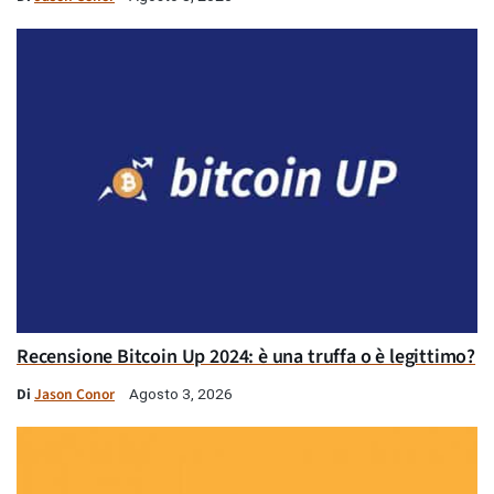
Recensione Bitcoin Up 2024: è una truffa o è legittimo?
Di
Jason Conor
Agosto 3, 2026