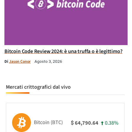
Bitcoin Code Review 2024: è una truffa o è legittimo?
Di
Jason Conor
Agosto 3, 2026
Mercati crittografici dal vivo
Bitcoin (BTC)
0.38%
64,790.64
$