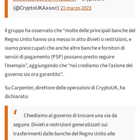
21 marzo 2023
(@CryptoUKAssoc)
Il gruppo ha osservato che “molte delle principali banche del
Regno Unito hanno ora messo in atto divieti o restrizioni, e
siamo preoccupati che anche altre banche e fornitori di
servizi di pagamento (PSP) possano presto seguire
l’esempio”, aggiungendo che “noi crediamo che l’azione del
governo sia ora garantito”.
Su Carpenter, direttore delle operazioni di CryptoUK, ha
dichiarato:
Chiediamo al governo di trovare una via da
seguire. Divieti e restrizioni generalizzati sui
trasferimenti dalle banche del Regno Unito alle