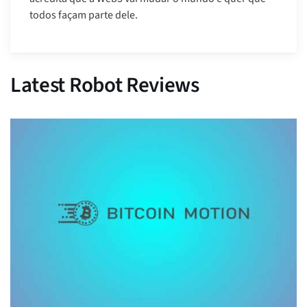
todos façam parte dele.
Latest Robot Reviews