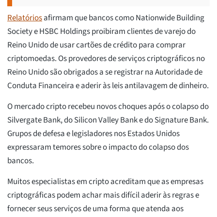
Relatórios
afirmam que bancos como Nationwide Building
Society e HSBC Holdings proibiram clientes de varejo do
Reino Unido de usar cartões de crédito para comprar
criptomoedas. Os provedores de serviços criptográficos no
Reino Unido são obrigados a se registrar na Autoridade de
Conduta Financeira e aderir às leis antilavagem de dinheiro.
O mercado cripto recebeu novos choques após o colapso do
Silvergate Bank, do Silicon Valley Bank e do Signature Bank.
Grupos de defesa e legisladores nos Estados Unidos
expressaram temores sobre o impacto do colapso dos
bancos.
Muitos especialistas em cripto acreditam que as empresas
criptográficas podem achar mais difícil aderir às regras e
fornecer seus serviços de uma forma que atenda aos