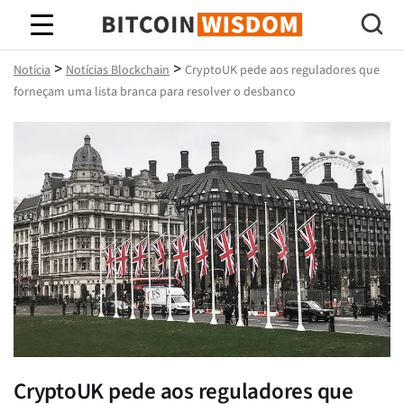
Sabedoria do Bitcoin
>
>
Notícia
Notícias Blockchain
CryptoUK pede aos reguladores que
forneçam uma lista branca para resolver o desbanco
CryptoUK pede aos reguladores que