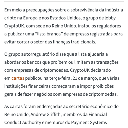
Em meio a preocupações sobre a sobrevivência da indústria
cripto na Europa e nos Estados Unidos, o grupo de lobby
CryptoUK, com sede no Reino Unido, instou os reguladores
a publicar uma “lista branca” de empresas registradas para
evitar cortar o setor das finanças tradicionais.
O grupo autorregulatório disse que a lista ajudaria a
abordar os bancos que proíbem ou limitam as transações
com empresas de criptomoedas. CryptoUK declarado
em
cartas
publicou na terça-feira, 21 de março, que várias
instituições financeiras começaram a impor proibições
gerais de fazer negócios com empresas de criptomoedas.
As cartas foram endereçadas ao secretário econômico do
Reino Unido, Andrew Griffith, membros da Financial
Conduct Authority e membros do Payment Systems