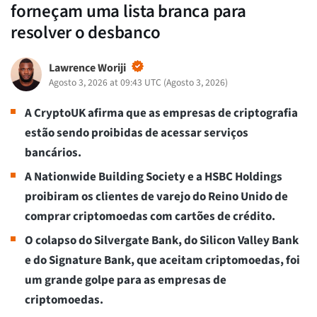
forneçam uma lista branca para
resolver o desbanco
Lawrence Woriji
Agosto 3, 2026 at 09:43 UTC
(
Agosto 3, 2026
)
A CryptoUK afirma que as empresas de criptografia
estão sendo proibidas de acessar serviços
bancários.
A Nationwide Building Society e a HSBC Holdings
proibiram os clientes de varejo do Reino Unido de
comprar criptomoedas com cartões de crédito.
O colapso do Silvergate Bank, do Silicon Valley Bank
e do Signature Bank, que aceitam criptomoedas, foi
um grande golpe para as empresas de
criptomoedas.