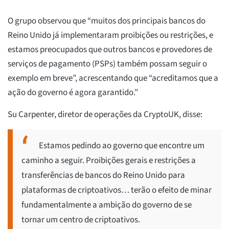
O grupo observou que “muitos dos principais bancos do
Reino Unido já implementaram proibições ou restrições, e
estamos preocupados que outros bancos e provedores de
serviços de pagamento (PSPs) também possam seguir o
exemplo em breve”, acrescentando que “acreditamos que a
ação do governo é agora garantido.”
Su Carpenter, diretor de operações da CryptoUK, disse:
Estamos pedindo ao governo que encontre um
caminho a seguir. Proibições gerais e restrições a
transferências de bancos do Reino Unido para
plataformas de criptoativos… terão o efeito de minar
fundamentalmente a ambição do governo de se
tornar um centro de criptoativos.