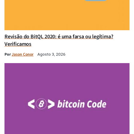
Revisão do BitQL 2020: é uma farsa ou legítima?
Verificamos
Por
Jason Conor
Agosto 3, 2026