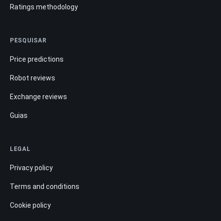
Ratings methodology
PESQUISAR
Price predictions
Robot reviews
Exchange reviews
Guias
LEGAL
Privacy policy
Terms and conditions
Cookie policy