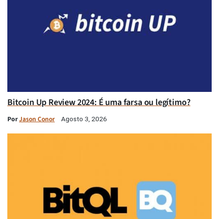
Bitcoin Up Review 2024: É uma farsa ou legítimo?
Por
Jason Conor
Agosto 3, 2026