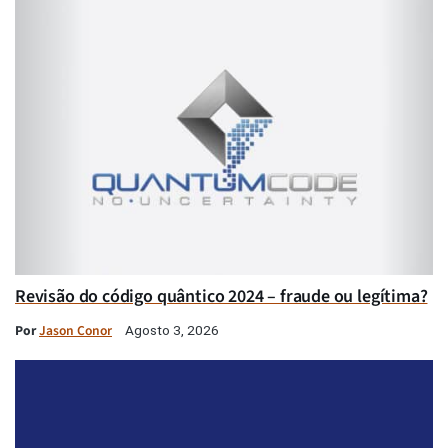
Revisão do código quântico 2024 – fraude ou legítima?
Por
Jason Conor
Agosto 3, 2026