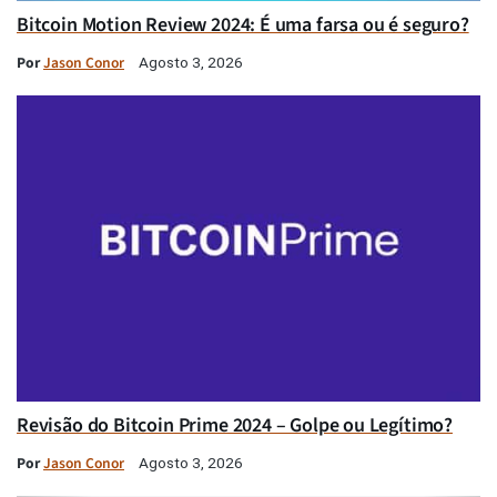
Bitcoin Motion Review 2024: É uma farsa ou é seguro?
Por
Jason Conor
Agosto 3, 2026
Revisão do Bitcoin Prime 2024 – Golpe ou Legítimo?
Por
Jason Conor
Agosto 3, 2026