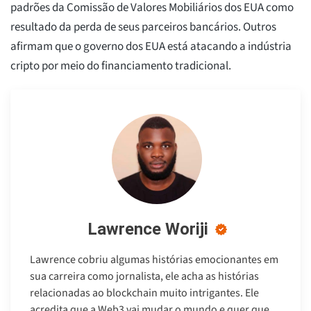
padrões da Comissão de Valores Mobiliários dos EUA como
resultado da perda de seus parceiros bancários. Outros
afirmam que o governo dos EUA está atacando a indústria
cripto por meio do financiamento tradicional.
Lawrence Woriji
Lawrence cobriu algumas histórias emocionantes em
sua carreira como jornalista, ele acha as histórias
relacionadas ao blockchain muito intrigantes. Ele
acredita que a Web3 vai mudar o mundo e quer que