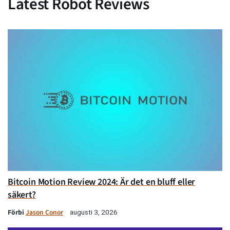
Latest Robot Reviews
Bitcoin Motion Review 2024: Är det en bluff eller
säkert?
Förbi
Jason Conor
augusti 3, 2026