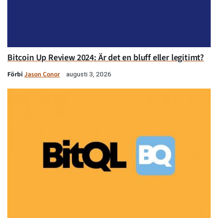
Bitcoin Up Review 2024: Är det en bluff eller legitimt?
Förbi
Jason Conor
augusti 3, 2026