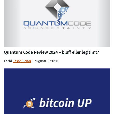
Quantum Code Review 2024 – bluff eller legitimt?
Förbi
Jason Conor
augusti 3, 2026