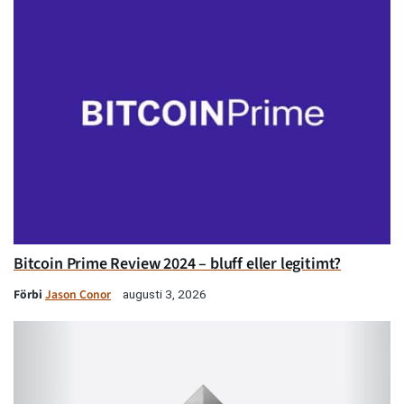
Bitcoin Prime Review 2024 – bluff eller legitimt?
Förbi
Jason Conor
augusti 3, 2026