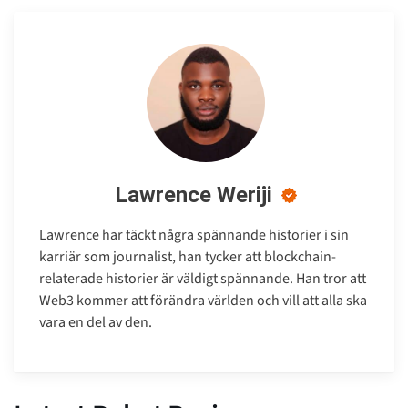
Lawrence Weriji
Lawrence har täckt några spännande historier i sin
karriär som journalist, han tycker att blockchain-
relaterade historier är väldigt spännande. Han tror att
Web3 kommer att förändra världen och vill att alla ska
vara en del av den.