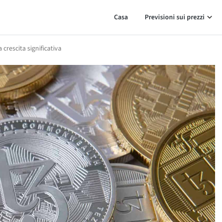
Casa
Previsioni sui prezzi
crescita significativa