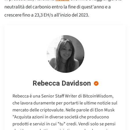
neutralità del carbonio entro la fine di quest'anno e a
crescere fino a 23,3 EH/s all'inizio del 2023.
Rebecca Davidson
Rebecca è una Senior Staff Writer di BitcoinWisdom,
che lavora duramente per portarti le ultime notizie sul
mercato delle criptovalute. Nelle parole di Elon Musk
"Acquista azioni in diverse società che producono
prodotti e servizi in cui *tu* credi. Vendi solo se pensi