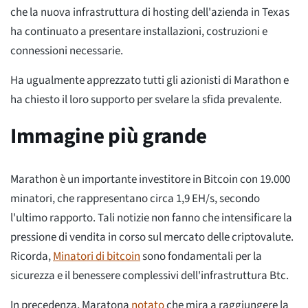
che la nuova infrastruttura di hosting dell'azienda in Texas
ha continuato a presentare installazioni, costruzioni e
connessioni necessarie.
Ha ugualmente apprezzato tutti gli azionisti di Marathon e
ha chiesto il loro supporto per svelare la sfida prevalente.
Immagine più grande
Marathon è un importante investitore in Bitcoin con 19.000
minatori, che rappresentano circa 1,9 EH/s, secondo
l'ultimo rapporto. Tali notizie non fanno che intensificare la
pressione di vendita in corso sul mercato delle criptovalute.
Ricorda,
Minatori di bitcoin
sono fondamentali per la
sicurezza e il benessere complessivi dell'infrastruttura Btc.
In precedenza, Maratona
notato
che mira a raggiungere la