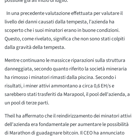
possibile già all'inizio di luglio.
In una precedente valutazione effettuata per valutare il
livello dei danni causati dalla tempesta, l'azienda ha
scoperto che i suoi minatori erano in buone condizioni.
Questo, come rivelato, significa che non sono stati colpiti
dalla gravità della tempesta.
Mentre continuano le massicce riparazioni sulla struttura
danneggiata, secondo quanto riferito la società mineraria
ha rimosso i minatori rimasti dalla piscina. Secondo i
risultati, i miner attivi ammontano a circa 0,6 EH/s e
sarebbero stati trasferiti da Marapool, il pool dell'azienda, a
un pool di terze parti.
Theil ha affermato che il reindirizzamento dei minatori attivi
dell'azienda era fondamentale per aumentare le possibilità
di Marathon di guadagnare bitcoin. Il CEO ha annunciato