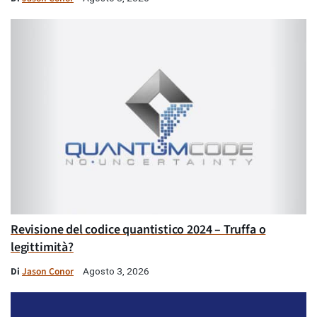
Revisione del codice quantistico 2024 – Truffa o
legittimità?
Di
Jason Conor
Agosto 3, 2026