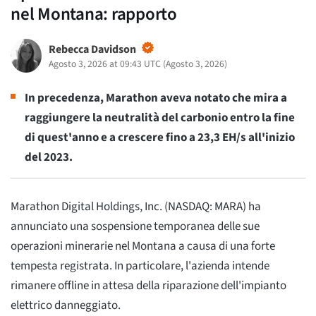
nel Montana: rapporto
Rebecca Davidson
Agosto 3, 2026 at 09:43 UTC
(
Agosto 3, 2026
)
In precedenza, Marathon aveva notato che mira a
raggiungere la neutralità del carbonio entro la fine
di quest'anno e a crescere fino a 23,3 EH/s all'inizio
del 2023.
Marathon Digital Holdings, Inc. (NASDAQ: MARA) ha
annunciato una sospensione temporanea delle sue
operazioni minerarie nel Montana a causa di una forte
tempesta registrata. In particolare, l'azienda intende
rimanere offline in attesa della riparazione dell'impianto
elettrico danneggiato.