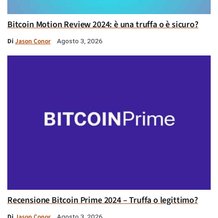
Bitcoin Motion Review 2024: è una truffa o è sicuro?
Di
Jason Conor
Agosto 3, 2026
Recensione Bitcoin Prime 2024 – Truffa o legittimo?
Di
Jason Conor
Agosto 3, 2026