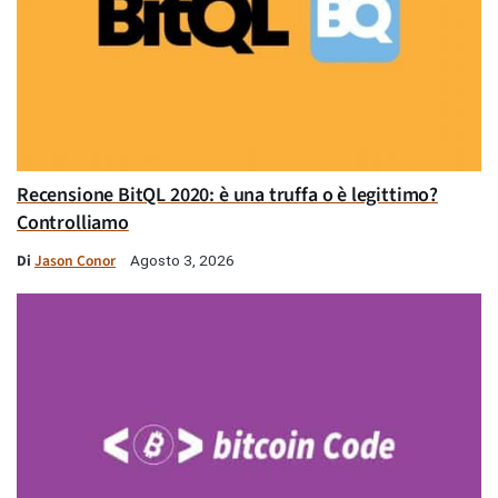
Recensione BitQL 2020: è una truffa o è legittimo?
Controlliamo
Di
Jason Conor
Agosto 3, 2026