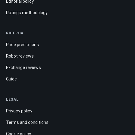
Editorial policy
Ratings methodology
RICERCA
Price predictions
Robot reviews
Exchange reviews
Guide
LEGAL
Privacy policy
Terms and conditions
Cookie policy