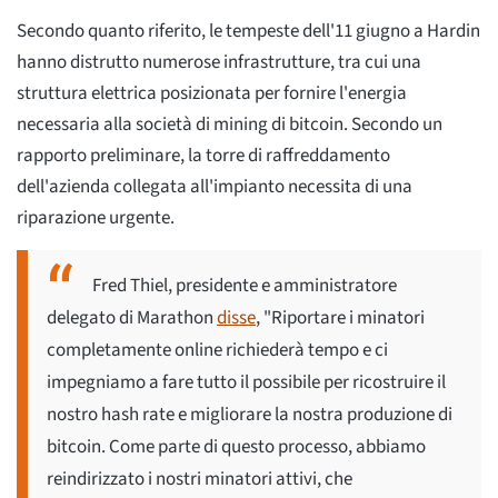
Secondo quanto riferito, le tempeste dell'11 giugno a Hardin
hanno distrutto numerose infrastrutture, tra cui una
struttura elettrica posizionata per fornire l'energia
necessaria alla società di mining di bitcoin. Secondo un
rapporto preliminare, la torre di raffreddamento
dell'azienda collegata all'impianto necessita di una
riparazione urgente.
Fred Thiel, presidente e amministratore
delegato di Marathon
disse
, "Riportare i minatori
completamente online richiederà tempo e ci
impegniamo a fare tutto il possibile per ricostruire il
nostro hash rate e migliorare la nostra produzione di
bitcoin. Come parte di questo processo, abbiamo
reindirizzato i nostri minatori attivi, che