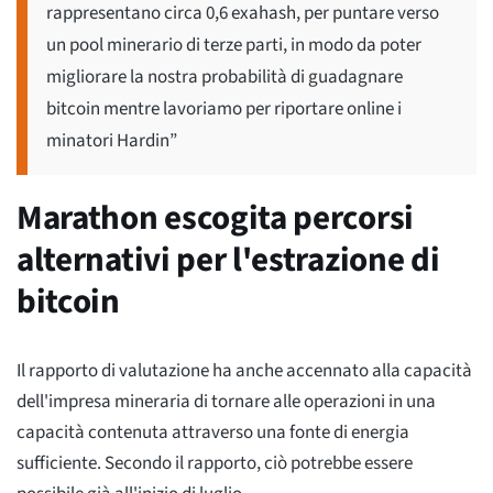
rappresentano circa 0,6 exahash, per puntare verso
un pool minerario di terze parti, in modo da poter
migliorare la nostra probabilità di guadagnare
bitcoin mentre lavoriamo per riportare online i
minatori Hardin”
Marathon escogita percorsi
alternativi per l'estrazione di
bitcoin
Il rapporto di valutazione ha anche accennato alla capacità
dell'impresa mineraria di tornare alle operazioni in una
capacità contenuta attraverso una fonte di energia
sufficiente. Secondo il rapporto, ciò potrebbe essere