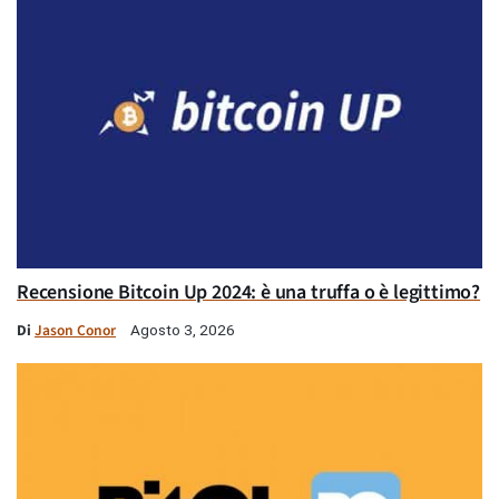
Recensione Bitcoin Up 2024: è una truffa o è legittimo?
Di
Jason Conor
Agosto 3, 2026