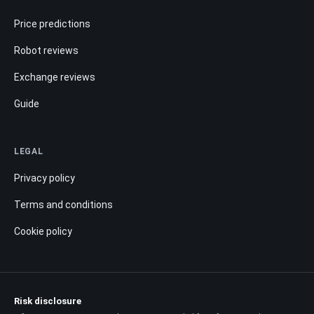
Price predictions
Robot reviews
Exchange reviews
Guide
LEGAL
Privacy policy
Terms and conditions
Cookie policy
Risk disclosure