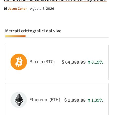
Di
Jason Conor
Agosto 3, 2026
Mercati crittografici dal vivo
Bitcoin (BTC)
0.19%
64,389.99
$
Ethereum (ETH)
1.39%
1,899.88
$