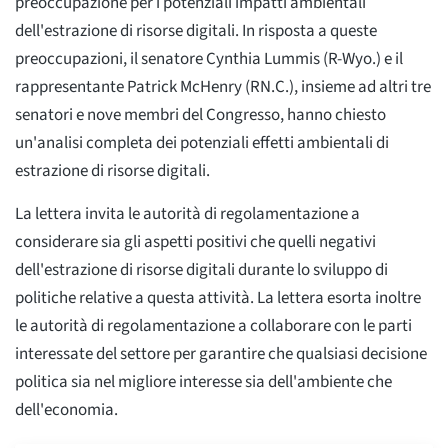
preoccupazione per i potenziali impatti ambientali
dell'estrazione di risorse digitali. In risposta a queste
preoccupazioni, il senatore Cynthia Lummis (R-Wyo.) e il
rappresentante Patrick McHenry (RN.C.), insieme ad altri tre
senatori e nove membri del Congresso, hanno chiesto
un'analisi completa dei potenziali effetti ambientali di
estrazione di risorse digitali.
La lettera invita le autorità di regolamentazione a
considerare sia gli aspetti positivi che quelli negativi
dell'estrazione di risorse digitali durante lo sviluppo di
politiche relative a questa attività. La lettera esorta inoltre
le autorità di regolamentazione a collaborare con le parti
interessate del settore per garantire che qualsiasi decisione
politica sia nel migliore interesse sia dell'ambiente che
dell'economia.