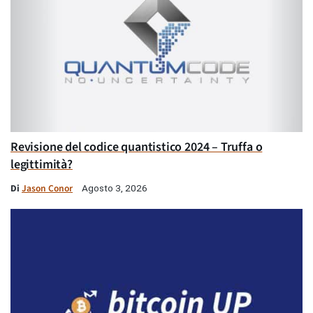
Revisione del codice quantistico 2024 – Truffa o
legittimità?
Di
Jason Conor
Agosto 3, 2026