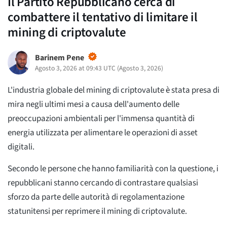
Il Partito Repubblicano cerca di
combattere il tentativo di limitare il
mining di criptovalute
Barinem Pene
Agosto 3, 2026 at 09:43 UTC
(
Agosto 3, 2026
)
L'industria globale del mining di criptovalute è stata presa di
mira negli ultimi mesi a causa dell'aumento delle
preoccupazioni ambientali per l'immensa quantità di
energia utilizzata per alimentare le operazioni di asset
digitali.
Secondo le persone che hanno familiarità con la questione, i
repubblicani stanno cercando di contrastare qualsiasi
sforzo da parte delle autorità di regolamentazione
statunitensi per reprimere il mining di criptovalute.