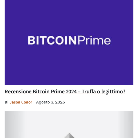
Recensione Bitcoin Prime 2024 – Truffa o legittimo?
Di
Jason Conor
Agosto 3, 2026