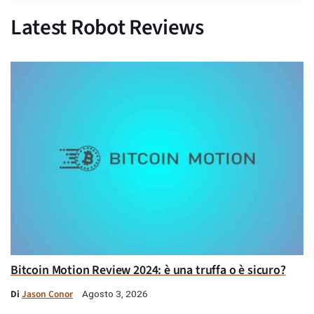
Latest Robot Reviews
Bitcoin Motion Review 2024: è una truffa o è sicuro?
Di
Jason Conor
Agosto 3, 2026