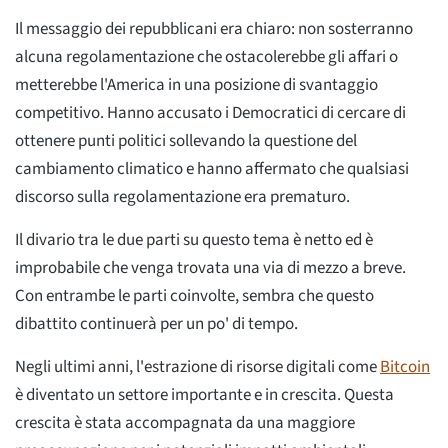
Il messaggio dei repubblicani era chiaro: non sosterranno
alcuna regolamentazione che ostacolerebbe gli affari o
metterebbe l'America in una posizione di svantaggio
competitivo. Hanno accusato i Democratici di cercare di
ottenere punti politici sollevando la questione del
cambiamento climatico e hanno affermato che qualsiasi
discorso sulla regolamentazione era prematuro.
Il divario tra le due parti su questo tema è netto ed è
improbabile che venga trovata una via di mezzo a breve.
Con entrambe le parti coinvolte, sembra che questo
dibattito continuerà per un po' di tempo.
Negli ultimi anni, l'estrazione di risorse digitali come
Bitcoin
è diventato un settore importante e in crescita. Questa
crescita è stata accompagnata da una maggiore