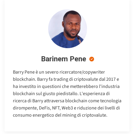
Barinem Pene
Barry Pene è un severo ricercatore/copywriter
blockchain. Barry fa trading di criptovalute dal 2017 e
ha investito in questioni che metterebbero l'industria
blockchain sul giusto piedistallo. L'esperienza di
ricerca di Barry attraversa blockchain come tecnologia
dirompente, DeFis, NFT, Web3 e riduzione dei livelli di
consumo energetico del mining di criptovalute.