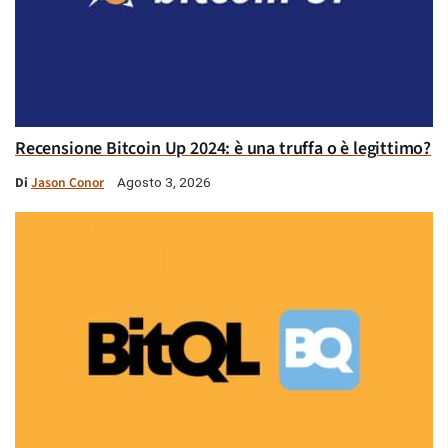
Recensione Bitcoin Up 2024: è una truffa o è legittimo?
Di
Jason Conor
Agosto 3, 2026