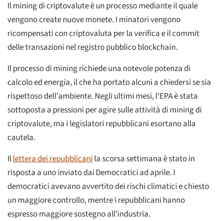
Il mining di criptovalute è un processo mediante il quale
vengono create nuove monete. I minatori vengono
ricompensati con criptovaluta per la verifica e il commit
delle transazioni nel registro pubblico blockchain.
Il processo di mining richiede una notevole potenza di
calcolo ed energia, il che ha portato alcuni a chiedersi se sia
rispettoso dell'ambiente. Negli ultimi mesi, l'EPA è stata
sottoposta a pressioni per agire sulle attività di mining di
criptovalute, ma i legislatori repubblicani esortano alla
cautela.
Il
lettera dei repubblicani
la scorsa settimana è stato in
risposta a uno inviato dai Democratici ad aprile. I
democratici avevano avvertito dei rischi climatici e chiesto
un maggiore controllo, mentre i repubblicani hanno
espresso maggiore sostegno all'industria.