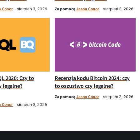
n Conor
Za pomocą
Jason Conor
sierpień 3, 2026
sierpień 3, 2026
QL 2020: Czy to
Recenzja kodu Bitcoin 2024: czy
y legalne?
to oszustwo czy legalne?
Za pomocą
Jason Conor
sierpień 3, 2026
n Conor
sierpień 3, 2026