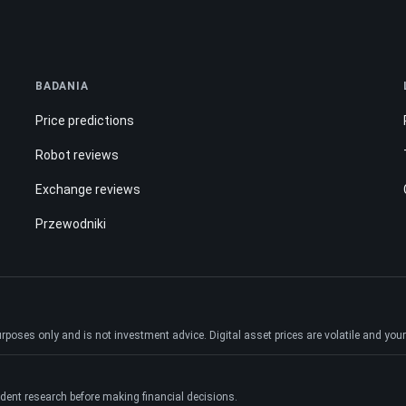
BADANIA
Price predictions
Robot reviews
Exchange reviews
Przewodniki
ses only and is not investment advice. Digital asset prices are volatile and your e
dent research before making financial decisions.