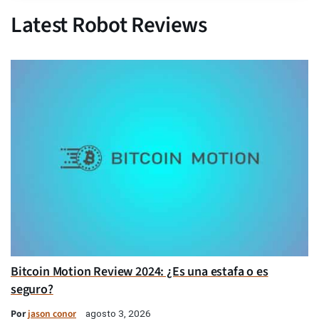
Latest Robot Reviews
Bitcoin Motion Review 2024: ¿Es una estafa o es
seguro?
Por
jason conor
agosto 3, 2026