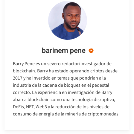
barinem pene
Barry Pene es un severo redactor/investigador de
blockchain. Barry ha estado operando criptos desde
2017 y ha invertido en temas que pondrían a la
industria de la cadena de bloques en el pedestal
correcto. La experiencia en investigación de Barry
abarca blockchain como una tecnología disruptiva,
DeFis, NFT, Web3 y la reducción de los niveles de
consumo de energía de la minería de criptomonedas.