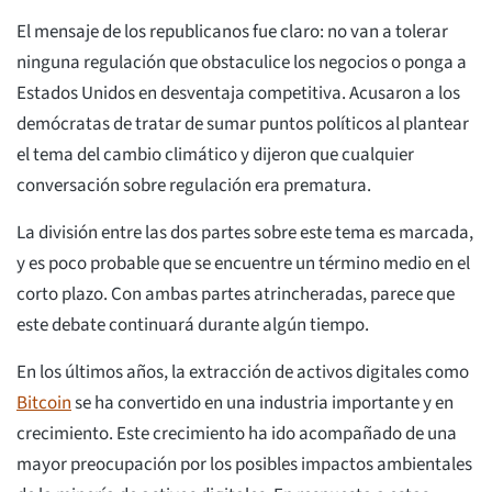
El mensaje de los republicanos fue claro: no van a tolerar
ninguna regulación que obstaculice los negocios o ponga a
Estados Unidos en desventaja competitiva. Acusaron a los
demócratas de tratar de sumar puntos políticos al plantear
el tema del cambio climático y dijeron que cualquier
conversación sobre regulación era prematura.
La división entre las dos partes sobre este tema es marcada,
y es poco probable que se encuentre un término medio en el
corto plazo. Con ambas partes atrincheradas, parece que
este debate continuará durante algún tiempo.
En los últimos años, la extracción de activos digitales como
Bitcoin
se ha convertido en una industria importante y en
crecimiento. Este crecimiento ha ido acompañado de una
mayor preocupación por los posibles impactos ambientales