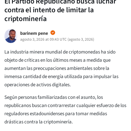
El Partido Republicano busca luchar
contra el intento de limitar la
criptominería
barinem pene
agosto 3, 2026 at 09:43 UTC
(
agosto 3, 2026
)
La industria minera mundial de criptomonedas ha sido
objeto de críticas en los últimos meses a medida que
aumentan las preocupaciones ambientales sobre la
inmensa cantidad de energía utilizada para impulsar las
operaciones de activos digitales.
Según personas familiarizadas con el asunto, los
republicanos buscan contrarrestar cualquier esfuerzo de los
reguladores estadounidenses para tomar medidas
drásticas contra la criptominería.