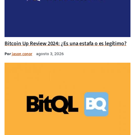
Bitcoin Up Review 2024: ¿Es una estafa o es legítimo?
Por
jason conor
agosto 3, 2026