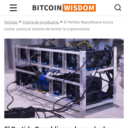
Sabiduría de Bitcoin
>
>
Noticias
Charla de la industria
El Partido Republicano busca
luchar contra el intento de limitar la criptominería