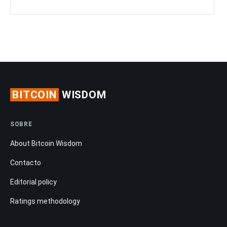
BITCOIN
WISDOM
SOBRE
About Bitcoin Wisdom
Contacto
Editorial policy
Ratings methodology