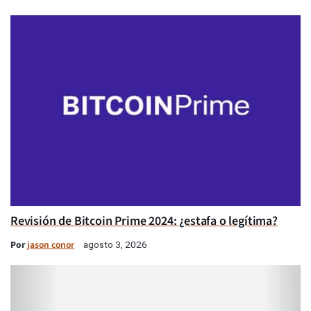
Revisión de Bitcoin Prime 2024: ¿estafa o legítima?
Por
jason conor
agosto 3, 2026