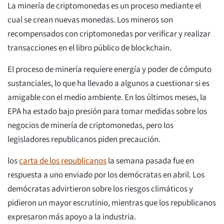
La minería de criptomonedas es un proceso mediante el
cual se crean nuevas monedas. Los mineros son
recompensados con criptomonedas por verificar y realizar
transacciones en el libro público de blockchain.
El proceso de minería requiere energía y poder de cómputo
sustanciales, lo que ha llevado a algunos a cuestionar si es
amigable con el medio ambiente. En los últimos meses, la
EPA ha estado bajo presión para tomar medidas sobre los
negocios de minería de criptomonedas, pero los
legisladores republicanos piden precaución.
los
carta de los republicanos
la semana pasada fue en
respuesta a uno enviado por los demócratas en abril. Los
demócratas advirtieron sobre los riesgos climáticos y
pidieron un mayor escrutinio, mientras que los republicanos
expresaron más apoyo a la industria.