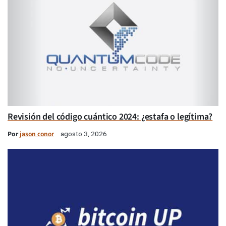
Revisión del código cuántico 2024: ¿estafa o legítima?
Por
jason conor
agosto 3, 2026