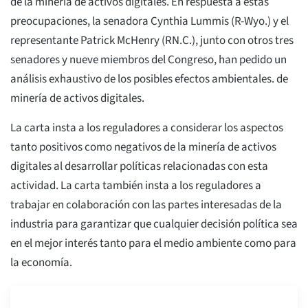
de la minería de activos digitales. En respuesta a estas
preocupaciones, la senadora Cynthia Lummis (R-Wyo.) y el
representante Patrick McHenry (RN.C.), junto con otros tres
senadores y nueve miembros del Congreso, han pedido un
análisis exhaustivo de los posibles efectos ambientales. de
minería de activos digitales.
La carta insta a los reguladores a considerar los aspectos
tanto positivos como negativos de la minería de activos
digitales al desarrollar políticas relacionadas con esta
actividad. La carta también insta a los reguladores a
trabajar en colaboración con las partes interesadas de la
industria para garantizar que cualquier decisión política sea
en el mejor interés tanto para el medio ambiente como para
la economía.