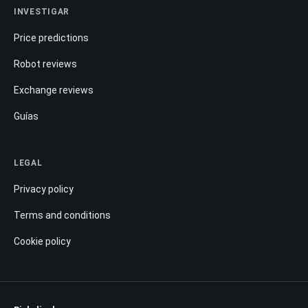
INVESTIGAR
Price predictions
Robot reviews
Exchange reviews
Guías
LEGAL
Privacy policy
Terms and conditions
Cookie policy