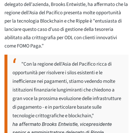
delegato dell'azienda, Brooks Entwistle, ha affermato che la
regione dell'Asia del Pacifico presenta molte opportunità
per la tecnologia Blockchain e che Ripple è "entusiasta di
lanciare questo caso d'uso di gestione della tesoreria
abilitato alla crittografia per ODL con clienti innovativi
come FOMO Paga.”
"Con la regione dell'Asia del Pacifico ricca di
opportunità per risolvere i silos esistenti e le
inefficienze nei pagamenti, stiamo vedendo molte
istituzioni finanziarie lungimiranti che chiedono a
gran voce la prossima evoluzione delle infrastrutture
di pagamento - e in particolare basate sulle
tecnologie crittografiche e blockchain,"
ha affermato Brooks Entwistle, vicepresidente
senior e amministratore delegato di Ripple.