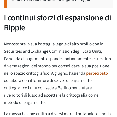
I continui sforzi di espansione di
Ripple
Nonostante la sua battaglia legale di alto profilo con la
Securities and Exchange Commission degli Stati Uniti,
l'azienda di pagamenti espande continuamente le sue ali in
diverse regioni del mondo per consolidare la sua posizione
nello spazio crittografico. A giugno, l'azienda
partecipato
collabora con il fornitore di servizi di pagamento
crittografico Lunu con sede a Berlino per aiutare i
rivenditori di lusso ad accettare la crittografia come
metodo di pagamento.
La mossa ha consentito a diversi marchi britannici di moda