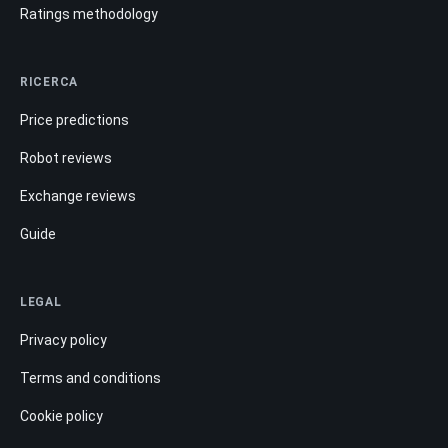
Ratings methodology
RICERCA
Price predictions
Robot reviews
Exchange reviews
Guide
LEGAL
Privacy policy
Terms and conditions
Cookie policy