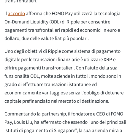
transfrontalieri.
Il
accordo
afferma che FOMO Pay utilizzerà la tecnologia
On-Demand Liquidity (ODL) di Ripple per consentire
pagamenti transfrontalieri rapidi ed economici in euro e
dollaro, due delle valute fiat più popolari.
Uno degli obiettivi di Ripple come sistema di pagamento
digitale per le transazioni finanziarie è utilizzare XRP e
offrire pagamenti transfrontalieri. Con l'aiuto della sua
funzionalità ODL, molte aziende in tutto il mondo sono in
grado di effettuare transazioni istantanee ed
economicamente vantaggiose senza l'obbligo di detenere
capitale prefinanziato nel mercato di destinazione.
Commentando la partnership, il fondatore e CEO di FOMO
Pay, Louis Liu, ha affermato che essendo "uno dei principali
istituti di pagamento di Singapore", la sua azienda mira a