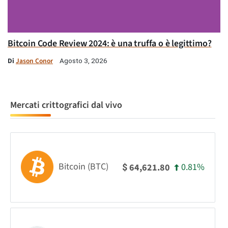
Bitcoin Code Review 2024: è una truffa o è legittimo?
Di
Jason Conor
Agosto 3, 2026
Mercati crittografici dal vivo
Bitcoin (BTC)
0.81%
64,621.80
$