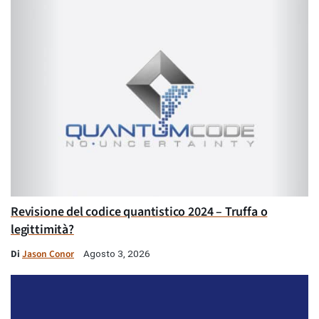
Revisione del codice quantistico 2024 – Truffa o
legittimità?
Di
Jason Conor
Agosto 3, 2026