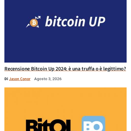
Recensione Bitcoin Up 2024: è una truffa o è legittimo?
Di
Jason Conor
Agosto 3, 2026