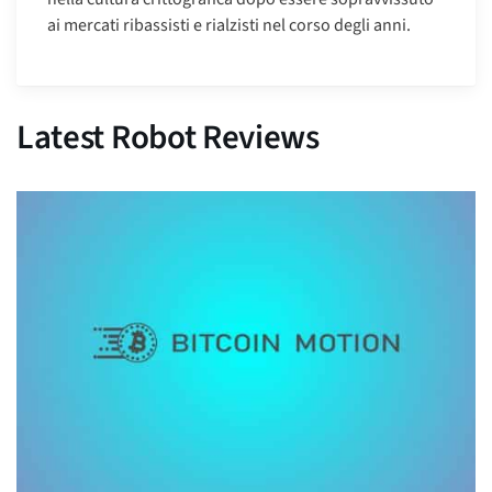
ai mercati ribassisti e rialzisti nel corso degli anni.
Latest Robot Reviews