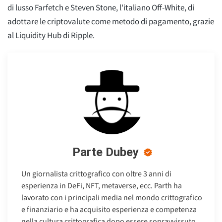
di lusso Farfetch e Steven Stone, l'italiano Off-White, di
adottare le criptovalute come metodo di pagamento, grazie
al Liquidity Hub di Ripple.
Parte Dubey
Un giornalista crittografico con oltre 3 anni di
esperienza in DeFi, NFT, metaverse, ecc. Parth ha
lavorato con i principali media nel mondo crittografico
e finanziario e ha acquisito esperienza e competenza
nella cultura crittografica dopo essere sopravvissuto