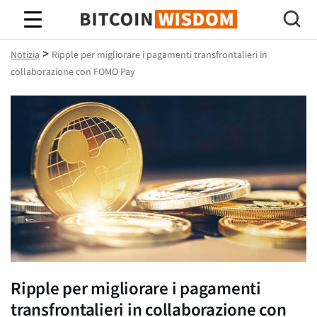
Saggezza Bitcoin
>
Notizia
Ripple per migliorare i pagamenti transfrontalieri in
collaborazione con FOMO Pay
Ripple per migliorare i pagamenti
transfrontalieri in collaborazione con