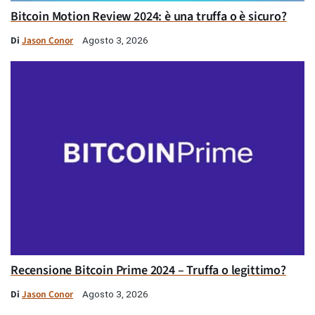
Bitcoin Motion Review 2024: è una truffa o è sicuro?
Di
Jason Conor
Agosto 3, 2026
Recensione Bitcoin Prime 2024 – Truffa o legittimo?
Di
Jason Conor
Agosto 3, 2026