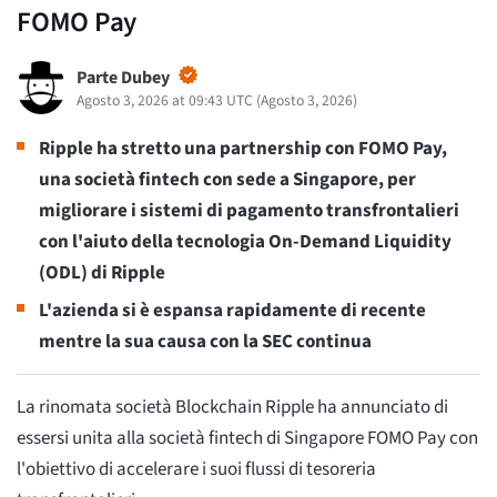
FOMO Pay
Parte Dubey
Agosto 3, 2026 at 09:43 UTC
(
Agosto 3, 2026
)
Ripple ha stretto una partnership con FOMO Pay,
una società fintech con sede a Singapore, per
migliorare i sistemi di pagamento transfrontalieri
con l'aiuto della tecnologia On-Demand Liquidity
(ODL) di Ripple
L'azienda si è espansa rapidamente di recente
mentre la sua causa con la SEC continua
La rinomata società Blockchain Ripple ha annunciato di
essersi unita alla società fintech di Singapore FOMO Pay con
l'obiettivo di accelerare i suoi flussi di tesoreria