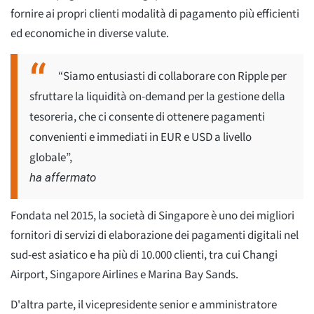
fornire ai propri clienti modalità di pagamento più efficienti
ed economiche in diverse valute.
“Siamo entusiasti di collaborare con Ripple per
sfruttare la liquidità on-demand per la gestione della
tesoreria, che ci consente di ottenere pagamenti
convenienti e immediati in EUR e USD a livello
globale”,
ha affermato
Fondata nel 2015, la società di Singapore è uno dei migliori
fornitori di servizi di elaborazione dei pagamenti digitali nel
sud-est asiatico e ha più di 10.000 clienti, tra cui Changi
Airport, Singapore Airlines e Marina Bay Sands.
D'altra parte, il vicepresidente senior e amministratore