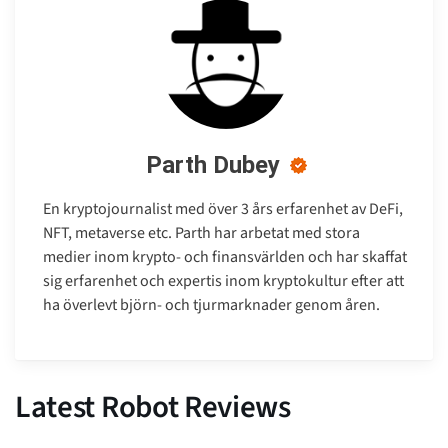
Parth Dubey
En kryptojournalist med över 3 års erfarenhet av DeFi,
NFT, metaverse etc. Parth har arbetat med stora
medier inom krypto- och finansvärlden och har skaffat
sig erfarenhet och expertis inom kryptokultur efter att
ha överlevt björn- och tjurmarknader genom åren.
Latest Robot Reviews