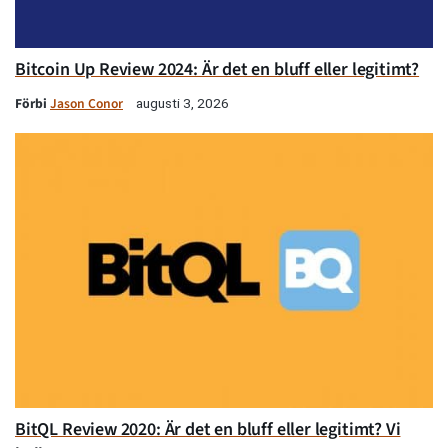
Bitcoin Up Review 2024: Är det en bluff eller legitimt?
Förbi
Jason Conor
augusti 3, 2026
BitQL Review 2020: Är det en bluff eller legitimt? Vi