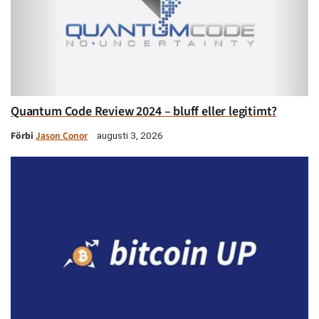
Quantum Code Review 2024 – bluff eller legitimt?
Förbi
Jason Conor
augusti 3, 2026