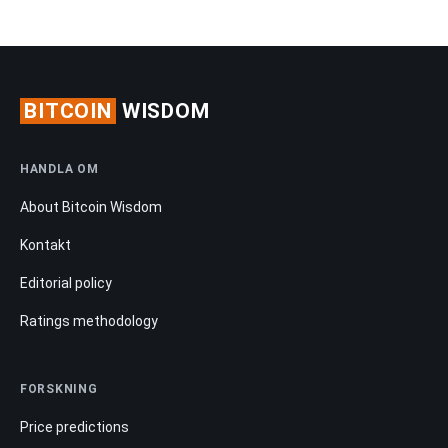
BITCOIN
WISDOM
HANDLA OM
About Bitcoin Wisdom
Kontakt
Editorial policy
Ratings methodology
FORSKNING
Price predictions