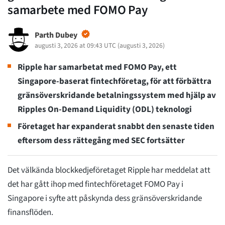
samarbete med FOMO Pay
Parth Dubey
augusti 3, 2026 at 09:43 UTC
(
augusti 3, 2026
)
Ripple har samarbetat med FOMO Pay, ett
Singapore-baserat fintechföretag, för att förbättra
gränsöverskridande betalningssystem med hjälp av
Ripples On-Demand Liquidity (ODL) teknologi
Företaget har expanderat snabbt den senaste tiden
eftersom dess rättegång med SEC fortsätter
Det välkända blockkedjeföretaget Ripple har meddelat att
det har gått ihop med fintechföretaget FOMO Pay i
Singapore i syfte att påskynda dess gränsöverskridande
finansflöden.