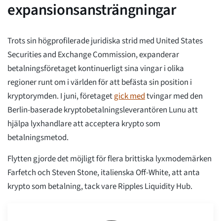
expansionsansträngningar
Trots sin högprofilerade juridiska strid med United States
Securities and Exchange Commission, expanderar
betalningsföretaget kontinuerligt sina vingar i olika
regioner runt om i världen för att befästa sin position i
kryptorymden. I juni, företaget
gick med
tvingar med den
Berlin-baserade kryptobetalningsleverantören Lunu att
hjälpa lyxhandlare att acceptera krypto som
betalningsmetod.
Flytten gjorde det möjligt för flera brittiska lyxmodemärken
Farfetch och Steven Stone, italienska Off-White, att anta
krypto som betalning, tack vare Ripples Liquidity Hub.