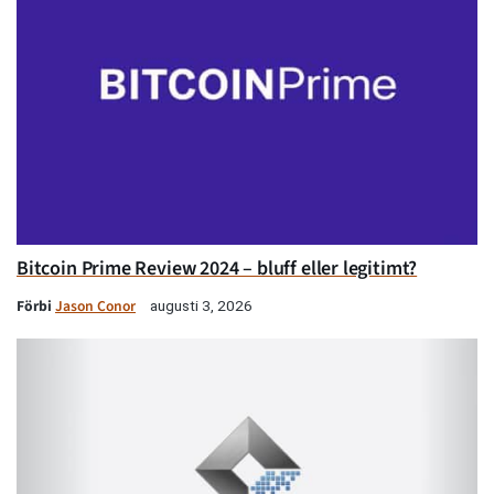
Bitcoin Prime Review 2024 – bluff eller legitimt?
Förbi
Jason Conor
augusti 3, 2026