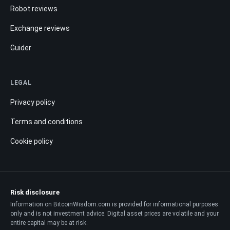
Robot reviews
Exchange reviews
Guider
LEGAL
Privacy policy
Terms and conditions
Cookie policy
Risk disclosure
Information on BitcoinWisdom.com is provided for informational purposes
only and is not investment advice. Digital asset prices are volatile and your
entire capital may be at risk.