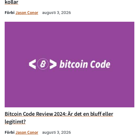
kollar
Förbi
Jason Conor
augusti 3, 2026
Bitcoin Code Review 2024: Är det en bluff eller
legitimt?
Förbi
Jason Conor
augusti 3, 2026