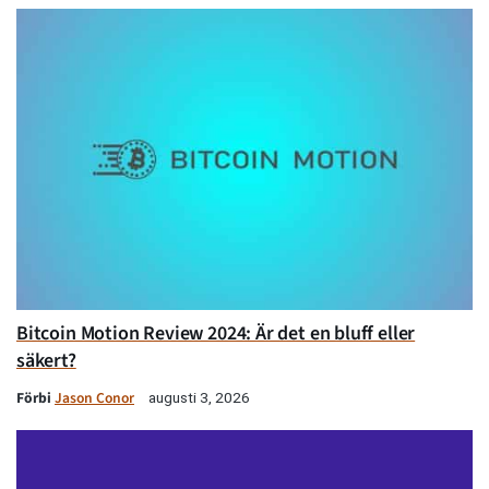
Bitcoin Motion Review 2024: Är det en bluff eller
säkert?
Förbi
Jason Conor
augusti 3, 2026