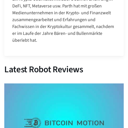
DeFi, NFT, Metaverse usw. Parth hat mit großen
Medienunternehmen in der Krypto- und Finanzwelt
zusammengearbeitet und Erfahrungen und
Fachwissen in der Kryptokultur gesammelt, nachdem
er im Laufe der Jahre Bären- und Bullenmärkte
überlebt hat.
Latest Robot Reviews