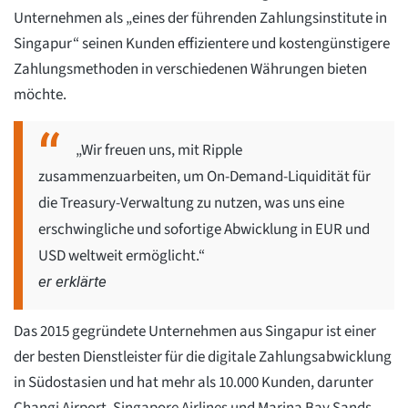
Unternehmen als „eines der führenden Zahlungsinstitute in
Singapur“ seinen Kunden effizientere und kostengünstigere
Zahlungsmethoden in verschiedenen Währungen bieten
möchte.
„Wir freuen uns, mit Ripple
zusammenzuarbeiten, um On-Demand-Liquidität für
die Treasury-Verwaltung zu nutzen, was uns eine
erschwingliche und sofortige Abwicklung in EUR und
USD weltweit ermöglicht.“
er erklärte
Das 2015 gegründete Unternehmen aus Singapur ist einer
der besten Dienstleister für die digitale Zahlungsabwicklung
in Südostasien und hat mehr als 10.000 Kunden, darunter