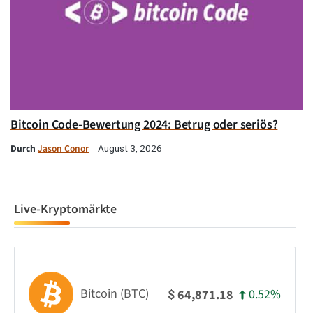
Bitcoin Code-Bewertung 2024: Betrug oder seriös?
Durch
Jason Conor
August 3, 2026
Live-Kryptomärkte
Bitcoin (BTC)
0.52%
64,871.18
$