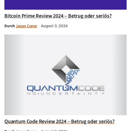
Bitcoin Prime Review 2024 – Betrug oder seriös?
Durch
Jason Conor
August 3, 2026
Quantum Code Review 2024 – Betrug oder seriös?