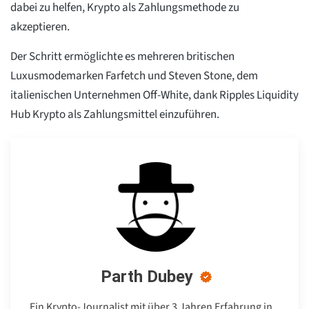
dabei zu helfen, Krypto als Zahlungsmethode zu
akzeptieren.
Der Schritt ermöglichte es mehreren britischen
Luxusmodemarken Farfetch und Steven Stone, dem
italienischen Unternehmen Off-White, dank Ripples Liquidity
Hub Krypto als Zahlungsmittel einzuführen.
Parth Dubey
Ein Krypto-Journalist mit über 3 Jahren Erfahrung in