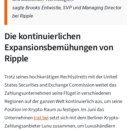
sagte Brooks Entwistle, SVP und Managing Director
bei Ripple.
Die kontinuierlichen
Expansionsbemühungen von
Ripple
Trotz seines hochkarätigen Rechtsstreits mit der United
States Securities and Exchange Commission weitet das
Zahlungsunternehmen seine Flügel in verschiedenen
Regionen auf der ganzen Welt kontinuierlich aus, um seine
Position im Krypto-Raum zu festigen. Im Juni das
Unternehmen
trat bei
setzt sich mit dem Berliner Krypto-
Zahlungsanbieter Lunu zusammen, um Luxushändlern