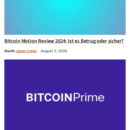
Bitcoin Motion Review 2024: Ist es Betrug oder sicher?
Durch
Jason Conor
August 3, 2026