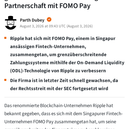
Partnerschaft mit FOMO Pay
Parth Dubey
August 3, 2026 at 09:43 UTC
(
August 3, 2026
)
Ripple hat sich mit FOMO Pay, einem in Singapur
ansässigen Fintech-Unternehmen,
zusammengetan, um grenzüberschreitende
Zahlungssysteme mithilfe der On-Demand Liquidity
(ODL)-Technologie von Ripple zu verbessern
Die Firma ist in letzter Zeit schnell gewachsen, da
der Rechtsstreit mit der SEC fortgesetzt wird
Das renommierte Blockchain-Unternehmen Ripple hat
bekannt gegeben, dass es sich mit dem Singapurer Fintech-
Unternehmen FOMO Pay zusammengetan hat, um seine