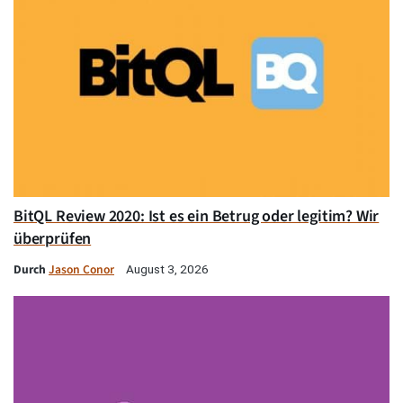
BitQL Review 2020: Ist es ein Betrug oder legitim? Wir
überprüfen
Durch
Jason Conor
August 3, 2026