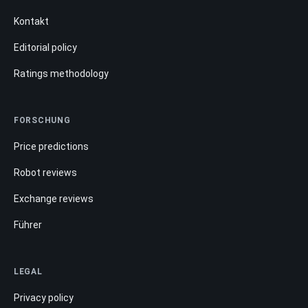
Kontakt
Editorial policy
Ratings methodology
FORSCHUNG
Price predictions
Robot reviews
Exchange reviews
Führer
LEGAL
Privacy policy