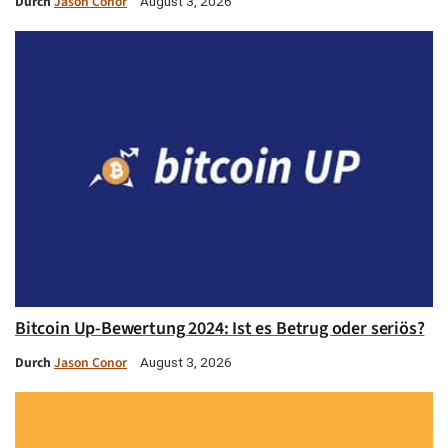
Durch
Jason Conor
August 3, 2026
Bitcoin Up-Bewertung 2024: Ist es Betrug oder seriös?
Durch
Jason Conor
August 3, 2026