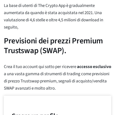
La base di utenti di The Crypto App è gradualmente
aumentata da quando è stata acquistata nel 2021. Una
valutazione di 4,6 stelle e oltre 4,5 milioni di download in
seguito,
Previsioni dei prezzi Premium
Trustswap (SWAP).
Crea il tuo account qui sotto per ricevere
accesso esclusivo
a una vasta gamma di strumenti di trading come previsioni
di prezzo Trustswap premium, segnali di acquisto/vendita
SWAP avanzati e molto altro.