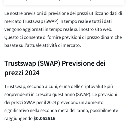
Le nostre previsioni di previsione dei prezzi utilizzano dati di
mercato Trustswap (SWAP) in tempo reale e tutti i dati
vengono aggiornati in tempo reale sul nostro sito web.
Questo ci consente di fornire previsioni di prezzo dinamiche
basate sull'attuale attività di mercato.
Trustswap (SWAP) Previsione dei
prezzi 2024
Trustswap, secondo alcuni, è una delle criptovalute più
sorprendenti in crescita quest'anno (SWAP). Le previsioni
dei prezzi SWAP per il 2024 prevedono un aumento
significativo nella seconda metà dell'anno, possibilmente
raggiungendo
$
0.052516
.