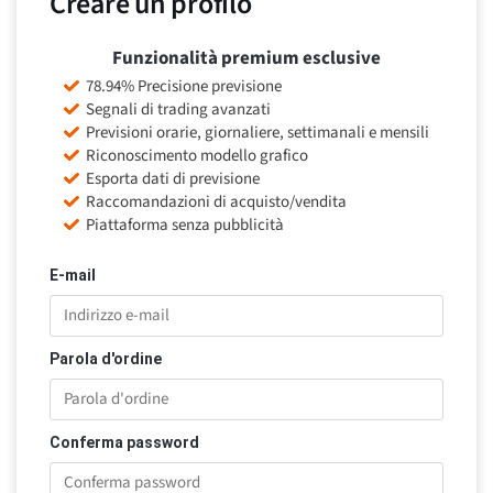
Creare un profilo
Funzionalità premium esclusive
78.94% Precisione previsione
Segnali di trading avanzati
Previsioni orarie, giornaliere, settimanali e mensili
Riconoscimento modello grafico
Esporta dati di previsione
Raccomandazioni di acquisto/vendita
Piattaforma senza pubblicità
E-mail
Parola d'ordine
Conferma password