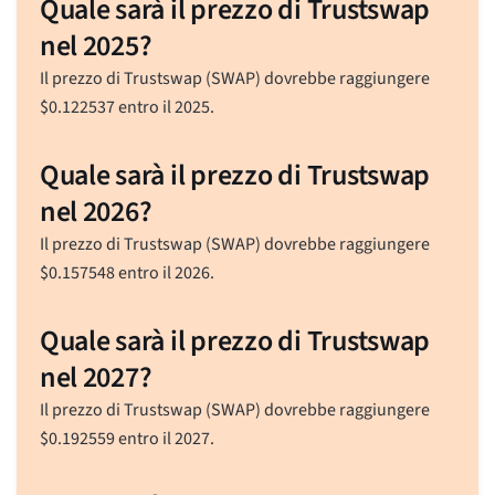
Quale sarà il prezzo di Trustswap
nel 2025?
Il prezzo di Trustswap (SWAP) dovrebbe raggiungere
$
0.122537
entro il 2025.
Quale sarà il prezzo di Trustswap
nel 2026?
Il prezzo di Trustswap (SWAP) dovrebbe raggiungere
$
0.157548
entro il 2026.
Quale sarà il prezzo di Trustswap
nel 2027?
Il prezzo di Trustswap (SWAP) dovrebbe raggiungere
$
0.192559
entro il 2027.