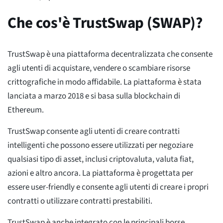
Che cos'è TrustSwap (SWAP)?
TrustSwap è una piattaforma decentralizzata che consente
agli utenti di acquistare, vendere o scambiare risorse
crittografiche in modo affidabile. La piattaforma è stata
lanciata a marzo 2018 e si basa sulla blockchain di
Ethereum.
TrustSwap consente agli utenti di creare contratti
intelligenti che possono essere utilizzati per negoziare
qualsiasi tipo di asset, inclusi criptovaluta, valuta fiat,
azioni e altro ancora. La piattaforma è progettata per
essere user-friendly e consente agli utenti di creare i propri
contratti o utilizzare contratti prestabiliti.
TrustSwap è anche integrato con le principali borse,