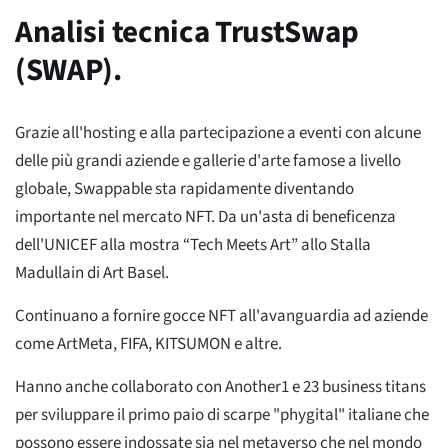
Analisi tecnica TrustSwap
(SWAP).
Grazie all'hosting e alla partecipazione a eventi con alcune
delle più grandi aziende e gallerie d'arte famose a livello
globale, Swappable sta rapidamente diventando
importante nel mercato NFT. Da un'asta di beneficenza
dell'UNICEF alla mostra “Tech Meets Art” allo Stalla
Madullain di Art Basel.
Continuano a fornire gocce NFT all'avanguardia ad aziende
come ArtMeta, FIFA, KITSUMON e altre.
Hanno anche collaborato con Another1 e 23 business titans
per sviluppare il primo paio di scarpe "phygital" italiane che
possono essere indossate sia nel metaverso che nel mondo