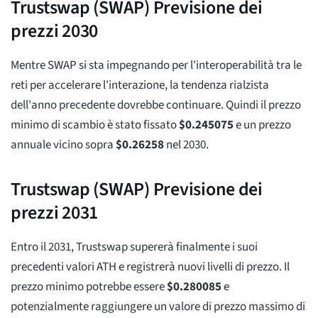
Trustswap (SWAP) Previsione dei
prezzi 2030
Mentre SWAP si sta impegnando per l'interoperabilità tra le
reti per accelerare l'interazione, la tendenza rialzista
dell'anno precedente dovrebbe continuare. Quindi il prezzo
minimo di scambio è stato fissato
$
0.245075
e un prezzo
annuale vicino sopra
$
0.26258
nel 2030.
Trustswap (SWAP) Previsione dei
prezzi 2031
Entro il 2031, Trustswap supererà finalmente i suoi
precedenti valori ATH e registrerà nuovi livelli di prezzo. Il
prezzo minimo potrebbe essere
$
0.280085
e
potenzialmente raggiungere un valore di prezzo massimo di