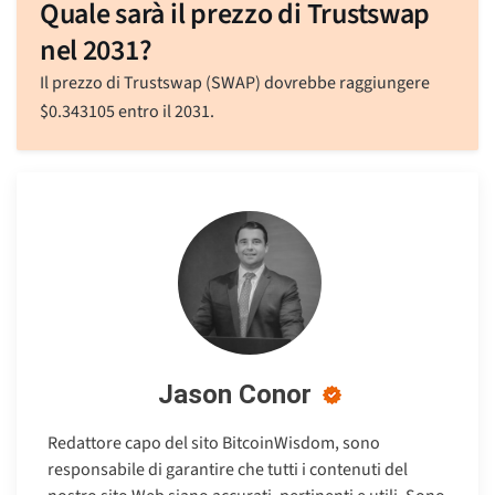
Quale sarà il prezzo di Trustswap
nel 2031?
Il prezzo di Trustswap (SWAP) dovrebbe raggiungere
$
0.343105
entro il 2031.
Jason Conor
Redattore capo del sito BitcoinWisdom, sono
responsabile di garantire che tutti i contenuti del