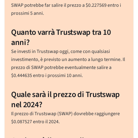
SWAP potrebbe far salire il prezzo a
$
0.227569
entro i
prossimi 5 anni.
Quanto varrà Trustswap tra 10
anni?
Se investi in Trustswap oggi, come con qualsiasi
investimento, è previsto un aumento a lungo termine. Il
prezzo di SWAP potrebbe eventualmente salire a
$
0.444635
entro i prossimi 10 anni.
Quale sarà il prezzo di Trustswap
nel 2024?
Il prezzo di Trustswap (SWAP) dovrebbe raggiungere
$
0.087527
entro il 2024.