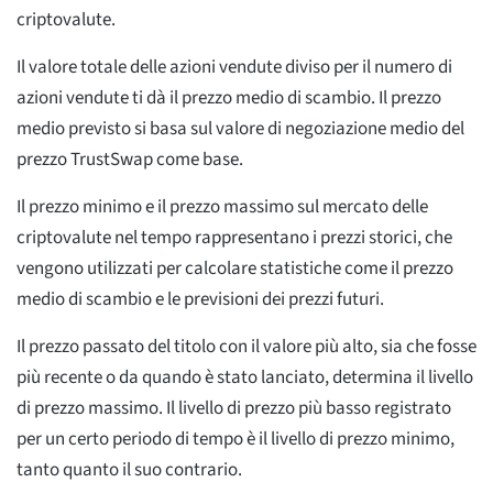
criptovalute.
Il valore totale delle azioni vendute diviso per il numero di
azioni vendute ti dà il prezzo medio di scambio. Il prezzo
medio previsto si basa sul valore di negoziazione medio del
prezzo TrustSwap come base.
Il prezzo minimo e il prezzo massimo sul mercato delle
criptovalute nel tempo rappresentano i prezzi storici, che
vengono utilizzati per calcolare statistiche come il prezzo
medio di scambio e le previsioni dei prezzi futuri.
Il prezzo passato del titolo con il valore più alto, sia che fosse
più recente o da quando è stato lanciato, determina il livello
di prezzo massimo. Il livello di prezzo più basso registrato
per un certo periodo di tempo è il livello di prezzo minimo,
tanto quanto il suo contrario.