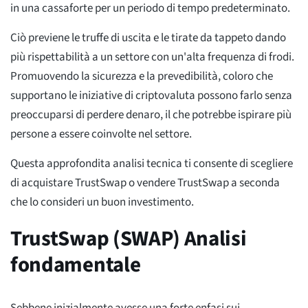
in una cassaforte per un periodo di tempo predeterminato.
Ciò previene le truffe di uscita e le tirate da tappeto dando
più rispettabilità a un settore con un'alta frequenza di frodi.
Promuovendo la sicurezza e la prevedibilità, coloro che
supportano le iniziative di criptovaluta possono farlo senza
preoccuparsi di perdere denaro, il che potrebbe ispirare più
persone a essere coinvolte nel settore.
Questa approfondita analisi tecnica ti consente di scegliere
di acquistare TrustSwap o vendere TrustSwap a seconda
che lo consideri un buon investimento.
TrustSwap (SWAP) Analisi
fondamentale