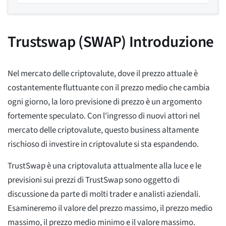
Trustswap (SWAP) Introduzione
Nel mercato delle criptovalute, dove il prezzo attuale è
costantemente fluttuante con il prezzo medio che cambia
ogni giorno, la loro previsione di prezzo è un argomento
fortemente speculato. Con l'ingresso di nuovi attori nel
mercato delle criptovalute, questo business altamente
rischioso di investire in criptovalute si sta espandendo.
TrustSwap è una criptovaluta attualmente alla luce e le
previsioni sui prezzi di TrustSwap sono oggetto di
discussione da parte di molti trader e analisti aziendali.
Esamineremo il valore del prezzo massimo, il prezzo medio
massimo, il prezzo medio minimo e il valore massimo.