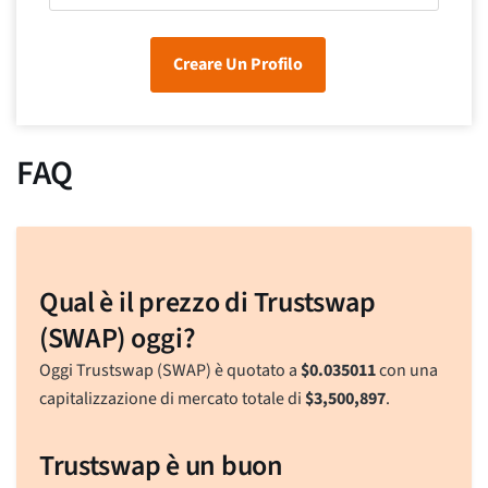
Creare Un Profilo
FAQ
Qual è il prezzo di Trustswap
(SWAP) oggi?
Oggi Trustswap (SWAP) è quotato a
$
0.035011
con una
capitalizzazione di mercato totale di
$
3,500,897
.
Trustswap è un buon