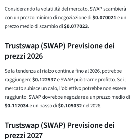
Considerando la volatilità del mercato, SWAP scambierà
con un prezzo minimo di negoziazione di
$
0.070021
e un
prezzo medio di scambio di
$
0.077023
.
Trustswap (SWAP) Previsione dei
prezzi 2026
Se la tendenza al rialzo continua fino al 2026, potrebbe
raggiungere
$
0.122537
e SWAP può trarne profitto. Se il
mercato subisce un calo, l'obiettivo potrebbe non essere
raggiunto. SWAP dovrebbe negoziare a un prezzo medio di
$
0.112034
e un basso di
$
0.105032
nel 2026.
Trustswap (SWAP) Previsione dei
prezzi 2027