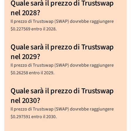
Quale sarà il prezzo di Trustswap
nel 2028?
Il prezzo di Trustswap (SWAP) dovrebbe raggiungere
$
0.227569
entro il 2028.
Quale sarà il prezzo di Trustswap
nel 2029?
Il prezzo di Trustswap (SWAP) dovrebbe raggiungere
$
0.26258
entro il 2029.
Quale sarà il prezzo di Trustswap
nel 2030?
Il prezzo di Trustswap (SWAP) dovrebbe raggiungere
$
0.297591
entro il 2030.