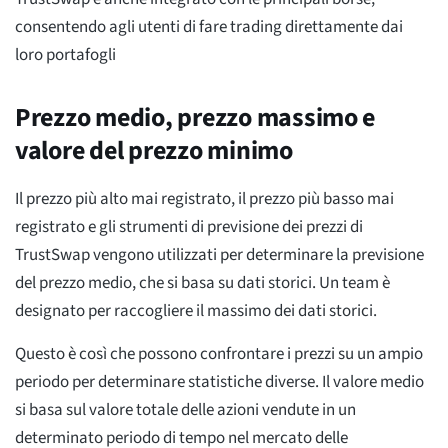
consentendo agli utenti di fare trading direttamente dai
loro portafogli
Prezzo medio, prezzo massimo e
valore del prezzo minimo
Il prezzo più alto mai registrato, il prezzo più basso mai
registrato e gli strumenti di previsione dei prezzi di
TrustSwap vengono utilizzati per determinare la previsione
del prezzo medio, che si basa su dati storici. Un team è
designato per raccogliere il massimo dei dati storici.
Questo è così che possono confrontare i prezzi su un ampio
periodo per determinare statistiche diverse. Il valore medio
si basa sul valore totale delle azioni vendute in un
determinato periodo di tempo nel mercato delle