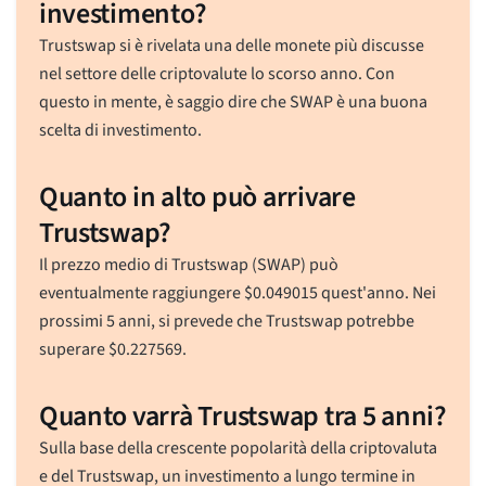
investimento?
Trustswap si è rivelata una delle monete più discusse
nel settore delle criptovalute lo scorso anno. Con
questo in mente, è saggio dire che SWAP è una buona
scelta di investimento.
Quanto in alto può arrivare
Trustswap?
Il prezzo medio di Trustswap (SWAP) può
eventualmente raggiungere
$
0.049015
quest'anno. Nei
prossimi 5 anni, si prevede che Trustswap potrebbe
superare
$
0.227569
.
Quanto varrà Trustswap tra 5 anni?
Sulla base della crescente popolarità della criptovaluta
e del Trustswap, un investimento a lungo termine in