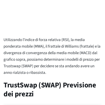
Utilizzando l'indice di forza relativa (RSI), la media
ponderata mobile (MWA), il frattale di Williams (frattale) e la
divergenza di convergenza della media mobile (MACD) dal
grafico sopra, possiamo determinare i modelli di prezzo per
Trustswap (SWAP) per decidere se sta andando avere un
anno rialzista o ribassista.
TrustSwap (SWAP) Previsione
dei prezzi