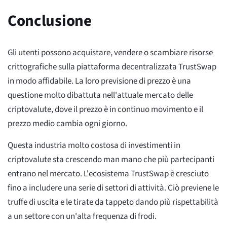
Conclusione
Gli utenti possono acquistare, vendere o scambiare risorse
crittografiche sulla piattaforma decentralizzata TrustSwap
in modo affidabile. La loro previsione di prezzo è una
questione molto dibattuta nell'attuale mercato delle
criptovalute, dove il prezzo è in continuo movimento e il
prezzo medio cambia ogni giorno.
Questa industria molto costosa di investimenti in
criptovalute sta crescendo man mano che più partecipanti
entrano nel mercato. L'ecosistema TrustSwap è cresciuto
fino a includere una serie di settori di attività. Ciò previene le
truffe di uscita e le tirate da tappeto dando più rispettabilità
a un settore con un'alta frequenza di frodi.