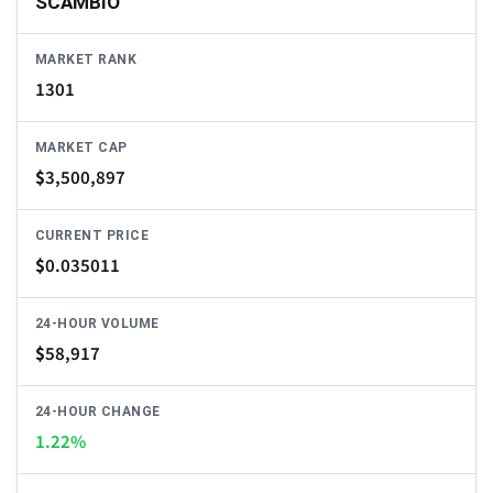
SCAMBIO
MARKET RANK
1301
MARKET CAP
$
3,500,897
CURRENT PRICE
$
0.035011
24-HOUR VOLUME
$
58,917
24-HOUR CHANGE
1.22%