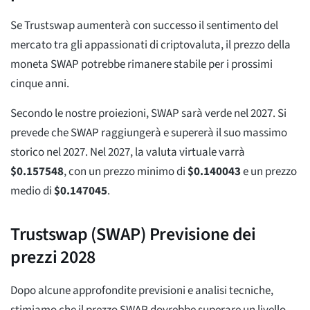
Se Trustswap aumenterà con successo il sentimento del
mercato tra gli appassionati di criptovaluta, il prezzo della
moneta SWAP potrebbe rimanere stabile per i prossimi
cinque anni.
Secondo le nostre proiezioni, SWAP sarà verde nel 2027. Si
prevede che SWAP raggiungerà e supererà il suo massimo
storico nel 2027. Nel 2027, la valuta virtuale varrà
$
0.157548
, con un prezzo minimo di
$
0.140043
e un prezzo
medio di
$
0.147045
.
Trustswap (SWAP) Previsione dei
prezzi 2028
Dopo alcune approfondite previsioni e analisi tecniche,