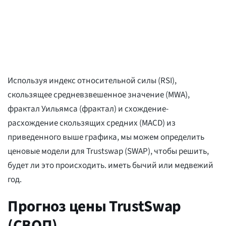
Используя индекс относительной силы (RSI),
скользящее средневзвешенное значение (MWA),
фрактал Уильямса (фрактал) и схождение-
расхождение скользящих средних (MACD) из
приведенного выше графика, мы можем определить
ценовые модели для Trustswap (SWAP), чтобы решить,
будет ли это происходить. иметь бычий или медвежий
год.
Прогноз цены TrustSwap
(СВОП)