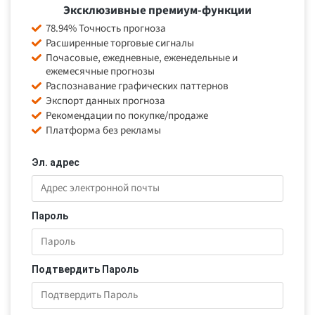
Эксклюзивные премиум-функции
78.94% Точность прогноза
Расширенные торговые сигналы
Почасовые, ежедневные, еженедельные и
ежемесячные прогнозы
Распознавание графических паттернов
Экспорт данных прогноза
Рекомендации по покупке/продаже
Платформа без рекламы
Эл. адрес
Пароль
Подтвердить Пароль