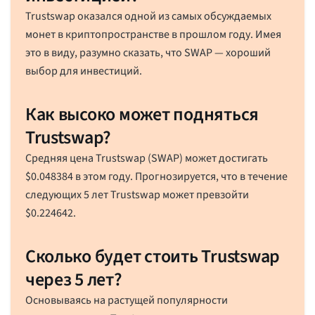
Trustswap оказался одной из самых обсуждаемых
монет в криптопространстве в прошлом году. Имея
это в виду, разумно сказать, что SWAP — хороший
выбор для инвестиций.
Как высоко может подняться
Trustswap?
Средняя цена Trustswap (SWAP) может достигать
$
0.048384
в этом году. Прогнозируется, что в течение
следующих 5 лет Trustswap может превзойти
$
0.224642
.
Сколько будет стоить Trustswap
через 5 лет?
Основываясь на растущей популярности