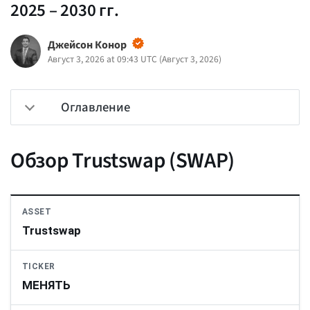
2025 – 2030 гг.
Джейсон Конор
Август 3, 2026 at 09:43 UTC
(
Август 3, 2026
)
Оглавление
Обзор Trustswap (SWAP)
ASSET
Trustswap
TICKER
МЕНЯТЬ