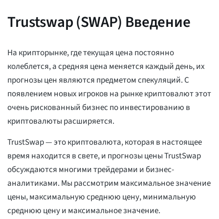
Trustswap (SWAP) Введение
На крипторынке, где текущая цена постоянно
колеблется, а средняя цена меняется каждый день, их
прогнозы цен являются предметом спекуляций. С
появлением новых игроков на рынке криптовалют этот
очень рискованный бизнес по инвестированию в
криптовалюты расширяется.
TrustSwap — это криптовалюта, которая в настоящее
время находится в свете, и прогнозы цены TrustSwap
обсуждаются многими трейдерами и бизнес-
аналитиками. Мы рассмотрим максимальное значение
цены, максимальную среднюю цену, минимальную
среднюю цену и максимальное значение.