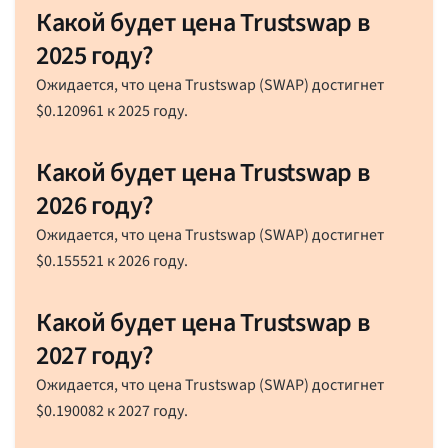
Какой будет цена Trustswap в
2025 году?
Ожидается, что цена Trustswap (SWAP) достигнет
$
0.120961
к 2025 году.
Какой будет цена Trustswap в
2026 году?
Ожидается, что цена Trustswap (SWAP) достигнет
$
0.155521
к 2026 году.
Какой будет цена Trustswap в
2027 году?
Ожидается, что цена Trustswap (SWAP) достигнет
$
0.190082
к 2027 году.