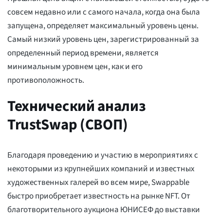
совсем недавно или с самого начала, когда она была
запущена, определяет максимальный уровень цены.
Самый низкий уровень цен, зарегистрированный за
определенный период времени, является
минимальным уровнем цен, как и его
противоположность.
Технический анализ
TrustSwap (СВОП)
Благодаря проведению и участию в мероприятиях с
некоторыми из крупнейших компаний и известных
художественных галерей во всем мире, Swappable
быстро приобретает известность на рынке NFT. От
благотворительного аукциона ЮНИСЕФ до выставки