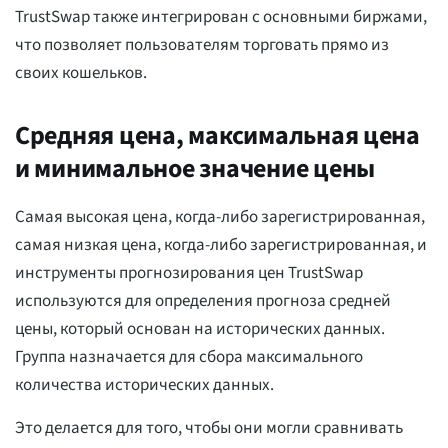
TrustSwap также интегрирован с основными биржами,
что позволяет пользователям торговать прямо из
своих кошельков.
Средняя цена, максимальная цена
и минимальное значение цены
Самая высокая цена, когда-либо зарегистрированная,
самая низкая цена, когда-либо зарегистрированная, и
инструменты прогнозирования цен TrustSwap
используются для определения прогноза средней
цены, который основан на исторических данных.
Группа назначается для сбора максимального
количества исторических данных.
Это делается для того, чтобы они могли сравнивать