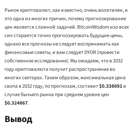
Рынок криптовалют, как известно, очень волатилен, и
это одна из многих причин, почему прогнозирование
цен является сложной задачей. BitcoinWisdom изо всех
сил старается точно прогнозировать будущие цены,
однако все прогнозы не следует воспринимать как
финансовые советы, и вам следует DYOR (провести
собственное исследование). Мы ожидаем, что в 2032
году криптовалюта получит распространение во
многих секторах. Таким образом, максимальная цена
свопа в 2032 году, по прогнозам, составит
$
0.338691
в
случае бычьего рынка при среднем уровне цен
$
0.324867
.
Вывод