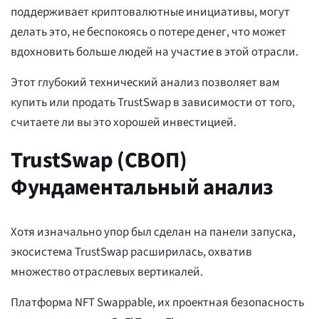
поддерживает криптовалютные инициативы, могут
делать это, не беспокоясь о потере денег, что может
вдохновить больше людей на участие в этой отрасли.
Этот глубокий технический анализ позволяет вам
купить или продать TrustSwap в зависимости от того,
считаете ли вы это хорошей инвестицией.
TrustSwap (СВОП)
Фундаментальный анализ
Хотя изначально упор был сделан на панели запуска,
экосистема TrustSwap расширилась, охватив
множество отраслевых вертикалей.
Платформа NFT Swappable, их проектная безопасность