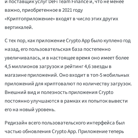
и поставщик услуг DeFi Team Finance и, что не менее
важно, приобретенное в 2021 году
«Криптоприложение» входят в число этих других
вертикалей.
С тех пор, как приложение Crypto App было куплено год
назад, его пользовательская база постепенно
увеличивалась, и в настоящее время оно имеет более
4,5 миллионов загрузок и рейтинг 4,6 звезды в
магазине приложений. Оно входит в топ-5 мобильных
приложений для криптовалют по количеству загрузок.
Внешний вид и полезность приложения Crypto
постоянно улучшаются в рамках их попыток вывести
его на новый уровень.
Редизайн всего пользовательского интерфейса был
частью обновления Crypto App. Приложение теперь