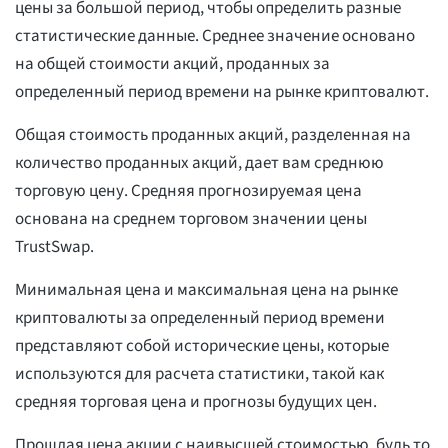
цены за большой период, чтобы определить разные
статистические данные. Среднее значение основано
на общей стоимости акций, проданных за
определенный период времени на рынке криптовалют.
Общая стоимость проданных акций, разделенная на
количество проданных акций, дает вам среднюю
торговую цену. Средняя прогнозируемая цена
основана на среднем торговом значении цены
TrustSwap.
Минимальная цена и максимальная цена на рынке
криптовалюты за определенный период времени
представляют собой исторические цены, которые
используются для расчета статистики, такой как
средняя торговая цена и прогнозы будущих цен.
Прошлая цена акции с наивысшей стоимостью, будь то