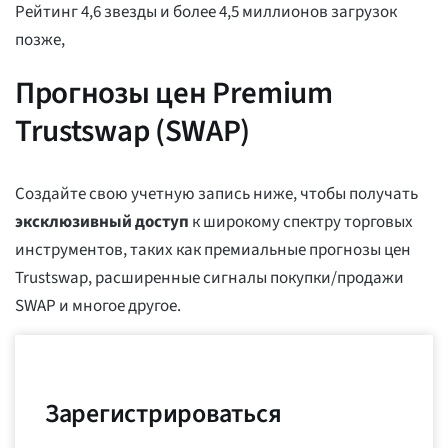
Рейтинг 4,6 звезды и более 4,5 миллионов загрузок
позже,
Прогнозы цен Premium
Trustswap (SWAP)
Создайте свою учетную запись ниже, чтобы получать
эксклюзивный доступ
к широкому спектру торговых
инструментов, таких как премиальные прогнозы цен
Trustswap, расширенные сигналы покупки/продажи
SWAP и многое другое.
Зарегистрироваться