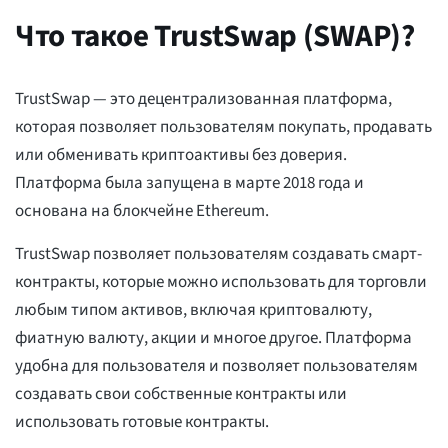
Что такое TrustSwap (SWAP)?
TrustSwap — это децентрализованная платформа,
которая позволяет пользователям покупать, продавать
или обменивать криптоактивы без доверия.
Платформа была запущена в марте 2018 года и
основана на блокчейне Ethereum.
TrustSwap позволяет пользователям создавать смарт-
контракты, которые можно использовать для торговли
любым типом активов, включая криптовалюту,
фиатную валюту, акции и многое другое. Платформа
удобна для пользователя и позволяет пользователям
создавать свои собственные контракты или
использовать готовые контракты.