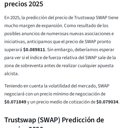
precios 2025
En 2025, la predicción del precio de Trustswap SWAP tiene
mucho margen de expansión. Como resultado de los
posibles anuncios de numerosas nuevas asociaciones e
iniciativas, anticipamos que el precio de SWAP pronto
superará
$
0.089811
. Sin embargo, deberíamos esperar
para ver si el índice de fuerza relativa del SWAP sale de la
zona de sobreventa antes de realizar cualquier apuesta
alcista.
Teniendo en cuenta la volatilidad del mercado, SWAP
negociará con un precio mínimo de negociación de
$
0.071849
y un precio medio de cotización de
$
0.079034
.
Trustswap (SWAP) Predicción de