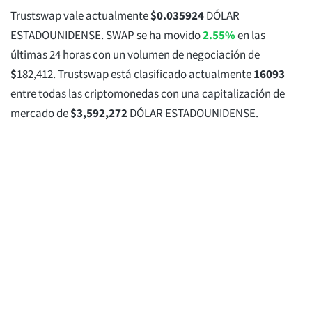
Trustswap vale actualmente
$
0.035924
DÓLAR
ESTADOUNIDENSE. SWAP se ha movido
2.55%
en las
últimas 24 horas con un volumen de negociación de
$
182,412
. Trustswap está clasificado actualmente
16093
entre todas las criptomonedas con una capitalización de
mercado de
$
3,592,272
DÓLAR ESTADOUNIDENSE.