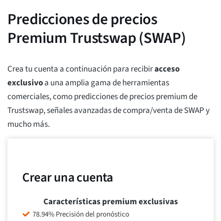
Predicciones de precios
Premium Trustswap (SWAP)
Crea tu cuenta a continuación para recibir
acceso
exclusivo
a una amplia gama de herramientas
comerciales, como predicciones de precios premium de
Trustswap, señales avanzadas de compra/venta de SWAP y
mucho más.
Crear una cuenta
Características premium exclusivas
78.94% Precisión del pronóstico