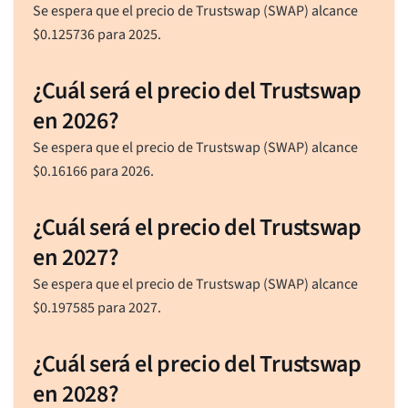
Se espera que el precio de Trustswap (SWAP) alcance
$
0.125736
para 2025.
¿Cuál será el precio del Trustswap
en 2026?
Se espera que el precio de Trustswap (SWAP) alcance
$
0.16166
para 2026.
¿Cuál será el precio del Trustswap
en 2027?
Se espera que el precio de Trustswap (SWAP) alcance
$
0.197585
para 2027.
¿Cuál será el precio del Trustswap
en 2028?