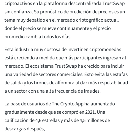
criptoactivos en la plataforma descentralizada TrustSwap
sin confianza. Su pronóstico de predicción de precios es un
tema muy debatido en el mercado criptográfico actual,
donde el precio se mueve continuamente y el precio
promedio cambia todos los días.
Esta industria muy costosa de invertir en criptomonedas
está creciendo a medida que más participantes ingresan al
mercado. El ecosistema TrustSwap ha crecido para incluir
una variedad de sectores comerciales. Esto evita las estafas
de salida y los tirones de alfombra al dar más respetabilidad
a un sector con una alta frecuencia de fraudes.
La base de usuarios de The Crypto App ha aumentado
gradualmente desde que se compró en 2021. Una
calificación de 4,6 estrellas y más de 4,5 millones de
descargas después,