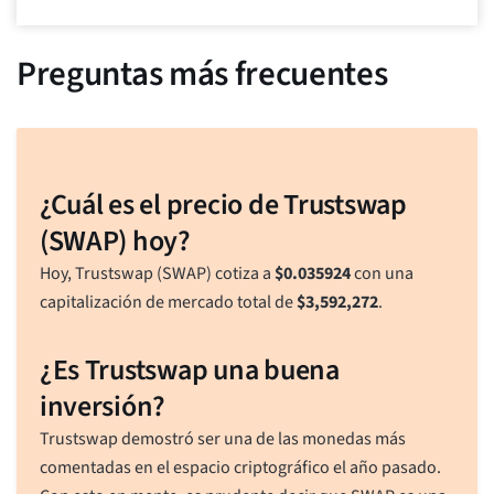
Preguntas más frecuentes
¿Cuál es el precio de Trustswap
(SWAP) hoy?
Hoy, Trustswap (SWAP) cotiza a
$
0.035924
con una
capitalización de mercado total de
$
3,592,272
.
¿Es Trustswap una buena
inversión?
Trustswap demostró ser una de las monedas más
comentadas en el espacio criptográfico el año pasado.