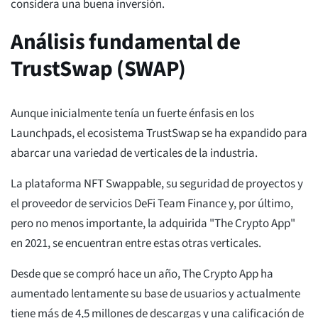
considera una buena inversión.
Análisis fundamental de
TrustSwap (SWAP)
Aunque inicialmente tenía un fuerte énfasis en los
Launchpads, el ecosistema TrustSwap se ha expandido para
abarcar una variedad de verticales de la industria.
La plataforma NFT Swappable, su seguridad de proyectos y
el proveedor de servicios DeFi Team Finance y, por último,
pero no menos importante, la adquirida "The Crypto App"
en 2021, se encuentran entre estas otras verticales.
Desde que se compró hace un año, The Crypto App ha
aumentado lentamente su base de usuarios y actualmente
tiene más de 4,5 millones de descargas y una calificación de