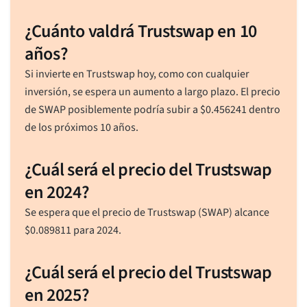
¿Cuánto valdrá Trustswap en 10
años?
Si invierte en Trustswap hoy, como con cualquier
inversión, se espera un aumento a largo plazo. El precio
de SWAP posiblemente podría subir a
$
0.456241
dentro
de los próximos 10 años.
¿Cuál será el precio del Trustswap
en 2024?
Se espera que el precio de Trustswap (SWAP) alcance
$
0.089811
para 2024.
¿Cuál será el precio del Trustswap
en 2025?