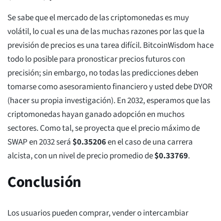
Se sabe que el mercado de las criptomonedas es muy
volátil, lo cual es una de las muchas razones por las que la
previsión de precios es una tarea difícil. BitcoinWisdom hace
todo lo posible para pronosticar precios futuros con
precisión; sin embargo, no todas las predicciones deben
tomarse como asesoramiento financiero y usted debe DYOR
(hacer su propia investigación). En 2032, esperamos que las
criptomonedas hayan ganado adopción en muchos
sectores. Como tal, se proyecta que el precio máximo de
SWAP en 2032 será
$
0.35206
en el caso de una carrera
alcista, con un nivel de precio promedio de
$
0.33769
.
Conclusión
Los usuarios pueden comprar, vender o intercambiar