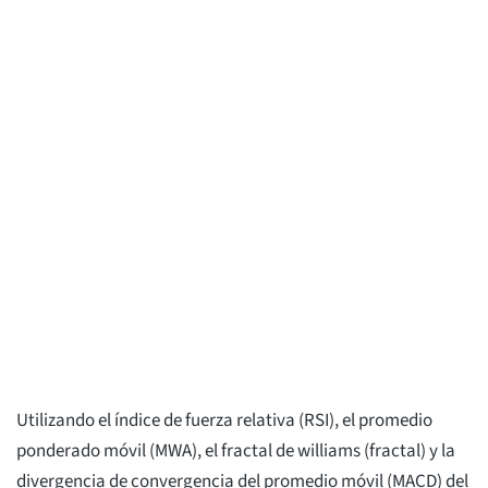
Utilizando el índice de fuerza relativa (RSI), el promedio
ponderado móvil (MWA), el fractal de williams (fractal) y la
divergencia de convergencia del promedio móvil (MACD) del