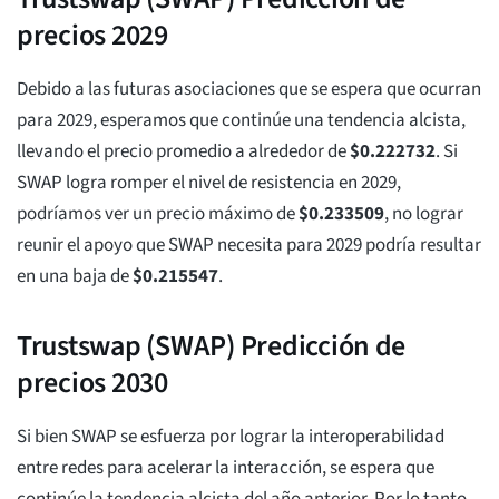
precios 2029
Debido a las futuras asociaciones que se espera que ocurran
para 2029, esperamos que continúe una tendencia alcista,
llevando el precio promedio a alrededor de
$
0.222732
. Si
SWAP logra romper el nivel de resistencia en 2029,
podríamos ver un precio máximo de
$
0.233509
, no lograr
reunir el apoyo que SWAP necesita para 2029 podría resultar
en una baja de
$
0.215547
.
Trustswap (SWAP) Predicción de
precios 2030
Si bien SWAP se esfuerza por lograr la interoperabilidad
entre redes para acelerar la interacción, se espera que