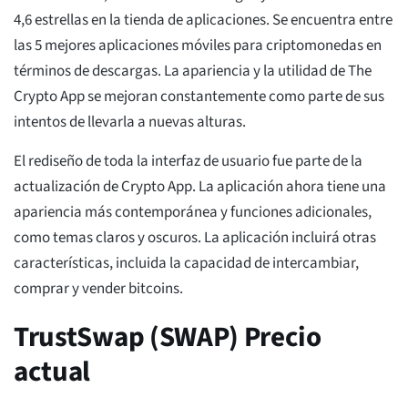
4,6 estrellas en la tienda de aplicaciones. Se encuentra entre
las 5 mejores aplicaciones móviles para criptomonedas en
términos de descargas. La apariencia y la utilidad de The
Crypto App se mejoran constantemente como parte de sus
intentos de llevarla a nuevas alturas.
El rediseño de toda la interfaz de usuario fue parte de la
actualización de Crypto App. La aplicación ahora tiene una
apariencia más contemporánea y funciones adicionales,
como temas claros y oscuros. La aplicación incluirá otras
características, incluida la capacidad de intercambiar,
comprar y vender bitcoins.
TrustSwap (SWAP) Precio
actual