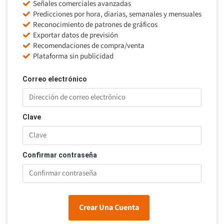
Señales comerciales avanzadas
Predicciones por hora, diarias, semanales y mensuales
Reconocimiento de patrones de gráficos
Exportar datos de previsión
Recomendaciones de compra/venta
Plataforma sin publicidad
Correo electrónico
Clave
Confirmar contraseña
Crear Una Cuenta