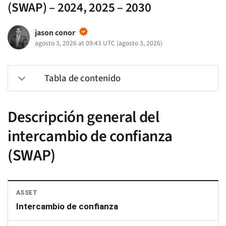
(SWAP) – 2024, 2025 – 2030
jason conor
agosto 3, 2026 at 09:43 UTC
(
agosto 3, 2026
)
Tabla de contenido
Descripción general del
intercambio de confianza
(SWAP)
ASSET
Intercambio de confianza