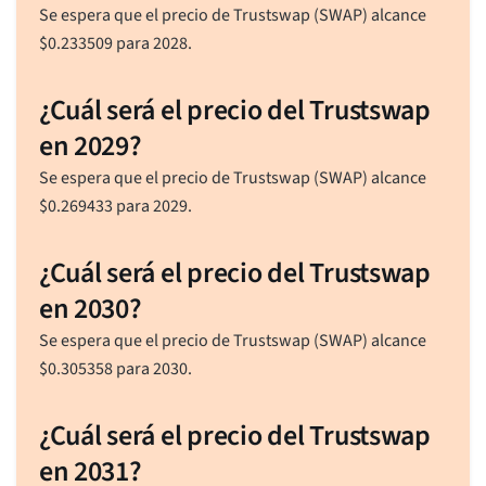
Se espera que el precio de Trustswap (SWAP) alcance
$
0.233509
para 2028.
¿Cuál será el precio del Trustswap
en 2029?
Se espera que el precio de Trustswap (SWAP) alcance
$
0.269433
para 2029.
¿Cuál será el precio del Trustswap
en 2030?
Se espera que el precio de Trustswap (SWAP) alcance
$
0.305358
para 2030.
¿Cuál será el precio del Trustswap
en 2031?