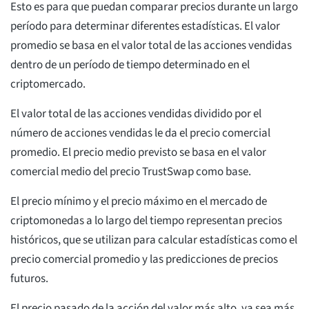
Esto es para que puedan comparar precios durante un largo
período para determinar diferentes estadísticas. El valor
promedio se basa en el valor total de las acciones vendidas
dentro de un período de tiempo determinado en el
criptomercado.
El valor total de las acciones vendidas dividido por el
número de acciones vendidas le da el precio comercial
promedio. El precio medio previsto se basa en el valor
comercial medio del precio TrustSwap como base.
El precio mínimo y el precio máximo en el mercado de
criptomonedas a lo largo del tiempo representan precios
históricos, que se utilizan para calcular estadísticas como el
precio comercial promedio y las predicciones de precios
futuros.
El precio pasado de la acción del valor más alto, ya sea más