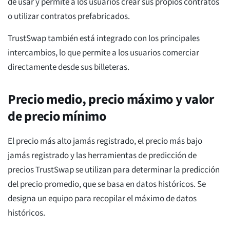
de usar y permite a los usuarios crear sus propios contratos
o utilizar contratos prefabricados.
TrustSwap también está integrado con los principales
intercambios, lo que permite a los usuarios comerciar
directamente desde sus billeteras.
Precio medio, precio máximo y valor
de precio mínimo
El precio más alto jamás registrado, el precio más bajo
jamás registrado y las herramientas de predicción de
precios TrustSwap se utilizan para determinar la predicción
del precio promedio, que se basa en datos históricos. Se
designa un equipo para recopilar el máximo de datos
históricos.