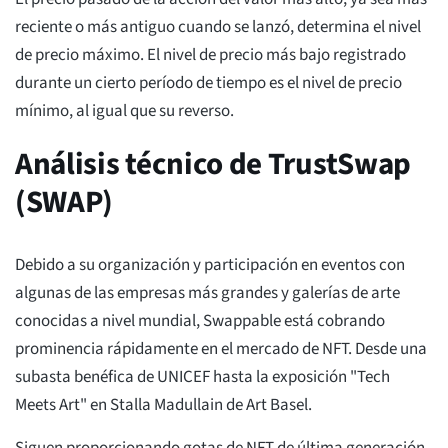
reciente o más antiguo cuando se lanzó, determina el nivel
de precio máximo. El nivel de precio más bajo registrado
durante un cierto período de tiempo es el nivel de precio
mínimo, al igual que su reverso.
Análisis técnico de TrustSwap
(SWAP)
Debido a su organización y participación en eventos con
algunas de las empresas más grandes y galerías de arte
conocidas a nivel mundial, Swappable está cobrando
prominencia rápidamente en el mercado de NFT. Desde una
subasta benéfica de UNICEF hasta la exposición "Tech
Meets Art" en Stalla Madullain de Art Basel.