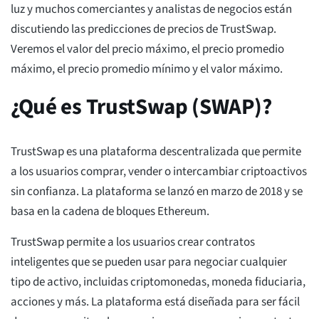
luz y muchos comerciantes y analistas de negocios están
discutiendo las predicciones de precios de TrustSwap.
Veremos el valor del precio máximo, el precio promedio
máximo, el precio promedio mínimo y el valor máximo.
¿Qué es TrustSwap (SWAP)?
TrustSwap es una plataforma descentralizada que permite
a los usuarios comprar, vender o intercambiar criptoactivos
sin confianza. La plataforma se lanzó en marzo de 2018 y se
basa en la cadena de bloques Ethereum.
TrustSwap permite a los usuarios crear contratos
inteligentes que se pueden usar para negociar cualquier
tipo de activo, incluidas criptomonedas, moneda fiduciaria,
acciones y más. La plataforma está diseñada para ser fácil