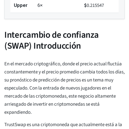
$
0.215547
Upper
6×
Intercambio de confianza
(SWAP) Introducción
En el mercado criptográfico, donde el precio actual fluctúa
constantemente y el precio promedio cambia todos los días,
su pronóstico de predicción de precios es un tema muy
especulado. Con la entrada de nuevos jugadores en el
mercado de las criptomonedas, este negocio altamente
arriesgado de invertir en criptomonedas se está
expandiendo.
TrustSwap es una criptomoneda que actualmente está a la