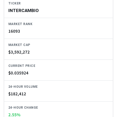
TICKER
INTERCAMBIO
MARKET RANK
16093
MARKET CAP
$
3,592,272
CURRENT PRICE
$
0.035924
24-HOUR VOLUME
$
182,412
24-HOUR CHANGE
2.55%