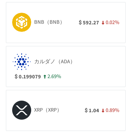
BNB（BNB）
0.02%
592.27
$
カルダノ（ADA）
2.69%
0.199079
$
XRP（XRP）
0.89%
1.04
$