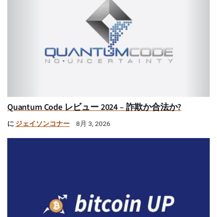
Quantum Code レビュー 2024 – 詐欺か合法か?
に
ジェイソンコナー
8月 3, 2026