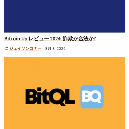
Bitcoin Up レビュー 2024: 詐欺か合法か?
に
ジェイソンコナー
8月 3, 2026