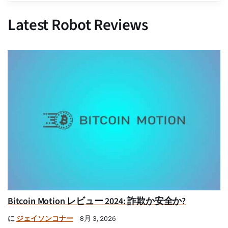
Latest Robot Reviews
Bitcoin Motion レビュー 2024: 詐欺か安全か?
に
ジェイソンコナー
8月 3, 2026