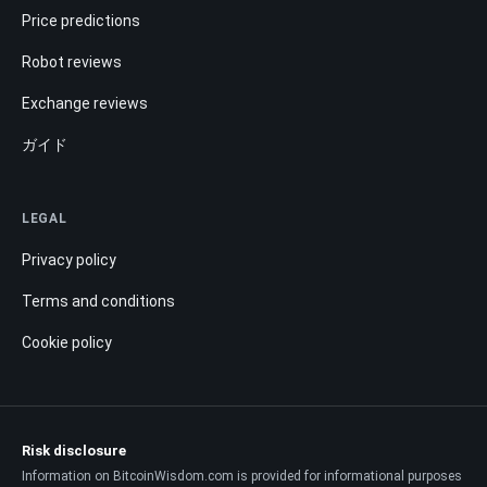
Price predictions
Robot reviews
Exchange reviews
ガイド
LEGAL
Privacy policy
Terms and conditions
Cookie policy
Risk disclosure
Information on BitcoinWisdom.com is provided for informational purposes