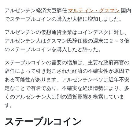
アルゼンチン経済大臣辞任
マルティン・グスマン
国内
でステーブルコインの購入が大幅に増加しました。
アルゼンチンの仮想通貨企業はコインデスクに対し、
アルゼンチン人はグスマン氏辞任後の週末に２～３倍
のステーブルコインを購入したと語った。
ステーブルコインの需要の増加は、主要な政府高官の
辞任によって引き起こされた経済の不確実性が原因で
ある可能性があります。アルゼンチンペソは近年不安
定なことで有名であり、不確実な経済情勢により、多
くのアルゼンチン人は別の通貨形態を模索していま
す。
ステーブルコイン