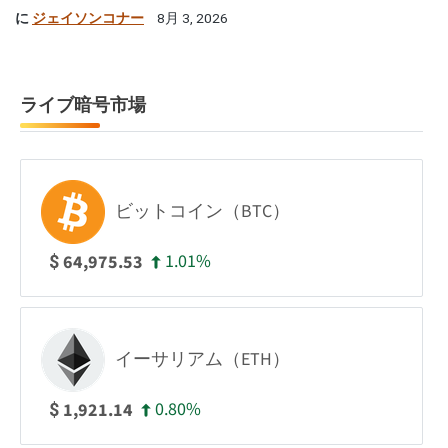
に
ジェイソンコナー
8月 3, 2026
ライブ暗号市場
ビットコイン（BTC）
1.01%
64,975.53
$
イーサリアム（ETH）
0.80%
1,921.14
$