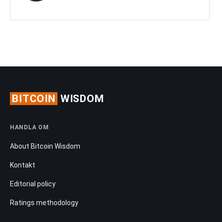
BITCOIN
WISDOM
HANDLA OM
About Bitcoin Wisdom
Kontakt
Editorial policy
Ratings methodology