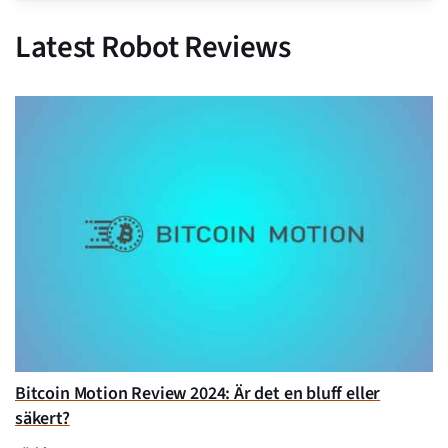
Latest Robot Reviews
Bitcoin Motion Review 2024: Är det en bluff eller
säkert?