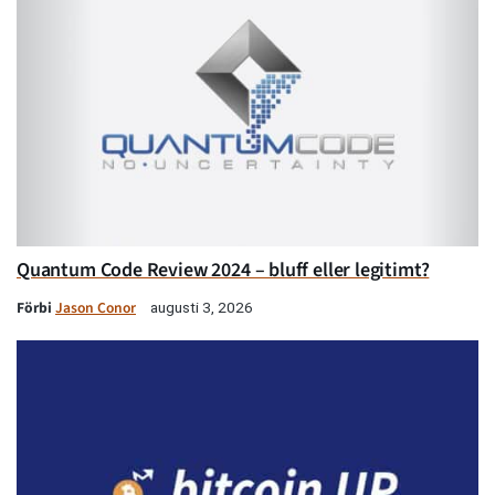
Quantum Code Review 2024 – bluff eller legitimt?
Förbi
Jason Conor
augusti 3, 2026