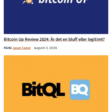
Bitcoin Up Review 2024: Är det en bluff eller legitimt?
Förbi
Jason Conor
augusti 3, 2026