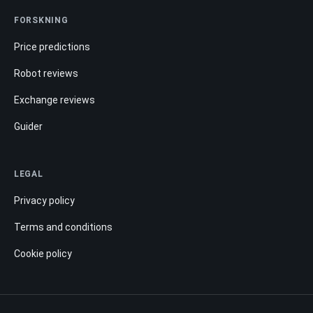
FORSKNING
Price predictions
Robot reviews
Exchange reviews
Guider
LEGAL
Privacy policy
Terms and conditions
Cookie policy