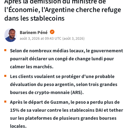
Après la démission du ministre de
l'Économie, l'Argentine cherche refuge
dans les stablecoins
Barinem Péné
août 3, 2026 at 09:43 UTC
(
août 3, 2026
)
Selon de nombreux médias locaux, le gouvernement
pourrait déclarer un congé de change lundi pour
calmer les marchés.
Les clients voulaient se protéger d'une probable
dévaluation du peso argentin, selon trois grandes
bourses de crypto-monnaie (ARS).
Après le départ de Guzman, le peso a perdu plus de
15% de sa valeur contre les stablecoins DAI et tether
sur les plateformes de plusieurs grandes bourses
locales.