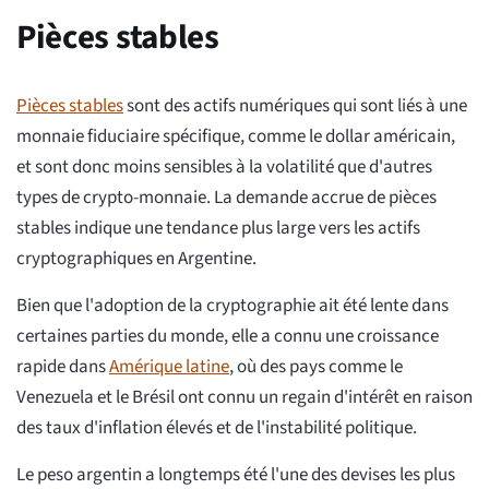
Pièces stables
Pièces stables
sont des actifs numériques qui sont liés à une
monnaie fiduciaire spécifique, comme le dollar américain,
et sont donc moins sensibles à la volatilité que d'autres
types de crypto-monnaie. La demande accrue de pièces
stables indique une tendance plus large vers les actifs
cryptographiques en Argentine.
Bien que l'adoption de la cryptographie ait été lente dans
certaines parties du monde, elle a connu une croissance
rapide dans
Amérique latine
, où des pays comme le
Venezuela et le Brésil ont connu un regain d'intérêt en raison
des taux d'inflation élevés et de l'instabilité politique.
Le peso argentin a longtemps été l'une des devises les plus