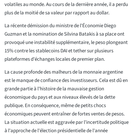
volatiles au monde. Au cours de la dernière année, il a perdu
plus de la moitié de sa valeur par rapport au dollar.
La récente démission du ministre de l'Économie Diego
Guzman et la nomination de Silvina Batakis à sa place ont
provoqué une instabilité supplémentaire, le peso plongeant
15% contre les stablecoins DAI et tether sur plusieurs
plateformes d'échanges locales de premier plan.
La cause profonde des malheurs de la monnaie argentine
est le manque de confiance des investisseurs. Cela est dû en
grande partie à l'histoire de la mauvaise gestion
économique du pays et aux niveaux élevés de la dette
publique. En conséquence, même de petits chocs
économiques peuvent entraîner de fortes ventes de pesos.
La situation actuelle est aggravée par l'incertitude politique
à l'approche de l'élection présidentielle de l'année