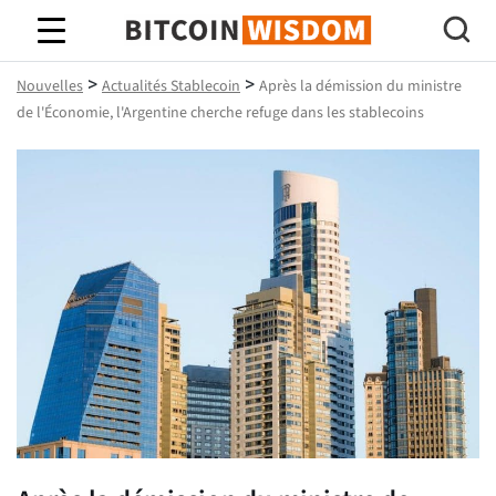
Bitcoin Sagesse
>
>
Nouvelles
Actualités Stablecoin
Après la démission du ministre
de l'Économie, l'Argentine cherche refuge dans les stablecoins