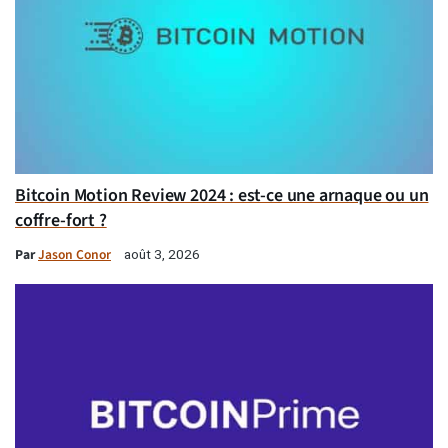
Bitcoin Motion Review 2024 : est-ce une arnaque ou un
coffre-fort ?
Par
Jason Conor
août 3, 2026