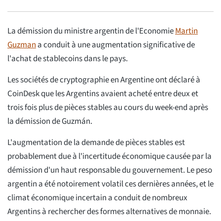
La démission du ministre argentin de l'Economie
Martin
Guzman
a conduit à une augmentation significative de
l'achat de stablecoins dans le pays.
Les sociétés de cryptographie en Argentine ont déclaré à
CoinDesk que les Argentins avaient acheté entre deux et
trois fois plus de pièces stables au cours du week-end après
la démission de Guzmán.
L'augmentation de la demande de pièces stables est
probablement due à l'incertitude économique causée par la
démission d'un haut responsable du gouvernement. Le peso
argentin a été notoirement volatil ces dernières années, et le
climat économique incertain a conduit de nombreux
Argentins à rechercher des formes alternatives de monnaie.