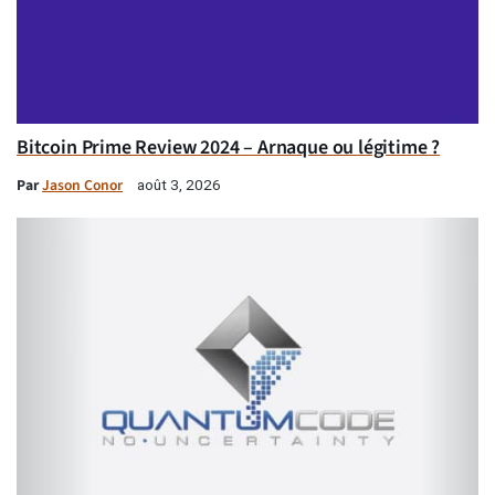
Bitcoin Prime Review 2024 – Arnaque ou légitime ?
Par
Jason Conor
août 3, 2026