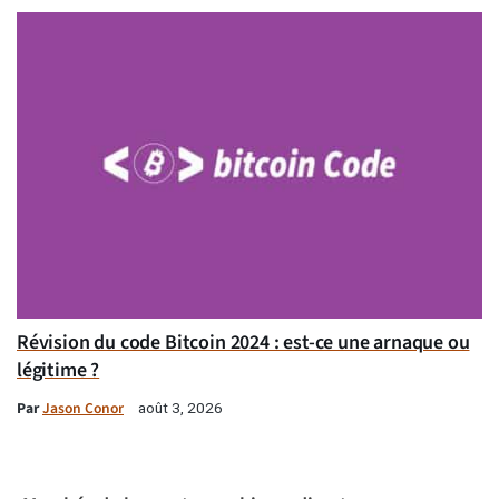
Révision du code Bitcoin 2024 : est-ce une arnaque ou
légitime ?
Par
Jason Conor
août 3, 2026