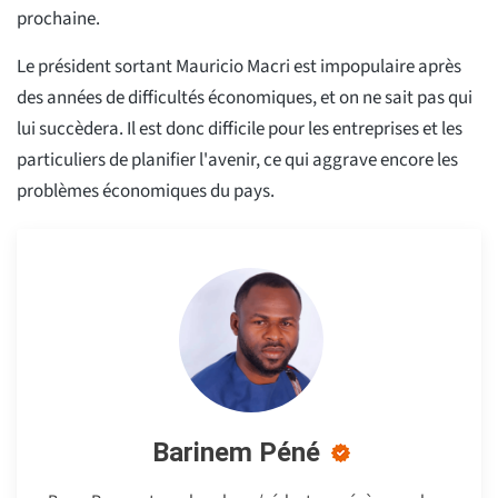
prochaine.
Le président sortant Mauricio Macri est impopulaire après
des années de difficultés économiques, et on ne sait pas qui
lui succèdera. Il est donc difficile pour les entreprises et les
particuliers de planifier l'avenir, ce qui aggrave encore les
problèmes économiques du pays.
Barinem Péné