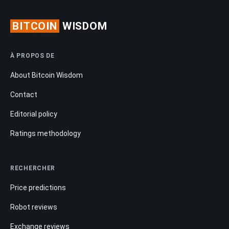
BITCOIN
WISDOM
À PROPOS DE
About Bitcoin Wisdom
Contact
Editorial policy
Ratings methodology
RECHERCHER
Price predictions
Robot reviews
Exchange reviews