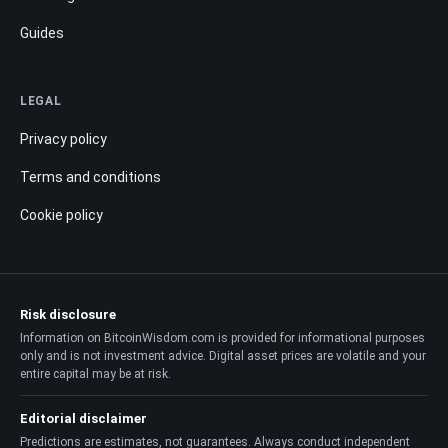
Guides
LEGAL
Privacy policy
Terms and conditions
Cookie policy
Risk disclosure
Information on BitcoinWisdom.com is provided for informational purposes
only and is not investment advice. Digital asset prices are volatile and your
entire capital may be at risk.
Editorial disclaimer
Predictions are estimates, not guarantees. Always conduct independent