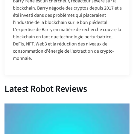
Barry Pene est un chercheur/rédacteur sévère sur la
blockchain. Barry négocie des cryptos depuis 2017 et a
été investi dans des problèmes qui placeraient
l'industrie de la blockchain sur le bon piédestal.
L'expertise de Barry en matière de recherche couvre la
blockchain en tant que technologie perturbatrice,
DeFis, NFT, Web3 et la réduction des niveaux de
consommation d'énergie de l'extraction de crypto-
monnaie.
Latest Robot Reviews