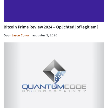
Bitcoin Prime Review 2024 – Oplichterij of legitiem?
Door
Jason Conor
augustus 3, 2026