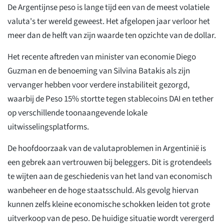
De Argentijnse peso is lange tijd een van de meest volatiele
valuta's ter wereld geweest. Het afgelopen jaar verloor het
meer dan de helft van zijn waarde ten opzichte van de dollar.
Het recente aftreden van minister van economie Diego
Guzman en de benoeming van Silvina Batakis als zijn
vervanger hebben voor verdere instabiliteit gezorgd,
waarbij de Peso 15% stortte tegen stablecoins DAI en tether
op verschillende toonaangevende lokale
uitwisselingsplatforms.
De hoofdoorzaak van de valutaproblemen in Argentinië is
een gebrek aan vertrouwen bij beleggers. Dit is grotendeels
te wijten aan de geschiedenis van het land van economisch
wanbeheer en de hoge staatsschuld. Als gevolg hiervan
kunnen zelfs kleine economische schokken leiden tot grote
uitverkoop van de peso. De huidige situatie wordt verergerd