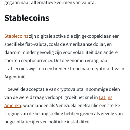
gegaan naar alternatieve vormen van valuta.
Stablecoins
Stablecoins
zijn digitale activa die zijn gekoppeld aan een
specifieke fiat-valuta, zoals de Amerikaanse dollar, en
daarom minder gevoelig zijn voor volatiliteit dan andere
soorten cryptocurrency. De toegenomen vraag naar
stablecoins wijst op een bredere trend naar crypto-activa in
Argentinië.
Hoewel de acceptatie van cryptovaluta in sommige delen
van de wereld traag verloopt, groeit het snel in
Latijns
Amerika
, waar landen als Venezuela en Brazilië een sterke
stijging van de belangstelling hebben gezien als gevolg van
hoge inflatiecijfers en politieke instabiliteit.