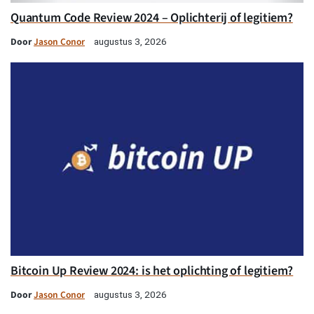
Quantum Code Review 2024 – Oplichterij of legitiem?
Door
Jason Conor
augustus 3, 2026
Bitcoin Up Review 2024: is het oplichting of legitiem?
Door
Jason Conor
augustus 3, 2026