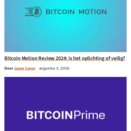
Bitcoin Motion Review 2024: is het oplichting of veilig?
Door
Jason Conor
augustus 3, 2026