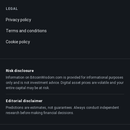
LEGAL
Privacy policy
Terms and conditions
Cookie policy
Risk disclosure
Information on BitcoinWisdom.com is provided for informational purposes
only and is not investment advice. Digital asset prices are volatile and your
entire capital may be at risk.
Editorial disclaimer
Predictions are estimates, not guarantees. Always conduct independent
research before making financial decisions.