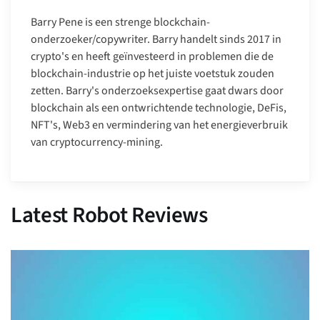
Barry Pene is een strenge blockchain-
onderzoeker/copywriter. Barry handelt sinds 2017 in
crypto's en heeft geïnvesteerd in problemen die de
blockchain-industrie op het juiste voetstuk zouden
zetten. Barry's onderzoeksexpertise gaat dwars door
blockchain als een ontwrichtende technologie, DeFis,
NFT's, Web3 en vermindering van het energieverbruik
van cryptocurrency-mining.
Latest Robot Reviews