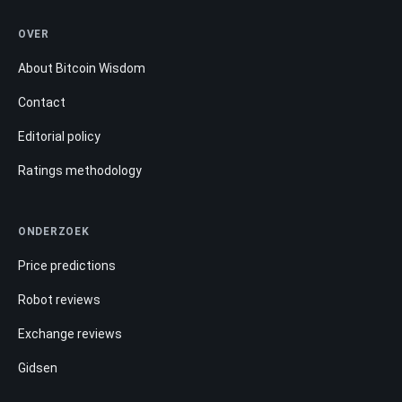
OVER
About Bitcoin Wisdom
Contact
Editorial policy
Ratings methodology
ONDERZOEK
Price predictions
Robot reviews
Exchange reviews
Gidsen