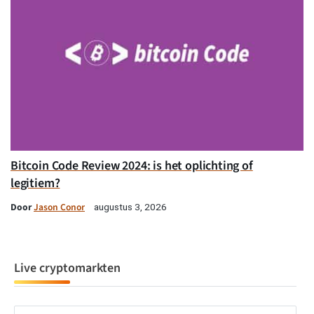
Bitcoin Code Review 2024: is het oplichting of
legitiem?
Door
Jason Conor
augustus 3, 2026
Live cryptomarkten