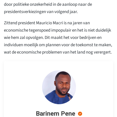
door politieke onzekerheid in de aanloop naar de
presidentsverkiezingen van volgend jaar.
Zittend president Mauricio Macri is na jaren van
economische tegenspoed impopulair en het is niet duidelijk
wie hem zal opvolgen. Dit maakt het voor bedrijven en
individuen moeilijk om plannen voor de toekomst te maken,
wat de economische problemen van het land nog verergert.
Barinem Pene