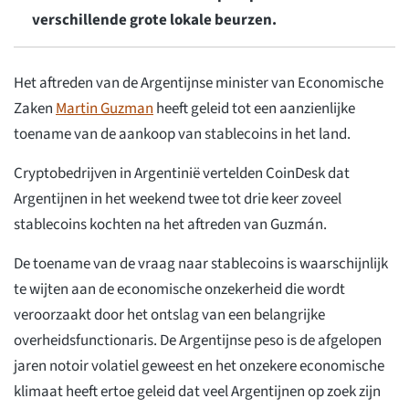
verschillende grote lokale beurzen.
Het aftreden van de Argentijnse minister van Economische
Zaken
Martin Guzman
heeft geleid tot een aanzienlijke
toename van de aankoop van stablecoins in het land.
Cryptobedrijven in Argentinië vertelden CoinDesk dat
Argentijnen in het weekend twee tot drie keer zoveel
stablecoins kochten na het aftreden van Guzmán.
De toename van de vraag naar stablecoins is waarschijnlijk
te wijten aan de economische onzekerheid die wordt
veroorzaakt door het ontslag van een belangrijke
overheidsfunctionaris. De Argentijnse peso is de afgelopen
jaren notoir volatiel geweest en het onzekere economische
klimaat heeft ertoe geleid dat veel Argentijnen op zoek zijn