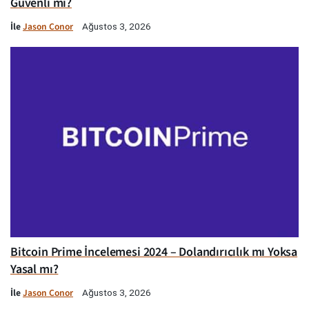
Güvenli mi?
İle
Jason Conor
Ağustos 3, 2026
Bitcoin Prime İncelemesi 2024 – Dolandırıcılık mı Yoksa
Yasal mı?
İle
Jason Conor
Ağustos 3, 2026