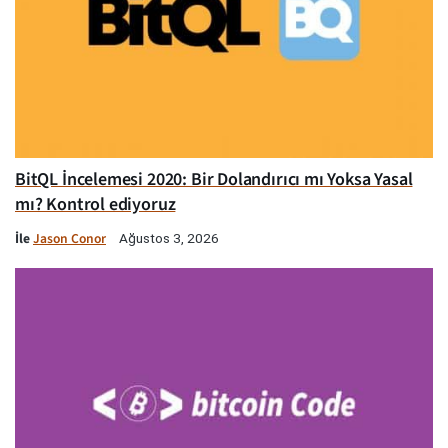
BitQL İncelemesi 2020: Bir Dolandırıcı mı Yoksa Yasal
mı? Kontrol ediyoruz
İle
Jason Conor
Ağustos 3, 2026