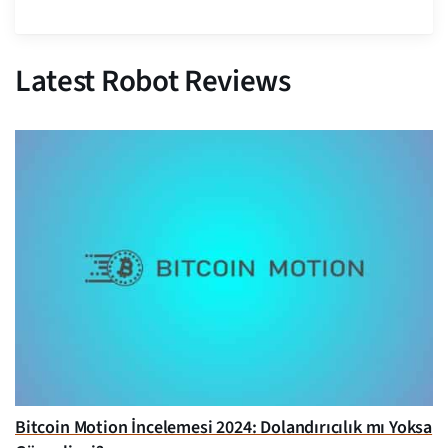
Latest Robot Reviews
Bitcoin Motion İncelemesi 2024: Dolandırıcılık mı Yoksa