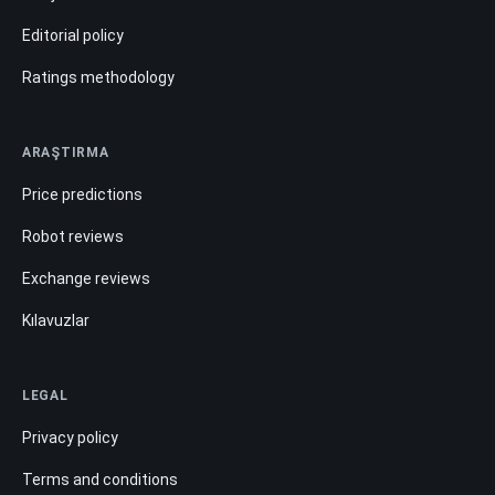
Editorial policy
Ratings methodology
ARAŞTIRMA
Price predictions
Robot reviews
Exchange reviews
Kılavuzlar
LEGAL
Privacy policy
Terms and conditions