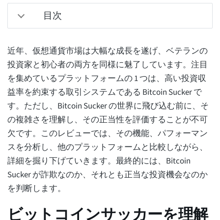
目次
近年、仮想通貨市場は大幅な成長を遂げ、ベテランの
投資家と初心者の両方を同様に魅了しています。注目
を集めているプラットフォームの 1 つは、高い投資収
益率を約束する取引システムである Bitcoin Sucker で
す。ただし、Bitcoin Sucker の世界に飛び込む前に、そ
の複雑さを理解し、その正当性を評価することが不可
欠です。このレビューでは、その機能、パフォーマン
スを分析し、他のプラットフォームと比較しながら、
詳細を掘り下げていきます。最終的には、Bitcoin
Sucker が詐欺なのか、それとも正当な投資機会なのか
を判断します。
ビットコインサッカーを理解