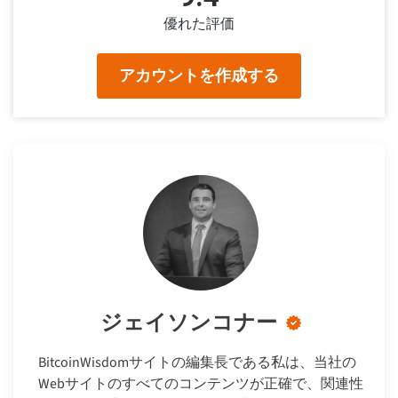
優れた評価
アカウントを作成する
ジェイソンコナー
BitcoinWisdomサイトの編集長である私は、当社の
Webサイトのすべてのコンテンツが正確で、関連性