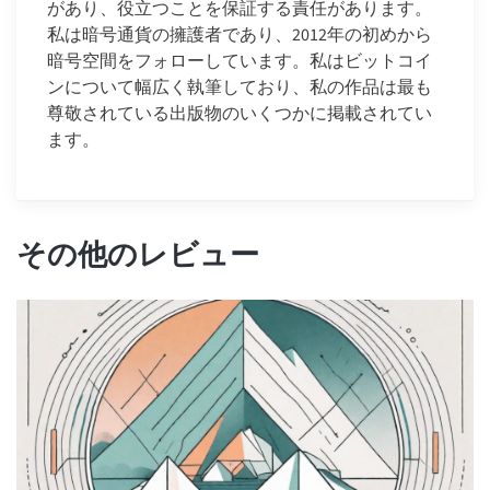
があり、役立つことを保証する責任があります。
私は暗号通貨の擁護者であり、2012年の初めから
暗号空間をフォローしています。私はビットコイ
ンについて幅広く執筆しており、私の作品は最も
尊敬されている出版物のいくつかに掲載されてい
ます。
その他のレビュー