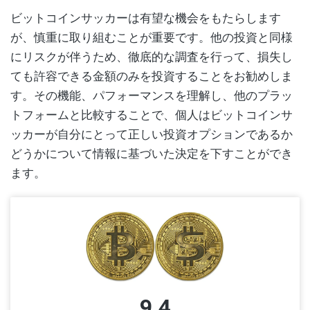
ビットコインサッカーは有望な機会をもたらします
が、慎重に取り組むことが重要です。他の投資と同様
にリスクが伴うため、徹底的な調査を行って、損失し
ても許容できる金額のみを投資することをお勧めしま
す。その機能、パフォーマンスを理解し、他のプラッ
トフォームと比較することで、個人はビットコインサ
ッカーが自分にとって正しい投資オプションであるか
どうかについて情報に基づいた決定を下すことができ
ます。
9.4