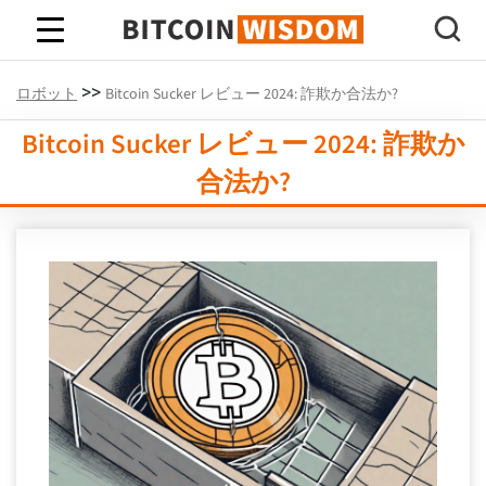
ビットコインの知恵
>>
ロボット
Bitcoin Sucker レビュー 2024: 詐欺か合法か?
Bitcoin Sucker レビュー 2024: 詐欺か
合法か?