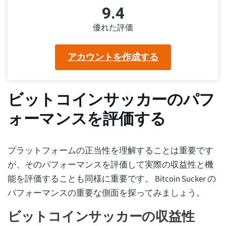
9.4
優れた評価
アカウントを作成する
ビットコインサッカーのパフ
ォーマンスを評価する
プラットフォームの正当性を理解することは重要です
が、そのパフォーマンスを評価して実際の収益性と機
能を評価することも同様に重要です。 Bitcoin Sucker の
パフォーマンスの重要な側面を探ってみましょう。
ビットコインサッカーの収益性