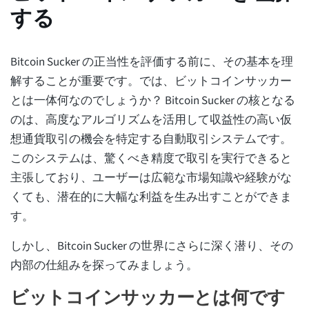
する
Bitcoin Sucker の正当性を評価する前に、その基本を理
解することが重要です。では、ビットコインサッカー
とは一体何なのでしょうか？ Bitcoin Sucker の核となる
のは、高度なアルゴリズムを活用して収益性の高い仮
想通貨取引の機会を特定する自動取引システムです。
このシステムは、驚くべき精度で取引を実行できると
主張しており、ユーザーは広範な市場知識や経験がな
くても、潜在的に大幅な利益を生み出すことができま
す。
しかし、Bitcoin Sucker の世界にさらに深く潜り、その
内部の仕組みを探ってみましょう。
ビットコインサッカーとは何です