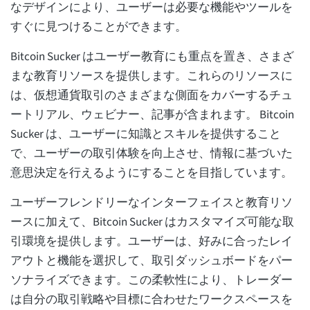
なデザインにより、ユーザーは必要な機能やツールを
すぐに見つけることができます。
Bitcoin Sucker はユーザー教育にも重点を置き、さまざ
まな教育リソースを提供します。これらのリソースに
は、仮想通貨取引のさまざまな側面をカバーするチュ
ートリアル、ウェビナー、記事が含まれます。 Bitcoin
Sucker は、ユーザーに知識とスキルを提供すること
で、ユーザーの取引体験を向上させ、情報に基づいた
意思決定を行えるようにすることを目指しています。
ユーザーフレンドリーなインターフェイスと教育リソ
ースに加えて、Bitcoin Sucker はカスタマイズ可能な取
引環境を提供します。ユーザーは、好みに合ったレイ
アウトと機能を選択して、取引ダッシュボードをパー
ソナライズできます。この柔軟性により、トレーダー
は自分の取引戦略や目標に合わせたワークスペースを