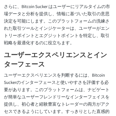
さらに、Bitcoin Sucker はユーザーにリアルタイムの市
場データと分析を提供し、情報に基づいた取引の意思
決定を可能にします。このプラットフォームの洗練さ
れた取引ツールとインジケーターは、ユーザーがエン
トリーポイントとエグジットポイントを特定し、取引
戦略を最適化するのに役立ちます。
ユーザーエクスペリエンスとイン
ターフェース
ユーザーエクスペリエンスを判断するには、Bitcoin
Suckerのインターフェースと使いやすさを評価する必
要があります。このプラットフォームは、ナビゲート
が簡単なユーザーフレンドリーなインターフェイスを
提供し、初心者と経験豊富なトレーダーの両方がアク
セスできるようにしています。すっきりとした直感的