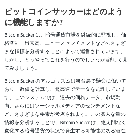
ビットコインサッカーはどのよう
に機能しますか?
Bitcoin Sucker は、暗号通貨市場を継続的に監視し、価
格変動、出来高、ニュースセンチメントなどのさまざ
まな指標を分析することによって運営されています。
しかし、どうやってこれを行うのでしょうか?詳しく見
てみましょう。
Bitcoin Sucker のアルゴリズムは舞台裏で懸命に働いて
おり、数値を計算し、超高速でデータを処理していま
す。このシステムでは、過去の価格データ、市場動
向、さらにはソーシャルメディアのセンチメントな
ど、さまざまな要素が考慮されます。この膨大な量の
情報を分析することで、Bitcoin Sucker は、絶え間なく
変化する暗号通貨の状況で発生する可能性のある潜在