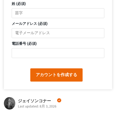
姓 (必須)
メールアドレス (必須)
電話番号 (必須)
アカウントを作成する
ジェイソンコナー
Last updated: 8月 3, 2026