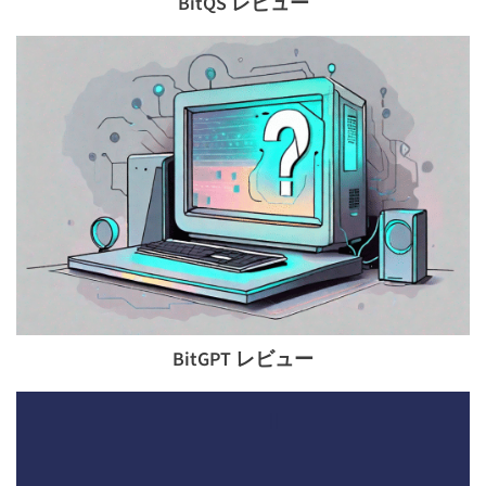
BitQS レビュー
BitGPT レビュー