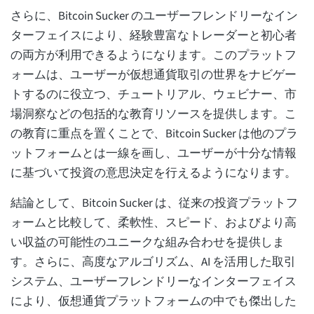
さらに、Bitcoin Sucker のユーザーフレンドリーなイン
ターフェイスにより、経験豊富なトレーダーと初心者
の両方が利用できるようになります。このプラットフ
ォームは、ユーザーが仮想通貨取引の世界をナビゲー
トするのに役立つ、チュートリアル、ウェビナー、市
場洞察などの包括的な教育リソースを提供します。こ
の教育に重点を置くことで、Bitcoin Sucker は他のプラ
ットフォームとは一線を画し、ユーザーが十分な情報
に基づいて投資の意思決定を行えるようになります。
結論として、Bitcoin Sucker は、従来の投資プラットフ
ォームと比較して、柔軟性、スピード、およびより高
い収益の可能性のユニークな組み合わせを提供しま
す。さらに、高度なアルゴリズム、AI を活用した取引
システム、ユーザーフレンドリーなインターフェイス
により、仮想通貨プラットフォームの中でも傑出した