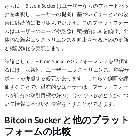
さらに、Bitcoin Sucker はユーザーからのフィードバッ
クを重視し、ユーザーの提案に基づいてサービスの改
善に継続的に取り組んでいます。このプラットフォー
ムはユーザーのニーズや懸念に積極的に耳を傾け、全
体的な顧客エクスペリエンスを向上させるための更新
と機能強化を実装します。
結論として、Bitcoin Sucker のパフォーマンスを評価す
るには、収益性、ユーザー エクスペリエンス、顧客サ
ポートを考慮する必要があります。これらの側面を評
価することで、潜在的なユーザーは、プラットフォー
ムが自分の取引目標や好みに合っているかどうかにつ
いて情報に基づいた決定を下すことができます。
Bitcoin Sucker と他のプラット
フォームの比較