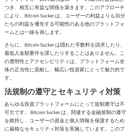
つき、相互に有益な関係を築きます。このアプローチ
により、Bitcoin Sucker は、ユーザーの利益よりも自分
たちの利益を優先する可能性のある他のプラットフォ
ームとは一線を画します。
さらに、Bitcoin Sucker は隠れた手数料を請求したり、
最低入金額要件を課したりすることはありません。こ
の透明性とアクセシビリティは、プラットフォーム全
体の正当性に貢献し、幅広い投資家にとって魅力的で
す。
法規制の遵守とセキュリティ対策
あらゆる投資プラットフォームにとって規制遵守は不
可欠です。 Bitcoin Sucker は、関連する金融規制の遵守
を維持し、ユーザーの資金と個人情報を保護するため
に厳格なセキュリティ対策を実施しています。このプ