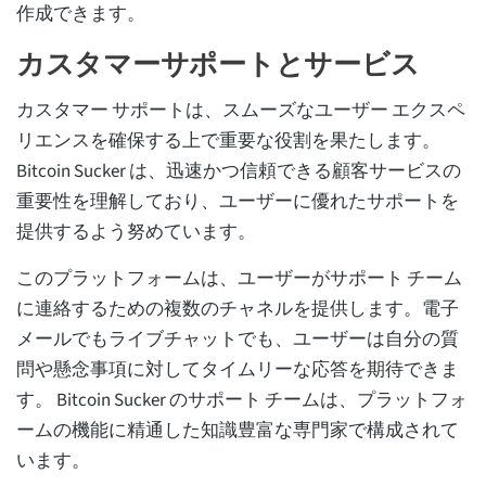
作成できます。
カスタマーサポートとサービス
カスタマー サポートは、スムーズなユーザー エクスペ
リエンスを確保する上で重要な役割を果たします。
Bitcoin Sucker は、迅速かつ信頼できる顧客サービスの
重要性を理解しており、ユーザーに優れたサポートを
提供するよう努めています。
このプラットフォームは、ユーザーがサポート チーム
に連絡するための複数のチャネルを提供します。電子
メールでもライブチャットでも、ユーザーは自分の質
問や懸念事項に対してタイムリーな応答を期待できま
す。 Bitcoin Sucker のサポート チームは、プラットフォ
ームの機能に精通した知識豊富な専門家で構成されて
います。