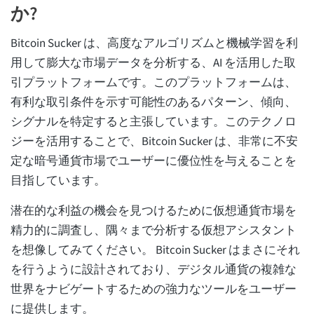
か?
Bitcoin Sucker は、高度なアルゴリズムと機械学習を利
用して膨大な市場データを分析する、AI を活用した取
引プラットフォームです。このプラットフォームは、
有利な取引条件を示す可能性のあるパターン、傾向、
シグナルを特定すると主張しています。このテクノロ
ジーを活用することで、Bitcoin Sucker は、非常に不安
定な暗号通貨市場でユーザーに優位性を与えることを
目指しています。
潜在的な利益の機会を見つけるために仮想通貨市場を
精力的に調査し、隅々まで分析する仮想アシスタント
を想像してみてください。 Bitcoin Sucker はまさにそれ
を行うように設計されており、デジタル通貨の複雑な
世界をナビゲートするための強力なツールをユーザー
に提供します。