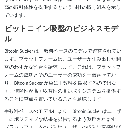
高の取引体験を提供するという同社の取り組みを示し
ています。
ビットコイン吸盤のビジネスモデ
ル
Bitcoin Sucker は手数料ベースのモデルで運営されてい
ます。プラットフォームは、ユーザーが生み出した利
益のわずかな割合を請求します。これは、プラットフ
ォームの成功とそのユーザーの成功を一致させてお
り、Bitcoin Sucker が単に手数料を徴収するのではな
く、信頼性が高く収益性の高い取引システムを提供す
ることに重点を置いていることを意味します。
手数料ベースのモデルにより、Bitcoin Sucker はユーザ
ーにポジティブな結果を提供するよう奨励されます。
プラットフォームの成功はユーザーの成功に直接結び