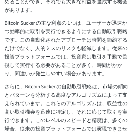
めることができ、それでも大きな利益を達成する機会
があります。
Bitcoin Sucker の主な利点の 1 つは、ユーザーが迅速か
つ効率的に取引を実行できるようにする自動取引戦略
です。この自動化されたアプローチは時間を節約する
だけでなく、人的ミスのリスクも軽減します。従来の
投資プラットフォームでは、投資家は取引を手動で監
視して実行する必要があることが多く、時間がかか
り、間違いが発生しやすい場合があります。
さらに、Bitcoin Sucker の自動取引戦略は、市場の傾向
とパターンを分析する高度なアルゴリズムによって支
えられています。これらのアルゴリズムは、収益性の
高い取引機会を迅速に特定し、それに応じて取引を実
行できます。このレベルのスピードと精度は、多くの
場合、従来の投資プラットフォームでは実現できませ