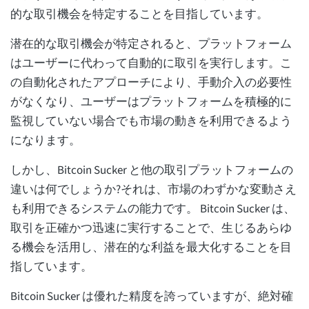
的な取引機会を特定することを目指しています。
潜在的な取引機会が特定されると、プラットフォーム
はユーザーに代わって自動的に取引を実行します。こ
の自動化されたアプローチにより、手動介入の必要性
がなくなり、ユーザーはプラットフォームを積極的に
監視していない場合でも市場の動きを利用できるよう
になります。
しかし、Bitcoin Sucker と他の取引プラットフォームの
違いは何でしょうか?それは、市場のわずかな変動さえ
も利用できるシステムの能力です。 Bitcoin Sucker は、
取引を正確かつ迅速に実行することで、生じるあらゆ
る機会を活用し、潜在的な利益を最大化することを目
指しています。
Bitcoin Sucker は優れた精度を誇っていますが、絶対確