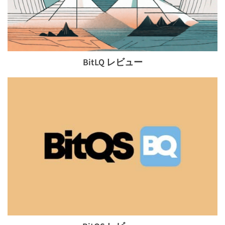
BitLQ レビュー