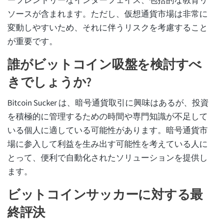
ーフレンドリーなインターフェイス、包括的な教育リ
ソースが含まれます。ただし、仮想通貨市場は非常に
変動しやすいため、それに伴うリスクを考慮すること
が重要です。
誰がビットコイン吸盤を検討すべ
きでしょうか?
Bitcoin Sucker は、暗号通貨取引に興味はあるが、投資
を積極的に管理するための時間や専門知識が不足して
いる個人に適している可能性があります。暗号通貨市
場に参入して利益を生み出す可能性を考えている人に
とって、便利で自動化されたソリューションを提供し
ます。
ビットコインサッカーに対する最
終評決