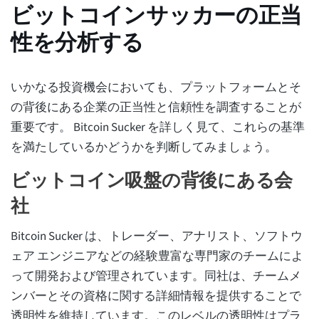
ビットコインサッカーの正当
性を分析する
いかなる投資機会においても、プラットフォームとそ
の背後にある企業の正当性と信頼性を調査することが
重要です。 Bitcoin Sucker を詳しく見て、これらの基準
を満たしているかどうかを判断してみましょう。
ビットコイン吸盤の背後にある会
社
Bitcoin Sucker は、トレーダー、アナリスト、ソフトウ
ェア エンジニアなどの経験豊富な専門家のチームによ
って開発および管理されています。同社は、チームメ
ンバーとその資格に関する詳細情報を提供することで
透明性を維持しています。このレベルの透明性はプラ