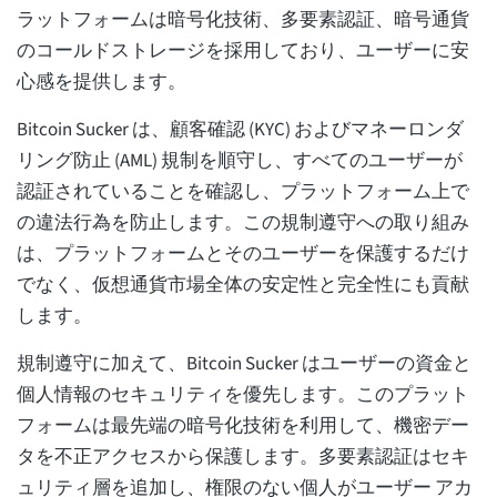
ラットフォームは暗号化技術、多要素認証、暗号通貨
のコールドストレージを採用しており、ユーザーに安
心感を提供します。
Bitcoin Sucker は、顧客確認 (KYC) およびマネーロンダ
リング防止 (AML) 規制を順守し、すべてのユーザーが
認証されていることを確認し、プラットフォーム上で
の違法行為を防止します。この規制遵守への取り組み
は、プラットフォームとそのユーザーを保護するだけ
でなく、仮想通貨市場全体の安定性と完全性にも貢献
します。
規制遵守に加えて、Bitcoin Sucker はユーザーの資金と
個人情報のセキュリティを優先します。このプラット
フォームは最先端の暗号化技術を利用して、機密デー
タを不正アクセスから保護します。多要素認証はセキ
ュリティ層を追加し、権限のない個人がユーザー アカ