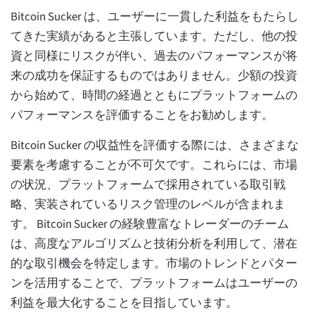
Bitcoin Sucker は、ユーザーに一貫した利益をもたらし
てきた実績があると主張しています。ただし、他の投
資と同様にリスクが伴い、過去のパフォーマンスが将
来の成功を保証するものではありません。少額の投資
から始めて、時間の経過とともにプラットフォームの
パフォーマンスを評価することをお勧めします。
Bitcoin Sucker の収益性を評価する際には、さまざまな
要素を考慮することが不可欠です。これらには、市場
の状況、プラットフォームで採用されている取引戦
略、実装されているリスク管理のレベルが含まれま
す。 Bitcoin Sucker の経験豊富なトレーダーのチーム
は、高度なアルゴリズムと技術分析を利用して、潜在
的な取引機会を特定します。市場のトレンドとパター
ンを活用することで、プラットフォームはユーザーの
利益を最大化することを目指しています。