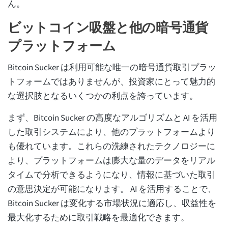
ん。
ビットコイン吸盤と他の暗号通貨
プラットフォーム
Bitcoin Sucker は利用可能な唯一の暗号通貨取引プラッ
トフォームではありませんが、投資家にとって魅力的
な選択肢となるいくつかの利点を誇っています。
まず、Bitcoin Sucker の高度なアルゴリズムと AI を活用
した取引システムにより、他のプラットフォームより
も優れています。これらの洗練されたテクノロジーに
より、プラットフォームは膨大な量のデータをリアル
タイムで分析できるようになり、情報に基づいた取引
の意思決定が可能になります。 AI を活用することで、
Bitcoin Sucker は変化する市場状況に適応し、収益性を
最大化するために取引戦略を最適化できます。