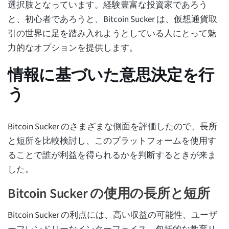
選択肢となっています。経験豊富な投資家であろう
と、初心者であろうと、Bitcoin Sucker は、仮想通貨取
引の世界に足を踏み入れようとしている人にとって魅
力的なオプションを提供します。
情報に基づいた意思決定を行
う
Bitcoin Sucker のさまざまな側面を評価したので、長所
と短所を比較検討し、このプラットフォームを使用す
ることで誰が利益を得られるかを判断するときが来ま
した。
Bitcoin Sucker の使用の長所と短所
Bitcoin Sucker の利点には、高い収益の可能性、ユーザ