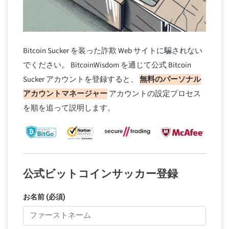
Bitcoin Sucker を装った詐欺 Web サイトに騙されない
でください。 BitcoinWisdom を通じて公式 Bitcoin
Sucker アカウントを登録すると、
無料のパーソナル
アカウントマネージャー
アカウントの設定プロセス
を順を追って説明します。
公式ビットコインサッカー登録
お名前 (必須)