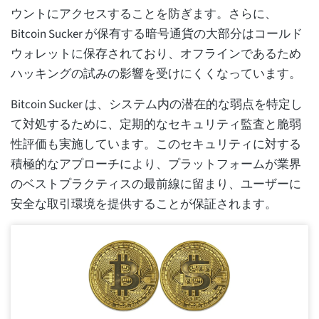
ウントにアクセスすることを防ぎます。さらに、
Bitcoin Sucker が保有する暗号通貨の大部分はコールド
ウォレットに保存されており、オフラインであるため
ハッキングの試みの影響を受けにくくなっています。
Bitcoin Sucker は、システム内の潜在的な弱点を特定し
て対処するために、定期的なセキュリティ監査と脆弱
性評価も実施しています。このセキュリティに対する
積極的なアプローチにより、プラットフォームが業界
のベストプラクティスの最前線に留まり、ユーザーに
安全な取引環境を提供することが保証されます。