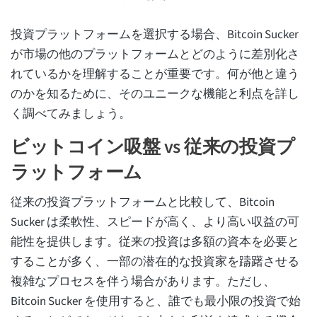
投資プラットフォームを選択する場合、Bitcoin Sucker
が市場の他のプラットフォームとどのように差別化さ
れているかを理解することが重要です。何が他と違う
のかを知るために、そのユニークな機能と利点を詳し
く調べてみましょう。
ビットコイン吸盤 vs 従来の投資プ
ラットフォーム
従来の投資プラットフォームと比較して、Bitcoin
Sucker は柔軟性、スピードが高く、より高い収益の可
能性を提供します。従来の投資は多額の資本を必要と
することが多く、一部の潜在的な投資家を躊躇させる
複雑なプロセスを伴う場合があります。ただし、
Bitcoin Sucker を使用すると、誰でも最小限の投資で始