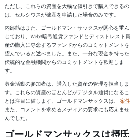
ただし、これらの資産を大幅な値引きで購入できるの
は、セルシウスが破産を申請した場合のみです。
内部筋はまた、ゴールドマン・サックスが関心を重ん
じており、Web3暗号通貨ファンドとディストレスト資
産の購入に専念するファンドからのコミットメントを
望んでいると述べました。また、十分な現金を持った
伝統的な金融機関からのコミットメントを歓迎しま
す。
募金活動の参加者は、購入した資産の管理を担当しま
す。これらの資産のほとんどがデジタル通貨になるこ
とは注目に値します。ゴールドマンサックスは、
案件
また、コメントを求めるメディアの要求にも応えませ
んでした。
ゴールドマンサックスは摂氏