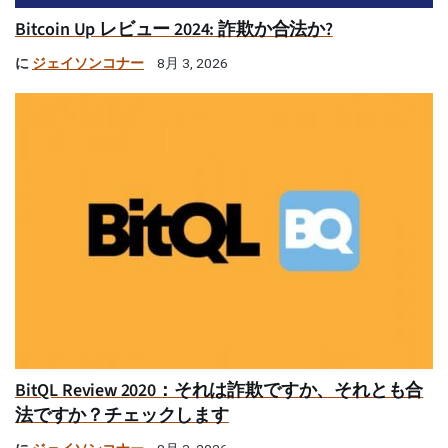
Bitcoin Up レビュー 2024: 詐欺か合法か?
に
ジェイソンコナー
8月 3, 2026
BitQL Review 2020：それは詐欺ですか、それとも合
法ですか？チェックします