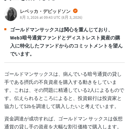
レベッカ・デビッドソン
8月 3, 2026 at 09:43 UTC
(
8月 3, 2026
)
ゴールドマンサックスは関心を重んじており、
Web3暗号通貨ファンドとディストレスト資産の購
入に特化したファンドからのコミットメントを望ん
でいます。
ゴールドマンサックスは、病んでいる暗号通貨の貸し
手である摂氏の不良資産を購入する動きをしていま
す。これは、その問題に精通している2人によるもので
す。伝えられるところによると、投資銀行は投資家と
協力して$2bを調達して購入したいと考えています。
資金調達が成功すれば、ゴールドマン サックスは仮想
通貨の貸し手の資産を大幅な割引価格で購入します。