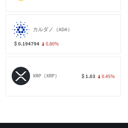
カルダノ（ADA）
0.80%
0.194794
$
XRP（XRP）
0.45%
1.03
$