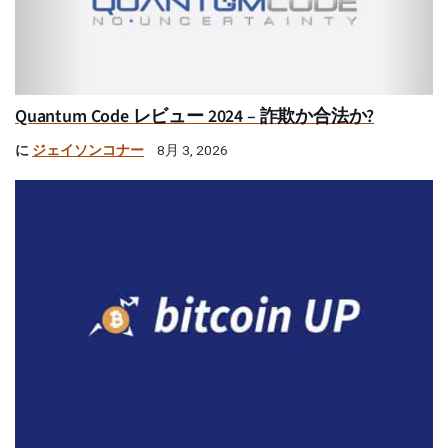
Quantum Code レビュー 2024 – 詐欺か合法か?
に
ジェイソンコナー
8月 3, 2026