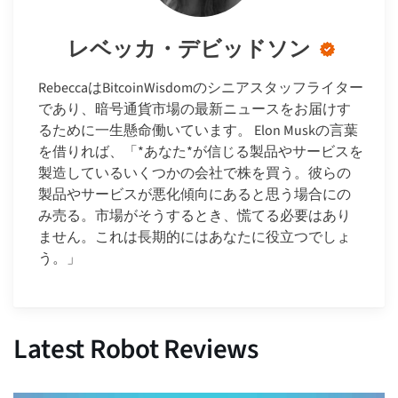
レベッカ・デビッドソン
RebeccaはBitcoinWisdomのシニアスタッフライター
であり、暗号通貨市場の最新ニュースをお届けす
るために一生懸命働いています。 Elon Muskの言葉
を借りれば、「*あなた*が信じる製品やサービスを
製造しているいくつかの会社で株を買う。彼らの
製品やサービスが悪化傾向にあると思う場合にの
み売る。市場がそうするとき、慌てる必要はあり
ません。これは長期的にはあなたに役立つでしょ
う。」
Latest Robot Reviews