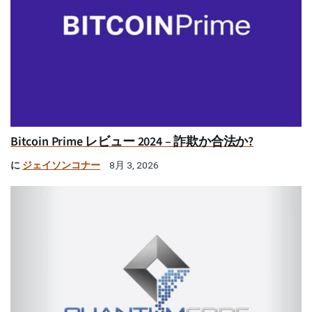
Bitcoin Prime レビュー 2024 – 詐欺か合法か?
に
ジェイソンコナー
8月 3, 2026