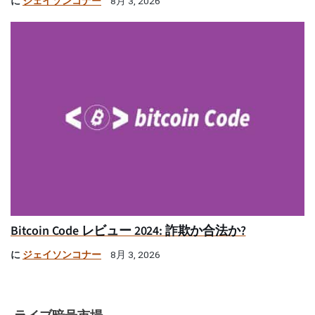
に
ジェイソンコナー
8月 3, 2026
Bitcoin Code レビュー 2024: 詐欺か合法か?
に
ジェイソンコナー
8月 3, 2026