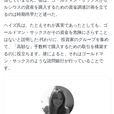
信じていません。彼は、ゴールドマン・サックスがセ
ルシウスの資産を購入するための資金調達計画を立て
るのは時期尚早だと述べた。
ヘイズ氏は、たとえそれが真実であったとしても、ゴ
ールドマン・サックスがその資金を危険にさらすこと
はないと説明した.代わりに、投資家のグループを集め
て、「高額な」手数料で購入するための取引を構築す
るのに役立ちます。彼によると、それはゴールドマ
ン・サックスのような諮問銀行が行っていることで
す。