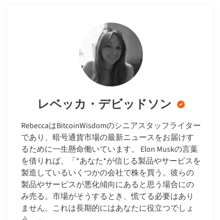
レベッカ・デビッドソン
RebeccaはBitcoinWisdomのシニアスタッフライター
であり、暗号通貨市場の最新ニュースをお届けす
るために一生懸命働いています。 Elon Muskの言葉
を借りれば、「*あなた*が信じる製品やサービスを
製造しているいくつかの会社で株を買う。彼らの
製品やサービスが悪化傾向にあると思う場合にの
み売る。市場がそうするとき、慌てる必要はあり
ません。これは長期的にはあなたに役立つでしょ
う。」