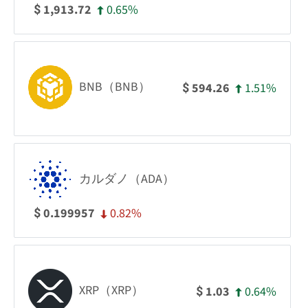
0.65%
1,913.72
$
BNB（BNB）
1.51%
594.26
$
カルダノ（ADA）
0.82%
0.199957
$
XRP（XRP）
0.64%
1.03
$