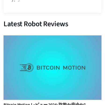
Latest Robot Reviews
Bitcoin Motion レビュー 2024: 詐欺か安全か?