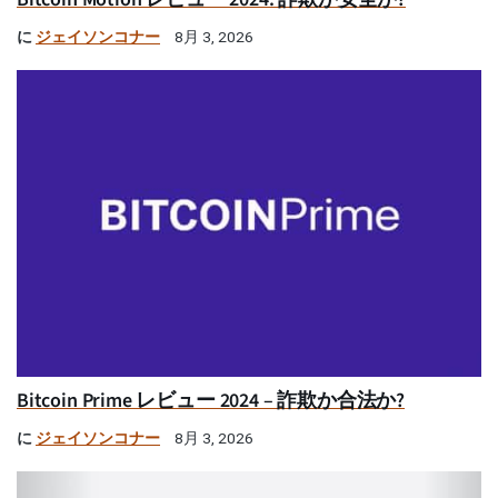
に
ジェイソンコナー
8月 3, 2026
Bitcoin Prime レビュー 2024 – 詐欺か合法か?
に
ジェイソンコナー
8月 3, 2026