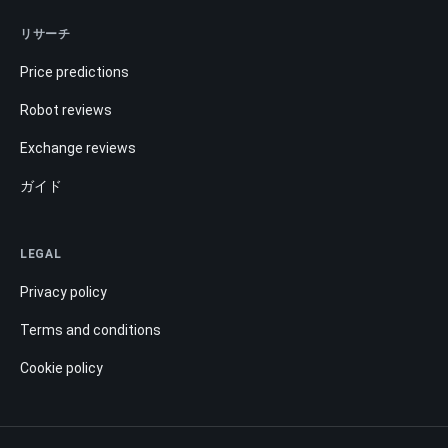
リサーチ
Price predictions
Robot reviews
Exchange reviews
ガイド
LEGAL
Privacy policy
Terms and conditions
Cookie policy