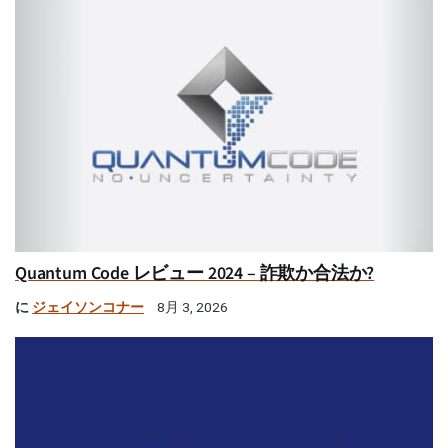
Quantum Code レビュー 2024 – 詐欺か合法か?
に
ジェイソンコナー
8月 3, 2026