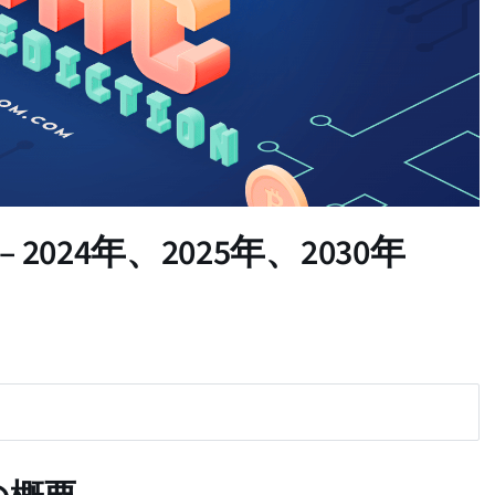
予測 – 2024年、2025年、2030年