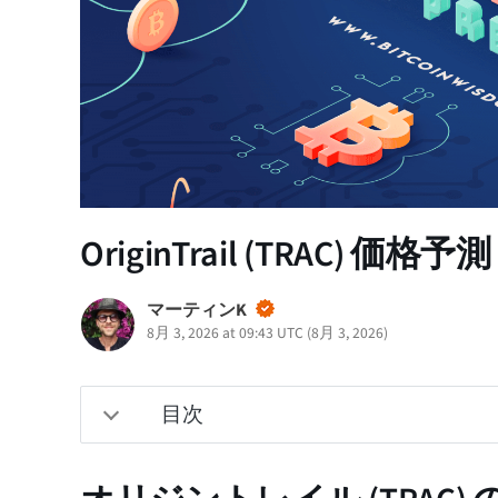
OriginTrail (TRAC) 価格
マーティンK
8月 3, 2026 at 09:43 UTC
(
8月 3, 2026
)
目次