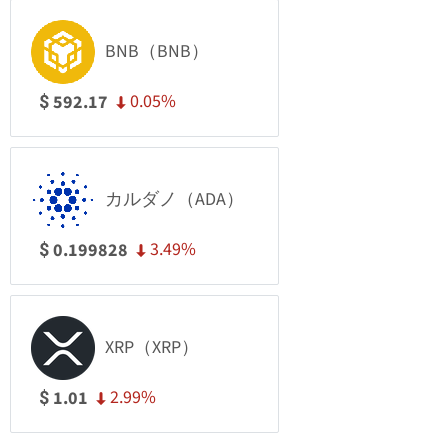
BNB（BNB）
0.05%
592.17
$
カルダノ（ADA）
3.49%
0.199828
$
XRP（XRP）
2.99%
1.01
$