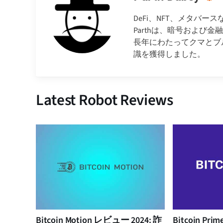
DeFi、NFT、メタバ
Parthは、暗号および
長年にわたってクマとブ
識を獲得しました。
Latest Robot Reviews
Bitcoin Motion レビュー 2024: 詐
Bitcoin Pr