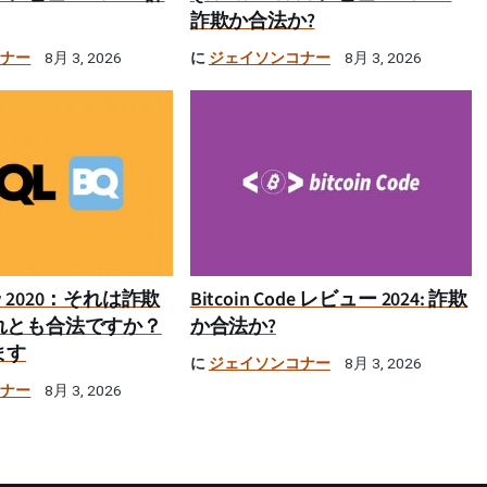
詐欺か合法か?
コナー
に
ジェイソンコナー
8月 3, 2026
8月 3, 2026
iew 2020：それは詐欺
Bitcoin Code レビュー 2024: 詐欺
れとも合法ですか？
か合法か?
ます
に
ジェイソンコナー
8月 3, 2026
コナー
8月 3, 2026