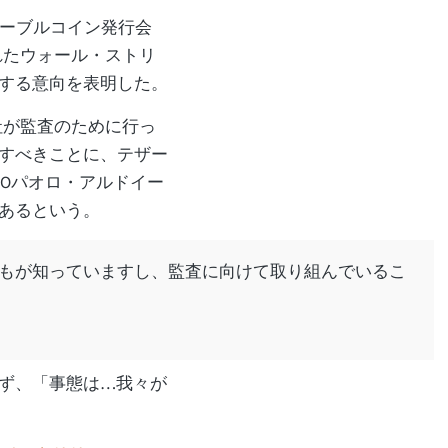
T ステーブルコイン発行会
れたウォール・ストリ
する意向を表明した。
同社が監査のために行っ
すべきことに、テザー
TOパオロ・アルドイー
あるという。
もが知っていますし、監査に向けて取り組んでいるこ
ず、「事態は…我々が