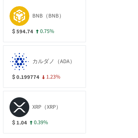
BNB（BNB）
0.75%
594.74
$
カルダノ（ADA）
1.23%
0.199774
$
XRP（XRP）
0.39%
1.04
$