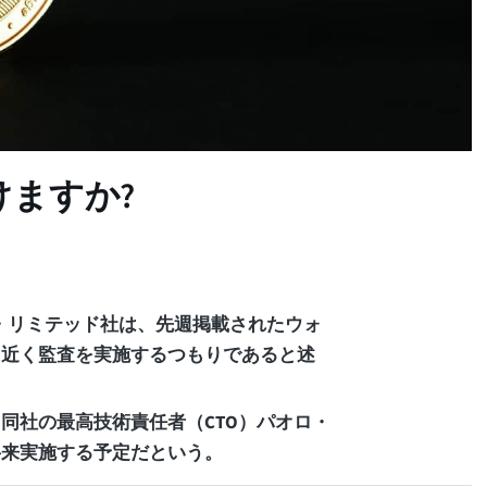
ますか?
ー・リミテッド社は、先週掲載されたウォ
、近く監査を実施するつもりであると述
同社の最高技術責任者（CTO）パオロ・
将来実施する予定だという。