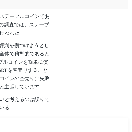
ステーブルコインであ
Jの調査では、ステーブ
行われた。
の評判を傷つけようとし
全体で典型的であると
 ステーブルコインを簡単に償
DT を空売りすること
コインの空売りに失敗
と主張しています。
いと考えるのは誤りで
いる。