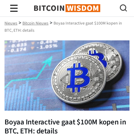
Bitcoin-wijsheid
>
>
Nieuws
Bitcoin Nieuws
Boyaa Interactive gaat $100M kopen in
BTC, ETH: details
Boyaa Interactive gaat $100M kopen in
BTC, ETH: details