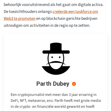
behoorlijk vooruitstrevend als het gaat om digitale activa.
De toezichthouders onlangs
creëerde een taskforce om
Web3 te promoten
en op blockchain gerichte bedrijven
uitnodigen om activiteiten in de regio op te zetten.
Parth Dubey
Een cryptojournalist met meer dan 3 jaar ervaring in
DeFi, NFT, metaverse, enz. Parth heeft met grote media
in de crypto- en financiële wereld gewerkt en heeft