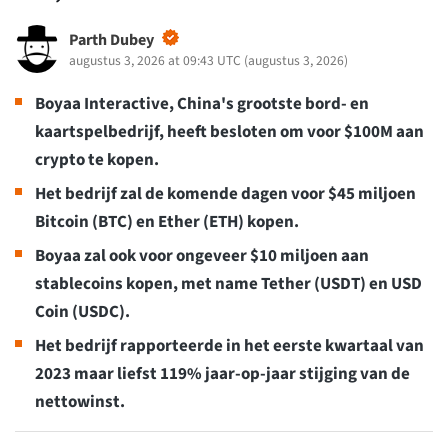
Parth Dubey
augustus 3, 2026 at 09:43 UTC
(
augustus 3, 2026
)
Boyaa Interactive, China's grootste bord- en
kaartspelbedrijf, heeft besloten om voor $100M aan
crypto te kopen.
Het bedrijf zal de komende dagen voor $45 miljoen
Bitcoin (BTC) en Ether (ETH) kopen.
Boyaa zal ook voor ongeveer $10 miljoen aan
stablecoins kopen, met name Tether (USDT) en USD
Coin (USDC).
Het bedrijf rapporteerde in het eerste kwartaal van
2023 maar liefst 119% jaar-op-jaar stijging van de
nettowinst.