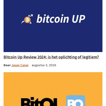
Bitcoin Up Review 2024: is het oplichting of legitiem?
Door
Jason Conor
augustus 3, 2026