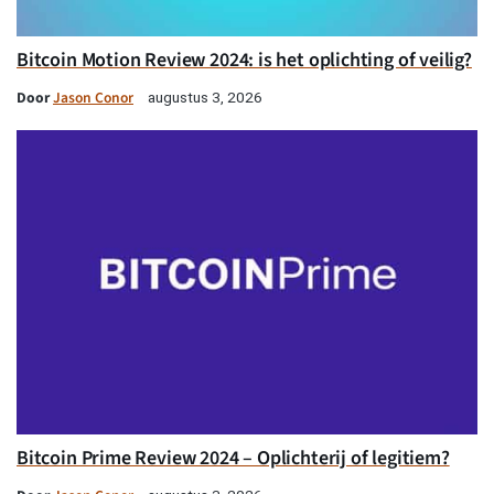
Bitcoin Motion Review 2024: is het oplichting of veilig?
Door
Jason Conor
augustus 3, 2026
Bitcoin Prime Review 2024 – Oplichterij of legitiem?