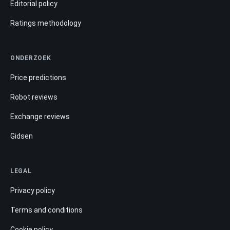
Editorial policy
Ratings methodology
ONDERZOEK
Price predictions
Robot reviews
Exchange reviews
Gidsen
LEGAL
Privacy policy
Terms and conditions
Cookie policy