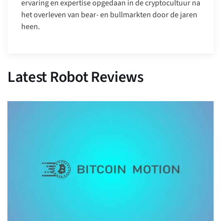
ervaring en expertise opgedaan in de cryptocultuur na
het overleven van bear- en bullmarkten door de jaren
heen.
Latest Robot Reviews