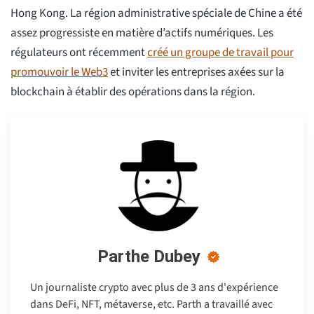
Hong Kong. La région administrative spéciale de Chine a été
assez progressiste en matière d’actifs numériques. Les
régulateurs ont récemment
créé un groupe de travail pour
promouvoir le Web3
et inviter les entreprises axées sur la
blockchain à établir des opérations dans la région.
Parthe Dubey
Un journaliste crypto avec plus de 3 ans d'expérience
dans DeFi, NFT, métaverse, etc. Parth a travaillé avec