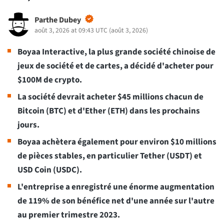
Parthe Dubey
août 3, 2026 at 09:43 UTC
(
août 3, 2026
)
Boyaa Interactive, la plus grande société chinoise de
jeux de société et de cartes, a décidé d'acheter pour
$100M de crypto.
La société devrait acheter $45 millions chacun de
Bitcoin (BTC) et d'Ether (ETH) dans les prochains
jours.
Boyaa achètera également pour environ $10 millions
de pièces stables, en particulier Tether (USDT) et
USD Coin (USDC).
L'entreprise a enregistré une énorme augmentation
de 119% de son bénéfice net d'une année sur l'autre
au premier trimestre 2023.