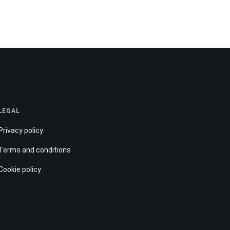
LEGAL
Privacy policy
Terms and conditions
Cookie policy