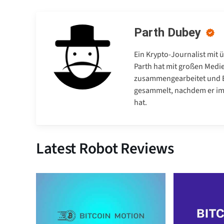
Parth Dubey
Ein Krypto-Journalist mit 
Parth hat mit großen Medi
zusammengearbeitet und E
gesammelt, nachdem er im 
hat.
Latest Robot Reviews