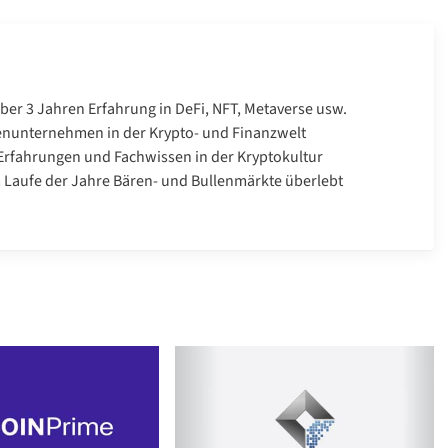
über 3 Jahren Erfahrung in DeFi, NFT, Metaverse usw.
enunternehmen in der Krypto- und Finanzwelt
rfahrungen und Fachwissen in der Kryptokultur
Laufe der Jahre Bären- und Bullenmärkte überlebt