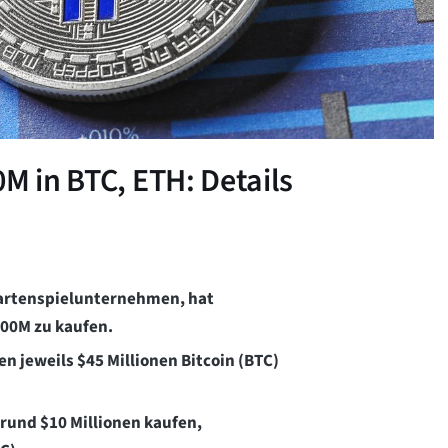
M in BTC, ETH: Details
 Kartenspielunternehmen, hat
00M zu kaufen.
jeweils $45 Millionen Bitcoin (BTC)
rund $10 Millionen kaufen,