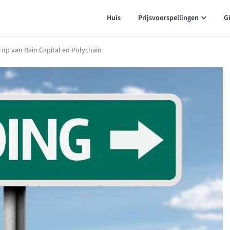
Huis
Prijsvoorspellingen
G
 op van Bain Capital en Polychain