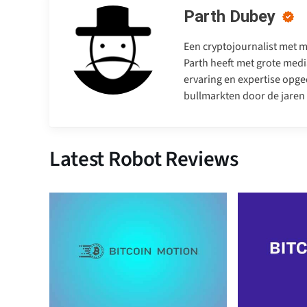
Parth Dubey
Een cryptojournalist met me
Parth heeft met grote medi
ervaring en expertise opge
bullmarkten door de jaren
Latest Robot Reviews