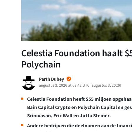
Celestia Foundation haalt $
Polychain
Parth Dubey
augustus 3, 2026 at 09:43 UTC
(
augustus 3, 2026
)
Celestia Foundation heeft $55 miljoen opgehaa
Bain Capital Crypto en Polychain Capital en ge
Srinivasan, Eric Wall en Jutta Steiner.
Andere bedrijven die deelnamen aan de financi