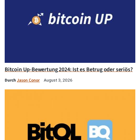
Bitcoin Up-Bewertung 2024: Ist es Betrug oder seriös?
Durch
Jason Conor
August 3, 2026