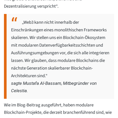
Dezentralisierung verspricht“.
„Web3 kann nicht innerhalb der
Einschränkungen eines monolithischen Frameworks
skalieren. Wir stellen uns ein Blockchain-Ökosystem
mit modularen Datenverfügbarkeitsschichten und
Ausführungsumgebungen vor, die sich alle integrieren
lassen. Wir glauben, dass modulare Blockchains die
nächste Generation skalierbarer Blockchain-
Architekturen sind.“
sagte Mustafa Al-Bassam, Mitbegründer von
Celestia.
Wie im Blog-Beitrag ausgeführt, haben modulare
Blockchain-Projekte, die derzeit branchenführend sind, wie