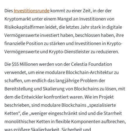
Dies
Investitionsrunde
kommt zu einer Zeit, in der der
Kryptomarkt unter einem Mangel an Investitionen von
Risikokapitalfirmen leidet, die letztes Jahr stark in digitale
Vermögenswerte investiert haben, beschlossen haben, ihre
finanzielle Position zu stärken und Investitionen in Krypto-
Vermögenswerte und Krypto-Dienstleister zu reduzieren.
Die $55 Millionen werden von der Celestia Foundation
verwendet, um eine modulare Blockchain-Architektur zu
schaffen, um endlich das langjährige Problem der
Bereitstellung und Skalierung von Blockchains zu lösen, mit
dem die Entwickler konfrontiert waren. Wie im Projekt
beschrieben, sind modulare Blockchains „spezialisierte
Ketten“, die „weniger eingeschränkt sind und die Starrheit
monolithischer Ketten in flexible Komponenten aufbrechen,
was größere Skalierbarkeit, Sicherheit und