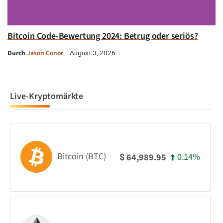
Bitcoin Code-Bewertung 2024: Betrug oder seriös?
Durch
Jason Conor
August 3, 2026
Live-Kryptomärkte
Bitcoin (BTC)
0.14%
64,989.95
$