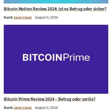
Bitcoin Motion Review 2024: Ist es Betrug oder sicher?
Durch
Jason Conor
August 3, 2026
Bitcoin Prime Review 2024 – Betrug oder seriös?
Durch
Jason Conor
August 3, 2026