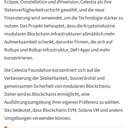
Eclipse, Constellation und dYmension, Celestia als ihre
Datenverfügbarkeitsschicht gewählt, und die neue
Finanzierung wird verwendet, um die Technologie stärker zu
nutzen. Das Projekt behauptet, dass die Kryptoindustrie
modularen Blockchain-Infrastrukturen allmählich mehr
Aufmerksamkeit schenkt, darunter Firmen, die sich auf
Rollups und Rollup-Infrastruktur, DeFi-Apps und mehr
konzentrieren.
Die Celestia Foundation konzentriert sich auf die
Verbesserung der Skalierbarkeit, Souveränität und
gemeinsamen Sicherheit von modularen Blockchains.
Daher wird es Blockchains ermöglicht, eine
Ausführungsumgebung ihrer eigenen Präferenz zu wählen.
Das bedeutet, dass Blockchains EVM, Solana VM und andere
Umgebungen verwenden können.