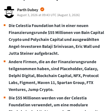
Parth Dubey
August 3, 2026 at 09:43 UTC
(
August 3, 2026
)
Die Celestia Foundation hat in einer neuen
Finanzierungsrunde $55 Millionen von Bain Capital
Crypto und Polychain Capital und ausgewählten
Angel-Investoren Balaji Srinivasan, Eric Wall und
Jutta Steiner aufgebracht.
Andere Firmen, die an der Finanzierungsrunde
teilgenommen haben, sind Placeholder, Galaxy,
Delphi Digital, Blockchain Capital, NFX, Protocol
Labs, Figment, Maven 11, Spartan Group, FTX
Ventures, Jump Crypto.
Die $55 Millionen werden von der Celestia
Foundation verwendet, um eine modulare