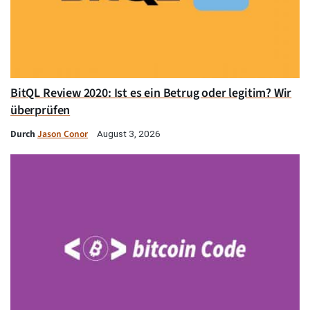
BitQL Review 2020: Ist es ein Betrug oder legitim? Wir
überprüfen
Durch
Jason Conor
August 3, 2026