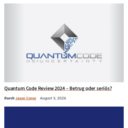
Quantum Code Review 2024 – Betrug oder seriös?
Durch
Jason Conor
August 3, 2026