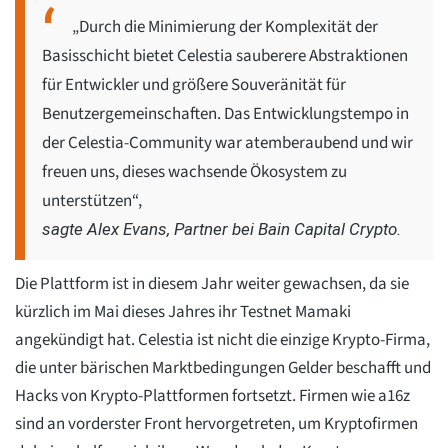
„Durch die Minimierung der Komplexität der
Basisschicht bietet Celestia sauberere Abstraktionen
für Entwickler und größere Souveränität für
Benutzergemeinschaften. Das Entwicklungstempo in
der Celestia-Community war atemberaubend und wir
freuen uns, dieses wachsende Ökosystem zu
unterstützen“,
sagte Alex Evans, Partner bei Bain Capital Crypto.
Die Plattform ist in diesem Jahr weiter gewachsen, da sie
kürzlich im Mai dieses Jahres ihr Testnet Mamaki
angekündigt hat. Celestia ist nicht die einzige Krypto-Firma,
die unter bärischen Marktbedingungen Gelder beschafft und
Hacks von Krypto-Plattformen fortsetzt. Firmen wie a16z
sind an vorderster Front hervorgetreten, um Kryptofirmen