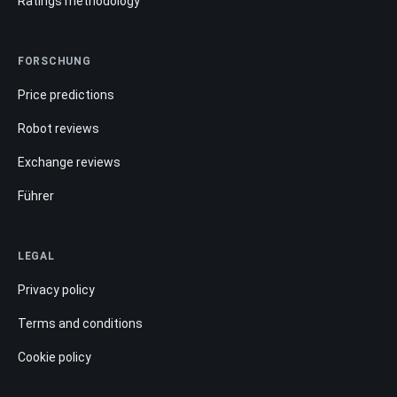
Ratings methodology
FORSCHUNG
Price predictions
Robot reviews
Exchange reviews
Führer
LEGAL
Privacy policy
Terms and conditions
Cookie policy