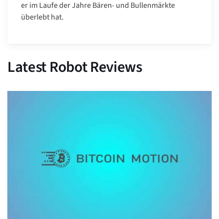
er im Laufe der Jahre Bären- und Bullenmärkte
überlebt hat.
Latest Robot Reviews